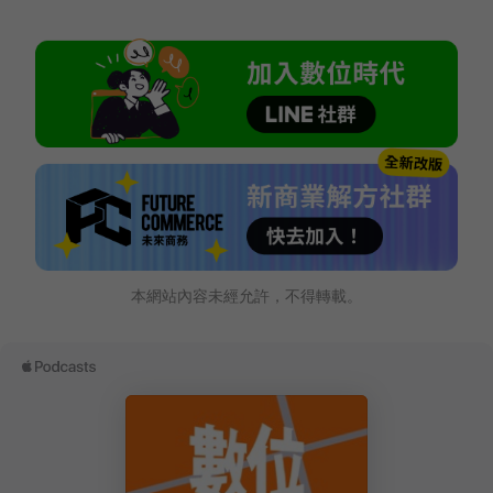
本網站內容未經允許，不得轉載。