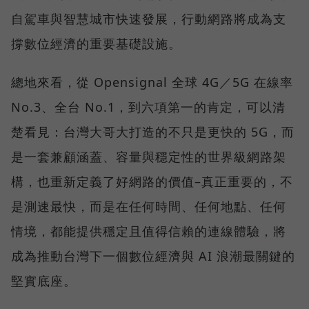
自駕車與智慧城市快速發展，行動網路將成為支
撐數位經濟的重要基礎設施。
總地來看，從 Opensignal 全球 4G／5G 在線率
No.3、全台 No.1，到六項第一的肯定，可以清
楚看見：台灣大哥大打造的不只是更快的 5G，而
是一套兼顧涵蓋、容量與穩定性的世界級網路架
構，也重新定義了好網路的價值–真正重要的，不
是測速最快，而是在任何時間、任何地點、任何
情境，都能提供穩定且值得信賴的連線體驗，將
成為推動台灣下一個數位經濟與 AI 浪潮最關鍵的
堅實底座。