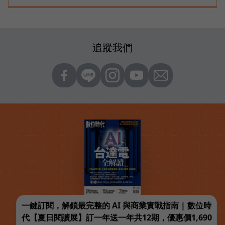
追蹤我們
一鍵訂閱，解鎖最完整的 AI 與商業實戰指南 | 數位時
代【夏日閱讀展】訂一年送一年共12期，優惠價1,690