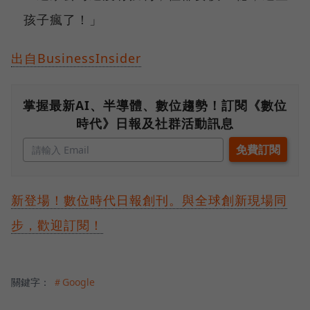
孩子瘋了！」
出自BusinessInsider
掌握最新AI、半導體、數位趨勢！訂閱《數位
時代》日報及社群活動訊息
新登場！數位時代日報創刊。與全球創新現場同
步，歡迎訂閱！
關鍵字：
＃Google