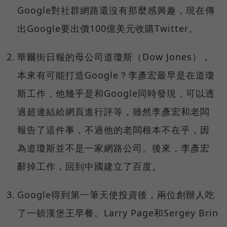
Google對社群網路還沒有那麼感興趣，現在傳
出Google要出價100億美元收購Twitter。
華爾街日報的母公司道瓊斯（Dow Jones），
本來有可能打造Google？李彥宏最早是在道瓊
斯工作，他幾乎是和Google同時發現，可以透
過超連結給網頁進行評等，雖然李彥宏和老闆
報告了這件事，不過他的老闆根本不在乎，因
為道瓊斯並不是一家網路公司。後來，李彥宏
辭掉工作，回到中國建立了百度。
Google得到第一筆天使投資後，兩位創辦人吃
了一頓漢堡王早餐。Larry Page和Sergey Brin