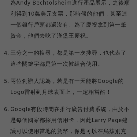
為Andy Bechtolsheim進行產品展示，之後順
利得到10萬美元支票，那時候的他們，甚至連
一個銀行戶頭都還沒有。為了慶祝拿到第一筆
資金，他們去吃了漢堡王慶祝。
三分之一的搜尋，都是第一次搜尋，也代表了
這些關鍵字都是第一次被組合使用。
兩位創辦人認為，若是有一天能將Google的
Logo雷射到月球表面上，一定相當酷！
Google有段時間在推行廣告付費系統，由於不
是每個國家都採用信用卡，因此Larry Page建
議可以使用當地的貨幣，像是可以在烏茲別克