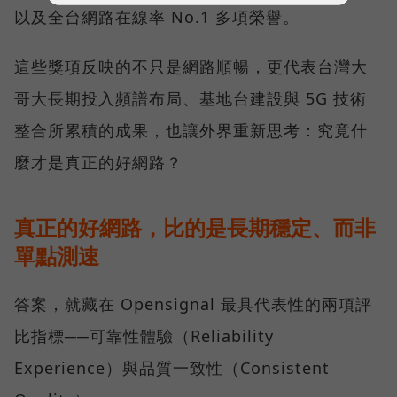
以及全台網路在線率 No.1 多項榮譽。
這些獎項反映的不只是網路順暢，更代表台灣大
哥大長期投入頻譜布局、基地台建設與 5G 技術
整合所累積的成果，也讓外界重新思考：究竟什
麼才是真正的好網路？
真正的好網路，比的是長期穩定、而非
單點測速
答案，就藏在 Opensignal 最具代表性的兩項評
比指標──可靠性體驗（Reliability
Experience）與品質一致性（Consistent