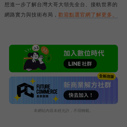
想進一步了解台灣大哥大領先全台、接軌世界的
網路實力與技術布局，
歡迎點選官網了解更多。
本網站內容未經允許，不得轉載。