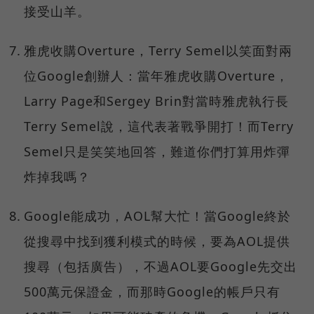
接受山羊。
雅虎收購Overture，Terry Semel以笑面對兩
位Google創辦人：當年雅虎收購Overture，
Larry Page和Sergey Brin對當時雅虎執行長
Terry Semel說，這代表著戰爭開打！而Terry
Semel只是笑笑地回答，難道你們打算用炸彈
炸掉我嗎？
Google能成功，AOL幫大忙！當Google終於
從搜尋中找到獲利模式的時候，要為AOL提供
搜尋（包括廣告），不過AOL要Google先交出
500萬元保證金，而那時Google的帳戶只有