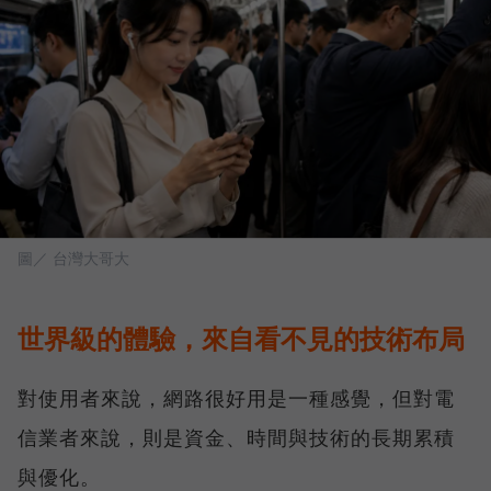
圖／ 台灣大哥大
世界級的體驗，來自看不見的技術布局
對使用者來說，網路很好用是一種感覺，但對電
信業者來說，則是資金、時間與技術的長期累積
與優化。