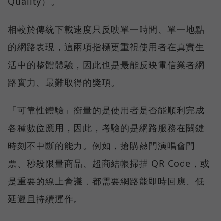
Quality）。
相較於傳統下載速度只反映單一時間、單一地點
的網路表現，這兩項指標更重視使用者在真實生
活中的整體體驗，因此也是最能反映電信業者網
路實力、最難取得的獎項。
「可靠性體驗」衡量的是使用者是否能順利完成
各種數位應用，因此，考驗的是網路服務在關鍵
時刻不中斷的能力。例如，搶購熱門演唱會門
票、秒殺限量商品、超商結帳掃描 QR Code，或
是重要的線上會議，都需要網路能即時回應、低
延遲且持續運作。