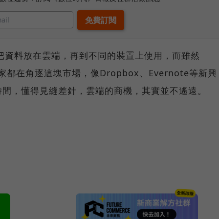
把資料放在雲端，再到不同的裝置上使用，而雖然
玩家都在角逐這塊市場，像Dropbox、Evernote等新興
時間，懂得見縫差針，雲端的商機，其實並不遙遠。