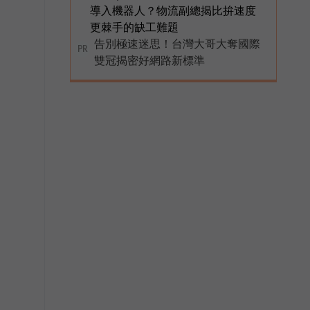
導入機器人？物流副總揭比拚速度
更棘手的缺工難題
告別極速迷思！台灣大哥大奪國際
PR
雙冠揭密好網路新標準