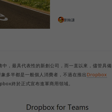
劉翰謙
端服務中，最具代表性的新創公司，而一直以來，儘管具備
對象多半都是一般個人消費者，不過在推出
Dropbox
opbox終於正式宣布進軍商用領域。