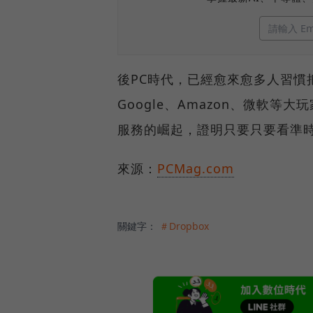
後PC時代，已經愈來愈多人習慣
Google、Amazon、微軟等大
服務的崛起，證明只要只要看準
來源：
PCMag.com
關鍵字：
＃Dropbox