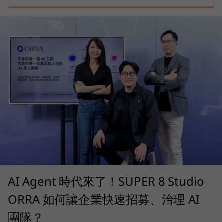
AI Agent 時代來了！SUPER 8 Studio
ORRA 如何讓企業快速招募、治理 AI
團隊？