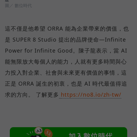
圖／ 數位時代
這不僅是他希望 ORRA 能為企業帶來的價值，也
是 SUPER 8 Studio 提出的品牌使命—Infinite
Power for Infinite Good。陳子龍表示，當 AI
能無限放大每個人的能力，人就有更多時間與心
力投入對企業、社會與未來更有價值的事情，這
正是 ORRA 誕生的初衷，也是 AI 時代最值得追
求的方向。 了解更多
https://no8.io/zh-tw/