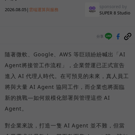
sponsored by
2026.08.05
|
雲端運算與服務
SUPER 8 Studio
分享
隨著微軟、Google、AWS 等巨頭紛紛喊出「AI
Agent將接管工作流程」，企業營運已正式宣告
進入 AI 代理人時代。在可預見的未來，真人員工
將與大量 AI Agent 協同工作，而企業也將面臨
新的挑戰—如何規模化部署與管理這些 AI
Agent。
對企業來說，打造一隻 AI Agent 並不難，但當