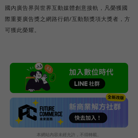
國內廣告界與世界互動媒體創意接軌，凡榮獲國
際重要廣告獎之網路行銷/互動類獎項大獎者，方
可獲此榮耀。
本網站內容未經允許，不得轉載。