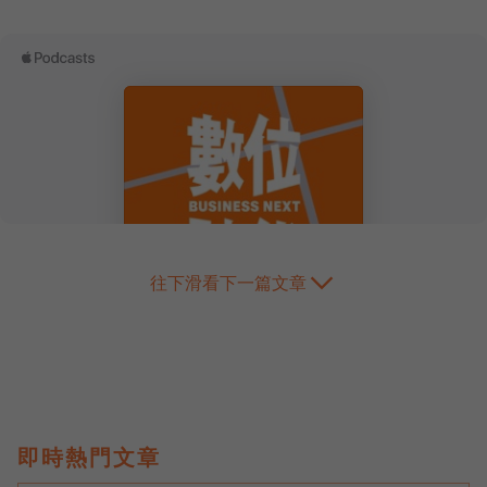
往下滑看下一篇文章
即時熱門文章