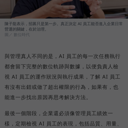
陳子龍表示，招募只是第一步。真正決定 AI 員工能否進入企業日常
營運的關鍵，在於治理。
圖／ 數位時代
與管理真人不同的是，AI 員工的每一次任務執行
都會留下完整的數位軌跡與數據，以便負責人檢
視 AI 員工的運作狀況與執行成果，了解 AI 員工
有沒有出錯或做了超出權限的行為，如果有，也
能進一步找出原因再思考解決方法。
最後一個階段，企業還必須像管理員工績效一
樣，定期檢視 AI 員工的表現，包括品質、用量、