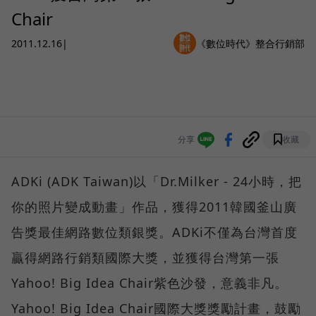
Chair
2011.12.16
|
《數位時代》整合行銷部
分享
收藏
ADKi (ADK Taiwan)以「Dr.Milker - 24小時，把
你的照片變成動畫」作品，獲得2011韓國釜山廣
告獎最佳網路數位類銀獎。ADKi不僅為台灣首度
贏得網路行銷類國際大獎，並獲得台灣第一張
Yahoo! Big Idea Chair紫色沙發，意義非凡。
Yahoo! Big Idea Chair國際大獎獎勵計畫，鼓勵