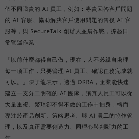
個不同職責的 AI 員工，例如：專責回答客戶問題
的 AI 客服、協助解決客戶使用問題的售後 AI 客
服等，與 SecureTalk 創辦人並肩作戰，撐起日
常營運作業。
「以前什麼都得自己做，現在，人不必親自處理
每一項工作，只要管理 AI 員工、確認任務完成就
可以。」陳子龍表示，透過 ORRA，企業能快速
建立一支分工明確的 AI 團隊，讓真人員工可以從
大量重複、繁瑣卻不得不做的工作中抽身，轉而
專注於產品創新、策略思考、與 AI 員工的協作管
理，以及真正需要創造力、同理心與判斷力的工
作。