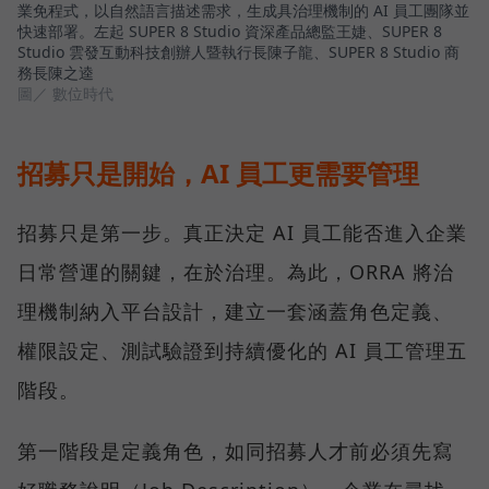
業免程式，以自然語言描述需求，生成具治理機制的 AI 員工團隊並
快速部署。左起 SUPER 8 Studio 資深產品總監王婕、SUPER 8
Studio 雲發互動科技創辦人暨執行長陳子龍、SUPER 8 Studio 商
務長陳之逵
圖／ 數位時代
招募只是開始，AI 員工更需要管理
招募只是第一步。真正決定 AI 員工能否進入企業
日常營運的關鍵，在於治理。為此，ORRA 將治
理機制納入平台設計，建立一套涵蓋角色定義、
權限設定、測試驗證到持續優化的 AI 員工管理五
階段。
第一階段是定義角色，如同招募人才前必須先寫