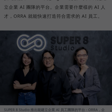
立企業 AI 團隊的平台。企業需要什麼樣的 AI 人
才，ORRA 就能快速打造符合需求的 AI 員工。
SUPER 8 Studio 推出能建立企業 AI 員工團隊的平台 - ORRA，企