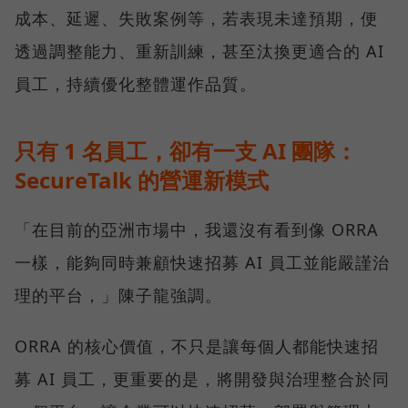
成本、延遲、失敗案例等，若表現未達預期，便
透過調整能力、重新訓練，甚至汰換更適合的 AI
員工，持續優化整體運作品質。
只有 1 名員工，卻有一支 AI 團隊：
SecureTalk 的營運新模式
「在目前的亞洲市場中，我還沒有看到像 ORRA
一樣，能夠同時兼顧快速招募 AI 員工並能嚴謹治
理的平台，」陳子龍強調。
ORRA 的核心價值，不只是讓每個人都能快速招
募 AI 員工，更重要的是，將開發與治理整合於同