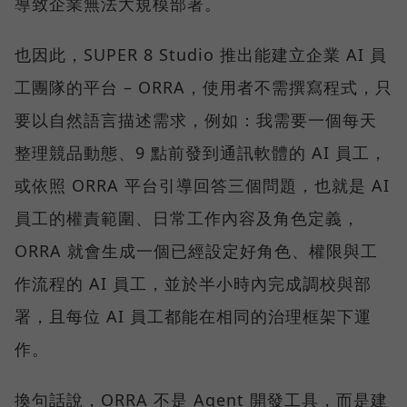
導致企業無法大規模部署。
也因此，SUPER 8 Studio 推出能建立企業 AI 員
工團隊的平台 – ORRA，使用者不需撰寫程式，只
要以自然語言描述需求，例如：我需要一個每天
整理競品動態、9 點前發到通訊軟體的 AI 員工，
或依照 ORRA 平台引導回答三個問題，也就是 AI
員工的權責範圍、日常工作內容及角色定義，
ORRA 就會生成一個已經設定好角色、權限與工
作流程的 AI 員工，並於半小時內完成調校與部
署，且每位 AI 員工都能在相同的治理框架下運
作。
換句話說，ORRA 不是 Agent 開發工具，而是建