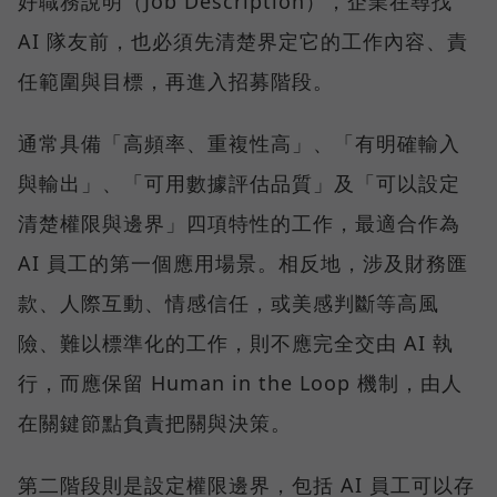
好職務說明（Job Description），企業在尋找
AI 隊友前，也必須先清楚界定它的工作內容、責
任範圍與目標，再進入招募階段。
通常具備「高頻率、重複性高」、「有明確輸入
與輸出」、「可用數據評估品質」及「可以設定
清楚權限與邊界」四項特性的工作，最適合作為
AI 員工的第一個應用場景。相反地，涉及財務匯
款、人際互動、情感信任，或美感判斷等高風
險、難以標準化的工作，則不應完全交由 AI 執
行，而應保留 Human in the Loop 機制，由人
在關鍵節點負責把關與決策。
第二階段則是設定權限邊界，包括 AI 員工可以存