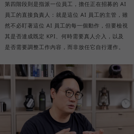
第四階段則是指派一位員工，擔任正在招募的 AI
員工的直接負責人：就是這位 AI 員工的主管，雖
然不必盯著這位 AI 員工的每一個動作，但要檢視
其是否達成既定 KPI、何時需要真人介入，以及
是否需要調整工作內容，而非放任它自行運作。