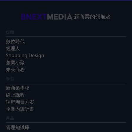
新商業的領航者
媒體
數位時代
經理人
Shopping Design
創業小聚
未來商務
學習
新商業學校
線上課程
課程團票方案
企業內訓計畫
產品
管理知識庫