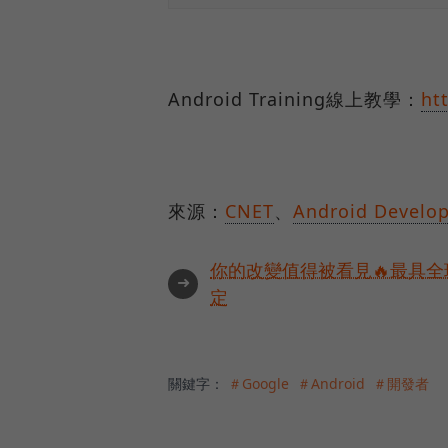
Android Training線上教學：
ht
來源：
CNET
、
Android Develop
你的改變值得被看見🔥最具全
➜
定
關鍵字：
＃Google
＃Android
＃開發者