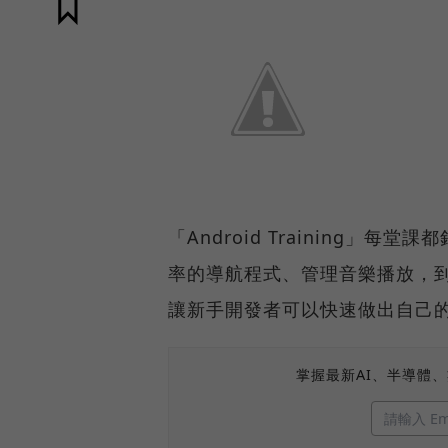
「Android Training
率的導航程式、管理音樂播放，
讓新手開發者可以快速做出自己的
掌握最新AI、半導體