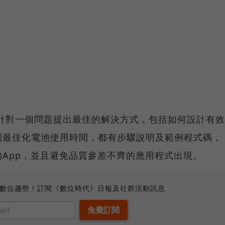
」每堂課都針對一個問題提出最佳的解決方式，包括如何設計有效
到最佳化電池使用時間，都有步驟說明及範例程式碼，
App，並且避免品質參差不齊的應用程式出現。
、數位趨勢！訂閱《數位時代》日報及社群活動訊息