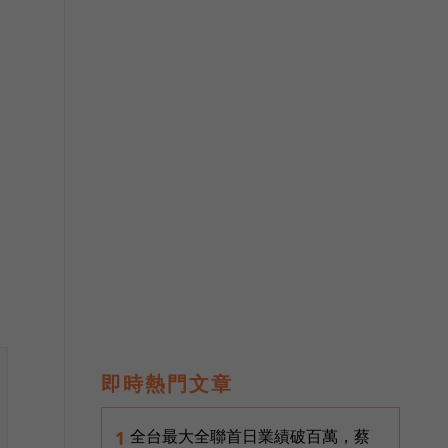
即時熱門文章
全台最大全聯首日業績破百萬，蔡
1