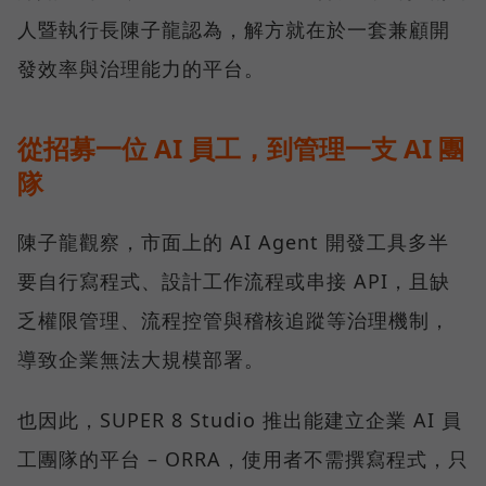
人暨執行長陳子龍認為，解方就在於一套兼顧開
發效率與治理能力的平台。
從招募一位 AI 員工，到管理一支 AI 團
隊
陳子龍觀察，市面上的 AI Agent 開發工具多半
要自行寫程式、設計工作流程或串接 API，且缺
乏權限管理、流程控管與稽核追蹤等治理機制，
導致企業無法大規模部署。
也因此，SUPER 8 Studio 推出能建立企業 AI 員
工團隊的平台 – ORRA，使用者不需撰寫程式，只