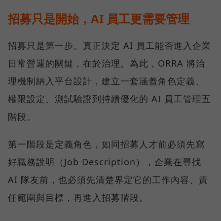
招募只是開始，AI 員工更需要管理
招募只是第一步。真正決定 AI 員工能否進入企業
日常營運的關鍵，在於治理。為此，ORRA 將治
理機制納入平台設計，建立一套涵蓋角色定義、
權限設定、測試驗證到持續優化的 AI 員工管理五
階段。
第一階段是定義角色，如同招募人才前必須先寫
好職務說明（Job Description），企業在尋找
AI 隊友前，也必須先清楚界定它的工作內容、責
任範圍與目標，再進入招募階段。