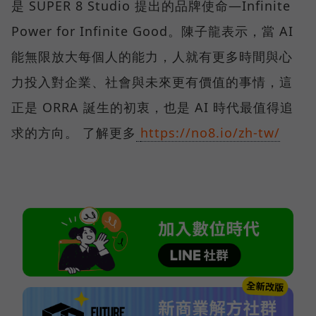
是 SUPER 8 Studio 提出的品牌使命—Infinite
Power for Infinite Good。陳子龍表示，當 AI
能無限放大每個人的能力，人就有更多時間與心
力投入對企業、社會與未來更有價值的事情，這
正是 ORRA 誕生的初衷，也是 AI 時代最值得追
求的方向。 了解更多
https://no8.io/zh-tw/