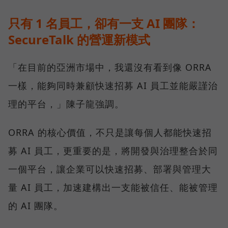
只有 1 名員工，卻有一支 AI 團隊：
SecureTalk 的營運新模式
「在目前的亞洲市場中，我還沒有看到像 ORRA
一樣，能夠同時兼顧快速招募 AI 員工並能嚴謹治
理的平台，」陳子龍強調。
ORRA 的核心價值，不只是讓每個人都能快速招
募 AI 員工，更重要的是，將開發與治理整合於同
一個平台，讓企業可以快速招募、部署與管理大
量 AI 員工，加速建構出一支能被信任、能被管理
的 AI 團隊。