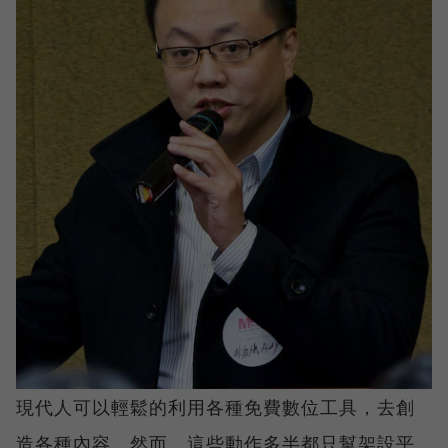
現代人可以輕鬆的利用各種免費數位工具，去創
造各種內容，然而，這些動作多半都只幫架設平