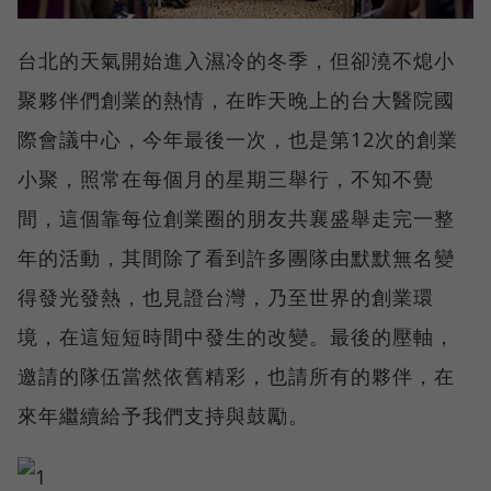
台北的天氣開始進入濕冷的冬季，但卻澆不熄小
聚夥伴們創業的熱情，在昨天晚上的台大醫院國
際會議中心，今年最後一次，也是第12次的創業
小聚，照常在每個月的星期三舉行，不知不覺
間，這個靠每位創業圈的朋友共襄盛舉走完一整
年的活動，其間除了看到許多團隊由默默無名變
得發光發熱，也見證台灣，乃至世界的創業環
境，在這短短時間中發生的改變。最後的壓軸，
邀請的隊伍當然依舊精彩，也請所有的夥伴，在
來年繼續給予我們支持與鼓勵。