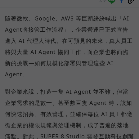
隨著微軟、Google、AWS 等巨頭紛紛喊出「AI
Agent將接管工作流程」，企業營運已正式宣告
進入 AI 代理人時代。在可預見的未來，真人員工
將與大量 AI Agent 協同工作，而企業也將面臨
新的挑戰—如何規模化部署與管理這些 AI
Agent。
對企業來說，打造一隻 AI Agent 並不難，但當
企業需求的是數十、甚至數百隻 Agent 時，該如
何快速招募、有效管理，並確保每位 AI 員工都遵
循企業的權限規範與治理機制，成了普遍的落地
痛點。對此，SUPER 8 Studio 雲發互動科技創辦