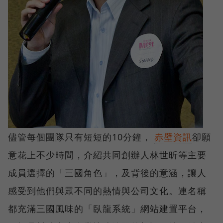
儘管每個團隊只有短短的10分鐘，
赤壁資訊
卻願
意花上不少時間，介紹共同創辦人林世昕等主要
成員選擇的「三國角色」，及背後的意涵，讓人
感受到他們與眾不同的熱情與公司文化。連名稱
都充滿三國風味的「臥龍系統」網站建置平台，