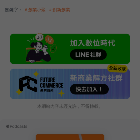
關鍵字：
＃創業小聚
＃創新創業
本網站內容未經允許，不得轉載。