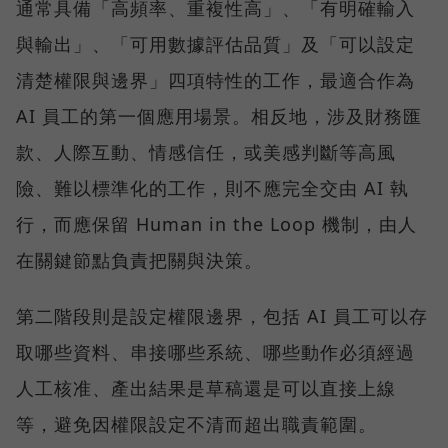
通常具備「高頻率、重複性高」、「有明確輸入
與輸出」、「可用數據評估品質」及「可以設定
清楚權限與邊界」四項特性的工作，最適合作為
AI 員工的第一個應用場景。相反地，涉及財務匯
款、人際互動、情感信任，或美感判斷等高風
險、難以標準化的工作，則不應完全交由 AI 執
行，而應保留 Human in the Loop 機制，由人
在關鍵節點負責把關與決策。
第二階段則是設定權限邊界，包括 AI 員工可以存
取哪些資料、串接哪些系統、哪些動作必須經過
人工核准、產出結果是草稿還是可以直接上線
等，避免因權限設定不清而超出職責範圍。