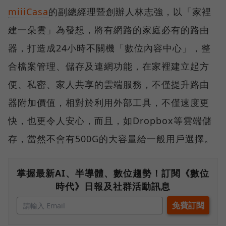
miiiCasa
的副總經理暨創辦人林志強，以「家裡
建一朵雲」為發想，將有網路的家庭必有的路由
器，打造成24小時不關機「數位內容中心」，整
合檔案管理、儲存及連網功能，在家裡建立起方
便、私密、家人共享的雲端服務，不僅提升路由
器附加價值，相對於利用外部工具，不僅速度更
快，也更令人安心，而且，如Dropbox等雲端儲
存，當然不會有500G的大容量給一般用戶選擇。
掌握最新AI、半導體、數位趨勢！訂閱《數位
時代》日報及社群活動訊息