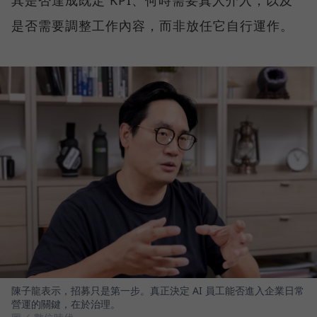
是否需要調整工作內容，而非放任它自行運作。
陳子龍表示，招募只是第一步。真正決定 AI 員工能否進入企業日常
營運的關鍵，在於治理。