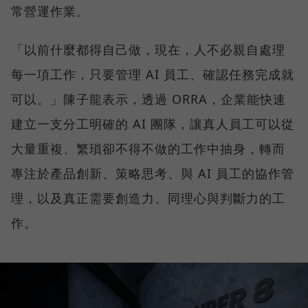
常營運作業。
「以前什麼都得自己做，現在，人不必親自處理
每一項工作，只要管理 AI 員工、確認任務完成就
可以。」陳子龍表示，透過 ORRA，企業能快速
建立一支分工明確的 AI 團隊，讓真人員工可以從
大量重複、繁瑣卻不得不做的工作中抽身，轉而
專注於產品創新、策略思考、與 AI 員工的協作管
理，以及真正需要創造力、同理心與判斷力的工
作。