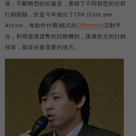
過，不斷轉型的好處是，累積了不同類型的社群
行銷經驗，於是今年推出了CPA (Cost per
Action，每動作付費)模式的
Offerme2
活動平
台，利用虛擬貨幣的回饋機制，讓廣告主的行銷
預算，能花在最需要的地方。