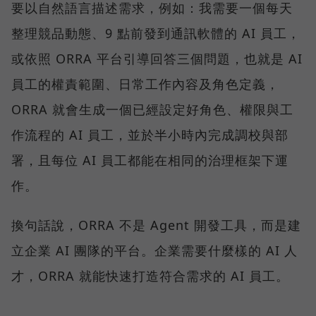
要以自然語言描述需求，例如：我需要一個每天
整理競品動態、9 點前發到通訊軟體的 AI 員工，
或依照 ORRA 平台引導回答三個問題，也就是 AI
員工的權責範圍、日常工作內容及角色定義，
ORRA 就會生成一個已經設定好角色、權限與工
作流程的 AI 員工，並於半小時內完成調校與部
署，且每位 AI 員工都能在相同的治理框架下運
作。
換句話說，ORRA 不是 Agent 開發工具，而是建
立企業 AI 團隊的平台。企業需要什麼樣的 AI 人
才，ORRA 就能快速打造符合需求的 AI 員工。