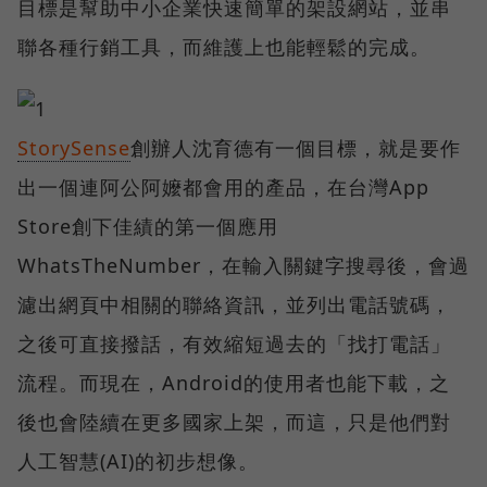
目標是幫助中小企業快速簡單的架設網站，並串
聯各種行銷工具，而維護上也能輕鬆的完成。
StorySense
創辦人沈育德有一個目標，就是要作
出一個連阿公阿嬤都會用的產品，在台灣App
Store創下佳績的第一個應用
WhatsTheNumber，在輸入關鍵字搜尋後，會過
濾出網頁中相關的聯絡資訊，並列出電話號碼，
之後可直接撥話，有效縮短過去的「找打電話」
流程。而現在，Android的使用者也能下載，之
後也會陸續在更多國家上架，而這，只是他們對
人工智慧(AI)的初步想像。