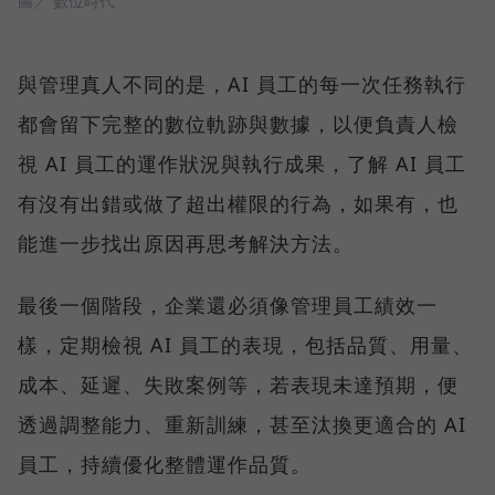
圖／ 數位時代
與管理真人不同的是，AI 員工的每一次任務執行
都會留下完整的數位軌跡與數據，以便負責人檢
視 AI 員工的運作狀況與執行成果，了解 AI 員工
有沒有出錯或做了超出權限的行為，如果有，也
能進一步找出原因再思考解決方法。
最後一個階段，企業還必須像管理員工績效一
樣，定期檢視 AI 員工的表現，包括品質、用量、
成本、延遲、失敗案例等，若表現未達預期，便
透過調整能力、重新訓練，甚至汰換更適合的 AI
員工，持續優化整體運作品質。