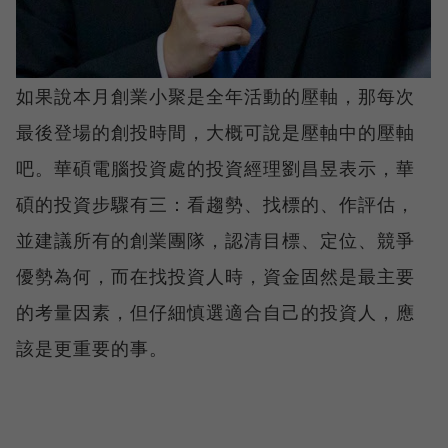
如果說本月創業小聚是全年活動的壓軸，那每次
最後登場的創投時間，大概可說是壓軸中的壓軸
吧。華碩電腦投資處的投資經理劉昌昱表示，華
碩的投資步驟有三：看趨勢、找標的、作評估，
並建議所有的創業團隊，認清目標、定位、競爭
優勢為何，而在找投資人時，資金固然是最主要
的考量因素，但仔細慎選適合自己的投資人，應
該是更重要的事。