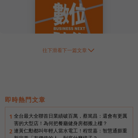
往下滑看下一篇文章
即時熱門文章
全台最大全聯首日業績破百萬，蔡篤昌：還會有更厲
1
害的大型店！為何把餐廳健身房都搬上樓？
連黃仁勳都叫年輕人當水電工！程世嘉：智慧通膨重
2