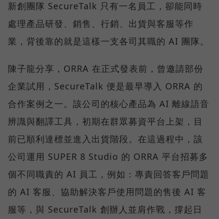
新創團隊 SecureTalk 只有一名員工，卻能同時
處理產品研發、銷售、行銷、出貨與客服等作
業，背後靠的就是這樣一支各司其職的 AI 團隊。
陳子龍分享，ORRA 在正式發表前，曾邀請部份
企業試用，SecureTalk 便是最早導入 ORRA 的
合作案例之一。該公司的核心產品為 AI 離線語音
辨識與翻譯工具，初期在群眾募資平台上架，目
前已順利達標並進入出貨階段。在這過程中，該
公司運用 SUPER 8 Studio 的 ORRA 平台招募多
個不同職責的 AI 員工，例如：專責回答客戶問題
的 AI 客服、協助解決客戶使用問題的售後 AI 客
服等，與 SecureTalk 創辦人並肩作戰，撐起日