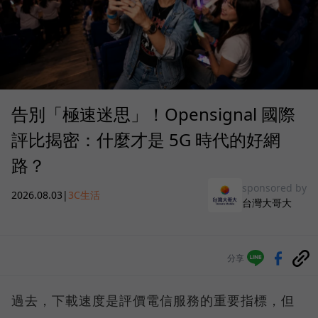
告別「極速迷思」！Opensignal 國際
評比揭密：什麼才是 5G 時代的好網
路？
sponsored by
2026.08.03
|
3C生活
台灣大哥大
分享
過去，下載速度是評價電信服務的重要指標，但