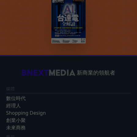
新商業的領航者
媒體
數位時代
經理人
Shopping Design
創業小聚
未來商務
學習