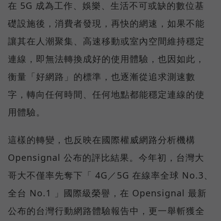
在 5G 成為工作、娛樂、生活不可或缺的數位基
礎設施後，消費者發現，再快的網速，如果不能
讓其在人潮聚集、高速移動或室內空間維持穩定
連線，即無法轉換成好的使用體驗，也因如此，
衡量「好網路」的標準，也逐漸從追求測速數
字，轉向任何時間、任何地點都能穩定連線的使
用體驗。
這樣的轉變，也反映在國際權威網路分析機構
Opensignal 公布的評比結果。今年初，台灣大
哥大不僅率先奪下「 4G／5G 在線率全球 No.3、
全台 No.1 」國際級榮譽，在 Opensignal 最新
公布的台灣行動網路體驗報告中，更一舉斬獲全