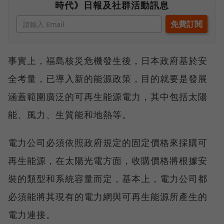
時代》日報及社群活動訊息
事實上，福島核災危機發生後，日本政府基於安
全考量，已導入新的能源政策，目的就要是發展
涵蓋範圍廣泛的可再生能源電力，其中包括太陽
能、風力、生質能和地熱等。
電力公司必須依照政府規定的固定價格來採購可
再生能源，在太陽光電方面，收購價格將根據安
裝的類型和系統容量而定，基本上，電力公司都
必須能將其現有的電力網與可再生能源所產生的
電力連接。