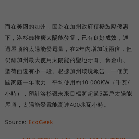
而在美國的加州，因為在加州政府積極鼓勵優惠
下，洛杉磯推廣太陽能發電，已有良好成效，通
過屋頂的太陽能發電量，在2年內增加近兩倍，但
仍離加州最大使用太陽能的聖地牙哥、舊金山、
聖荷西還有小一段。根據加州環境報告，一個美
國家庭一年電力，平均使用約10,000KW（千瓦/
小時），預計洛杉磯未來目標將超過5萬戶太陽能
屋頂，太陽能發電能高達400兆瓦小時。
Source:
EcoGeek