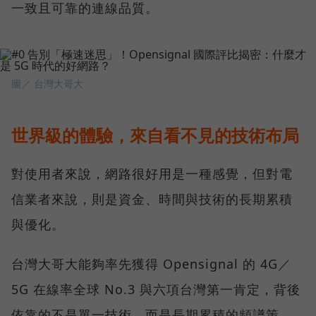
一致且可靠的連線品質。
圖／ 台灣大哥大
世界級的體驗，來自看不見的技術布局
對使用者來說，網路很好用是一種感覺，但對電
信業者來說，則是資金、時間與技術的長期累積
與優化。
台灣大哥大能夠率先獲得 Opensignal 的 4G／
5G 在線率全球 No.3 與六項台灣第一肯定，背後
依靠的不是單一技術，而是長期累積的頻譜策