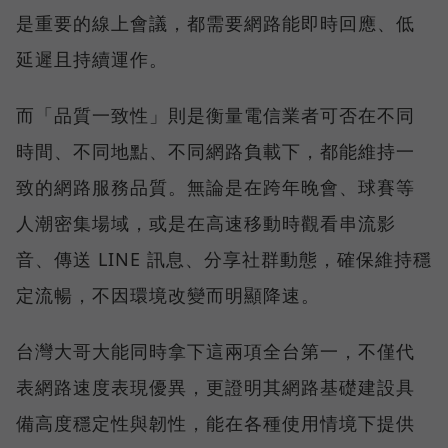
是重要的線上會議，都需要網路能即時回應、低
延遲且持續運作。
而「品質一致性」則是衡量電信業者可否在不同
時間、不同地點、不同網路負載下，都能維持一
致的網路服務品質。無論是在跨年晚會、球賽等
人潮密集場域，或是在高速移動時觀看串流影
音、傳送 LINE 訊息、分享社群動態，確保維持穩
定流暢，不因環境改變而明顯降速。
台灣大哥大能同時拿下這兩項全台第一，不僅代
表網路速度表現優異，更證明其網路基礎建設具
備高度穩定性與韌性，能在各種使用情境下提供