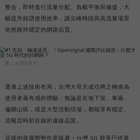
整合，即時進行流量分配、負載平衡與備援，大
幅提升頻譜使用效率，讓尖峰時段與高流量場景
依然維持穩定的網路品質。
圖／ 台灣大哥大
透過上述技術布局，台灣大哥大成功將之轉換為
使用者最有感的體驗：無論是在地下室、車廂、
偏鄉山區，或是大型活動現場，都能享有穩定、
流暢且時刻在線的連線品質。
這樣的發展態勢也意味著：台灣 5G 競爭已從基