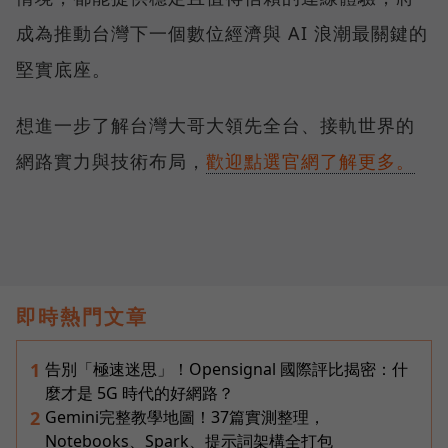
成為推動台灣下一個數位經濟與 AI 浪潮最關鍵的
堅實底座。
想進一步了解台灣大哥大領先全台、接軌世界的
網路實力與技術布局，
歡迎點選官網了解更多。
即時熱門文章
告別「極速迷思」！Opensignal 國際評比揭密：什
1
麼才是 5G 時代的好網路？
Gemini完整教學地圖！37篇實測整理，
2
Notebooks、Spark、提示詞架構全打包