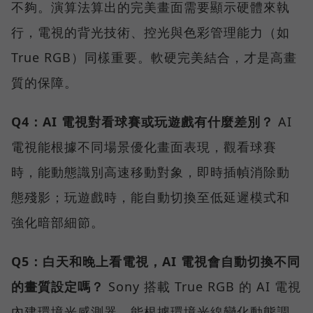
不夠。演算法算出的完美畫面需要顯示硬體來執
行，電視的背光技術、控光與色彩管理能力（如
True RGB）同樣重要。軟硬完美結合，才是高畫
質的保障。
Q4：AI 電視對看球賽或玩遊戲有什麼差別？
AI
電視能根據不同場景優化畫面表現，觀看球賽
時，能動態識別高速移動對象，即時插幀消除動
態殘影；玩遊戲時，能自動切換至低延遲模式和
強化暗部細節。
Q5：白天和晚上看電視，AI 電視會自動切換不同
的畫質設定嗎？
Sony 搭載 True RGB 的 AI 電視
內建環境光感測器，能根據環境光線變化動態調