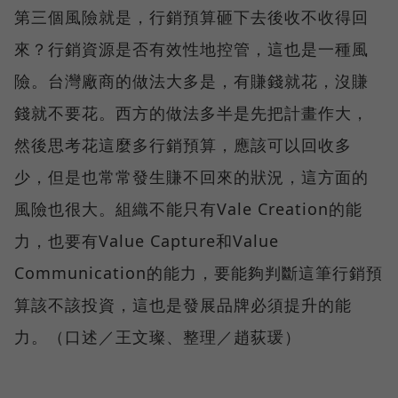
第三個風險就是，行銷預算砸下去後收不收得回
來？行銷資源是否有效性地控管，這也是一種風
險。台灣廠商的做法大多是，有賺錢就花，沒賺
錢就不要花。西方的做法多半是先把計畫作大，
然後思考花這麼多行銷預算，應該可以回收多
少，但是也常常發生賺不回來的狀況，這方面的
風險也很大。組織不能只有Vale Creation的能
力，也要有Value Capture和Value
Communication的能力，要能夠判斷這筆行銷預
算該不該投資，這也是發展品牌必須提升的能
力。（口述／王文璨、整理／趙荻瑗）