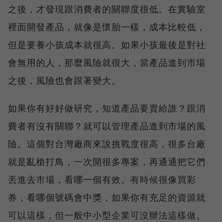
之後，才發現跟消費者的關聯度很低。在實驗室
裡面開發產品，就像是懷胎一樣，成本比較低，
但是要養小孩成本就很高。如果小孩最後是對社
會無用的人，那麼風險就很大，當產品進到市場
之後，風險也會跟著變大。
如果你有好好做研究，知道產品要賣給誰？跟消
費者有沒有關聯？就可以管理產品進到市場的風
險。這個對台灣廠商來說挑戰度很高，很多台廠
就是亂槍打鳥，一次開很多專案，再通通把它們
丟進去市場，看哪一個有效。有時候很像買彩
券，看哪個號碼會中獎，如果你有充足的資源就
可以這樣，但一般中小型企業可沒辦法這樣做。