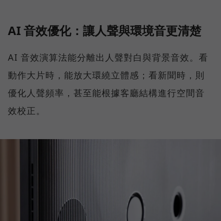
AI 音效優化：讓人聲與環境音更清楚
AI 音效演算法能分離出人聲對白與背景音效。看
動作大片時，能放大環繞立體感；看新聞時，則
優化人聲頻率，甚至能根據客廳結構進行空間音
效校正。