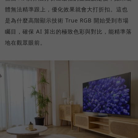
體無法精準跟上，優化效果就會大打折扣。這也
是為什麼高階顯示技術 True RGB 開始受到市場
矚目，確保 AI 算出的極致色彩與對比，能精準落
地在觀眾眼前。