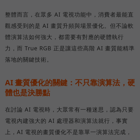
整體而言，在眾多 AI 電視功能中，消費者最能直
觀感受到的是 AI 畫質升頻與場景優化。但不論軟
體演算法如何強大，都需要有對應的硬體執行
力，而 True RGB 正是讓這些高階 AI 畫質能精準
落地的關鍵技術。
AI 畫質優化的關鍵：不只靠演算法，硬
體也是決勝點
在討論 AI 電視時，大眾常有一種迷思，認為只要
電視內建強大的 AI 處理器和演算法就行，事實
上，AI 電視的畫質優化不是靠單一演算法完成，