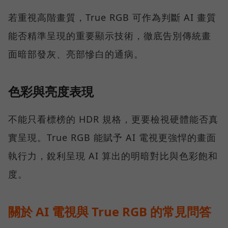
若重視高階畫質，True RGB 可作為判斷 AI 畫質
能否精準呈現的重要顯示技術，徹底告別傳統畫
面暗部發灰、亮部慘白的通病。
色彩與亮度表現
不能只看標榜的 HDR 規格，更要檢視硬體能否真
實呈現。True RGB 能賦予 AI 電視更強悍的畫面
執行力，銳利呈現 AI 算出的明暗對比與色彩飽和
度。
關於 AI 電視與 True RGB 的常見問答