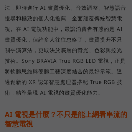
法，即時進行 AI 畫質優化、音效調整、智慧語音
搜尋和極致的個人化推薦，全面顛覆傳統智慧電
視。在 AI 電視功能中，最讓消費者有感的是 AI
畫質優化，但許多人往往忽略了，畫質提升不只
關乎演算法，更取決於底層的背光、色彩與控光
技術。Sony BRAVIA True RGB LED 電視，正是
將軟體思維與硬體工藝深度結合的最好示範。透
過創新的 XR 認知智慧處理器搭配 True RGB 技
術，精準呈現 AI 電視的畫質優化能力。
AI 電視是什麼？不只是能上網看串流的
智慧電視