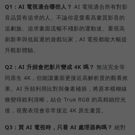
Q1：AI 電視適合哪些人？
AI 電視適合所有對影
音品質有追求的人。不論你是愛看高畫質影音的
追劇族、追求畫面流暢不殘影的運動迷、重視高
刷新率與低延遲的遊戲玩家，AI 電視都能大幅提
升觀影體驗。
Q2：AI 升頻會把影片變成 4K 嗎？
無法完全等
同原生 4K，但能讓畫面更接近高解析度的觀看效
果。AI 升頻利用比對與像素補插，將原本模糊線
條變得銳利清晰，結合 True RGB 的高精細控光
後，視覺表現會非常接近 4K 原生畫質。
Q3：買 AI 電視時，只看 AI 處理器夠嗎？
絕對