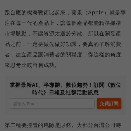
跟台廠的機海戰術比起來，蘋果（Apple）就是專
注在每一代的產品上，讓每個產品都能精準抓準
市場脈動，不讓資源太過於分散。所以在開發產
品之前，一定要做先做好功課，要真的了解消費
者，建立產品跟消費者的關聯度，從這樣的角度
來思考比較容易成功。
掌握最新AI、半導體、數位趨勢！訂閱《數位
時代》日報及社群活動訊息
第二種要控管的風險是財務。大部分台灣公司轉