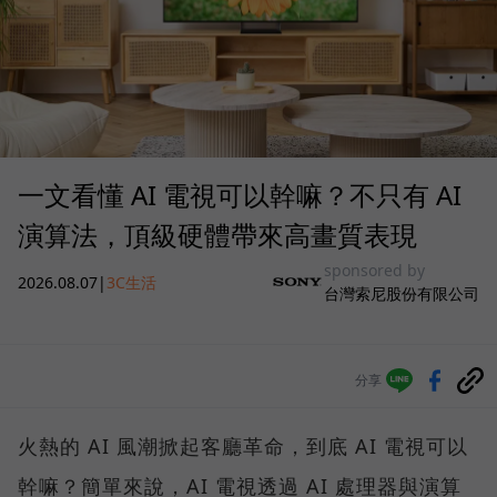
一文看懂 AI 電視可以幹嘛？不只有 AI
演算法，頂級硬體帶來高畫質表現
sponsored by
2026.08.07
|
3C生活
台灣索尼股份有限公司
分享
火熱的 AI 風潮掀起客廳革命，到底 AI 電視可以
幹嘛？簡單來說，AI 電視透過 AI 處理器與演算