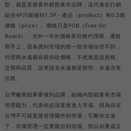
型，就是直接要外銷部來作品牌，這代表在行銷
組合4P只能做到1.5P－產品（product）和0.5個
價格（price）。價格只是FOB（Free On
Board），另外一半的價格掌控權代理商、通路
商手上，因為賣到市場的那一段市場你管不到，
代理商永遠都在跟你砍價格，不然就是談規格、
交期和品質，談來談去永遠都是那些，永遠沒有
出路。
台灣廠商如果要做到品牌，組織內部就要有市場
管理能力，代表你必須直接進入市場。因為你在
台灣不可能直接管理國外的市場，它離你太遠
了，市場管理一定要親自到現場。所以你要成立