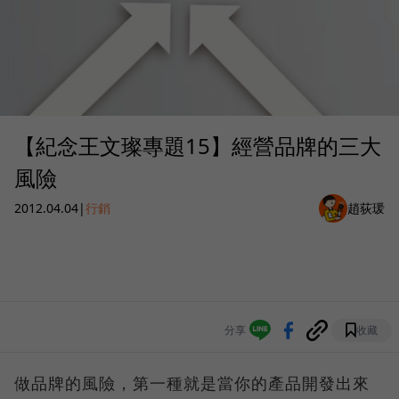
【紀念王文璨專題15】經營品牌的三大
風險
2012.04.04
|
行銷
趙荻瑗
分享
收藏
做品牌的風險，第一種就是當你的產品開發出來