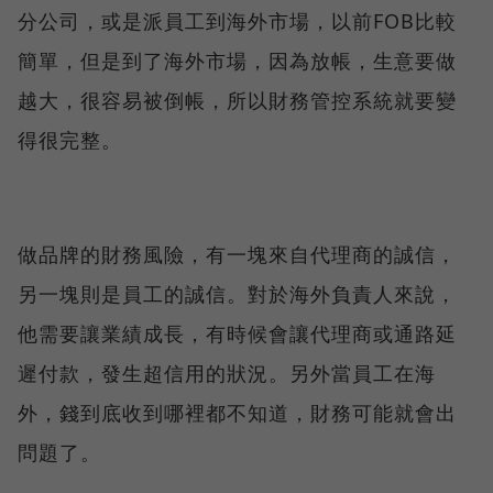
分公司，或是派員工到海外市場，以前FOB比較
簡單，但是到了海外市場，因為放帳，生意要做
越大，很容易被倒帳，所以財務管控系統就要變
得很完整。
做品牌的財務風險，有一塊來自代理商的誠信，
另一塊則是員工的誠信。對於海外負責人來說，
他需要讓業績成長，有時候會讓代理商或通路延
遲付款，發生超信用的狀況。另外當員工在海
外，錢到底收到哪裡都不知道，財務可能就會出
問題了。