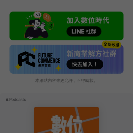
本網站內容未經允許，不得轉載。