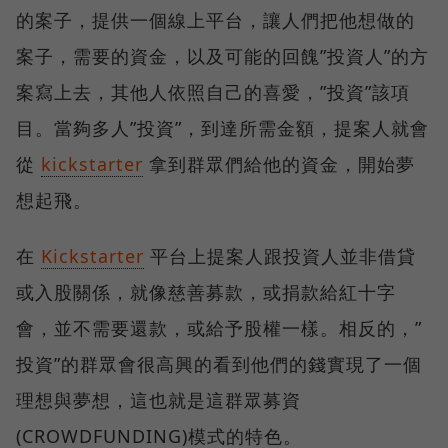
的案子，提供一個線上平台，讓人們把他想做的
案子，需要的資金，以及可能的回餽”投資人”的方
案寫上去，其他人依照自己的喜愛，”投資”該項
目。當夠多人”投資”，到達所需金額，提案人就會
從
kickstarter
拿到群眾們給他的資金，開始夢
想起飛。
在
Kickstarter
平台上提案人跟投資人並非借貸
或入股關係，就像慈善募款，或捐款給紅十字
會，並不需要還款，或給予股權一樣。相反的，”
投資”的群眾會很高興的看到他們的錢實現了一個
理想與夢想，這也就是這群眾募資
(CROWDFUNDING)模式的特色。