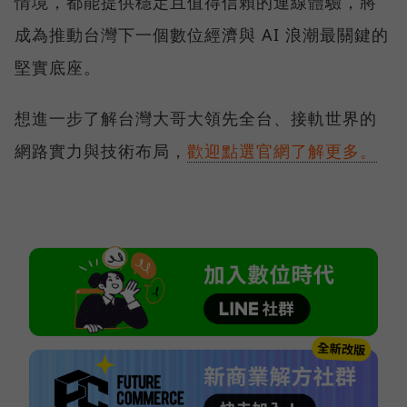
情境，都能提供穩定且值得信賴的連線體驗，將
成為推動台灣下一個數位經濟與 AI 浪潮最關鍵的
堅實底座。
想進一步了解台灣大哥大領先全台、接軌世界的
網路實力與技術布局，
歡迎點選官網了解更多。