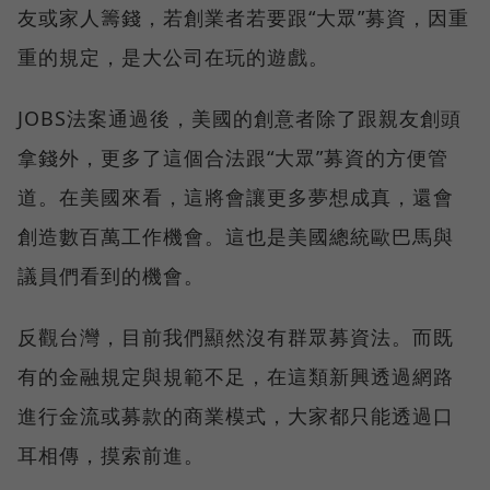
友或家人籌錢，若創業者若要跟“大眾”募資，因重
重的規定，是大公司在玩的遊戲。
JOBS法案通過後，美國的創意者除了跟親友創頭
拿錢外，更多了這個合法跟“大眾”募資的方便管
道。在美國來看，這將會讓更多夢想成真，還會
創造數百萬工作機會。這也是美國總統歐巴馬與
議員們看到的機會。
反觀台灣，目前我們顯然沒有群眾募資法。而既
有的金融規定與規範不足，在這類新興透過網路
進行金流或募款的商業模式，大家都只能透過口
耳相傳，摸索前進。