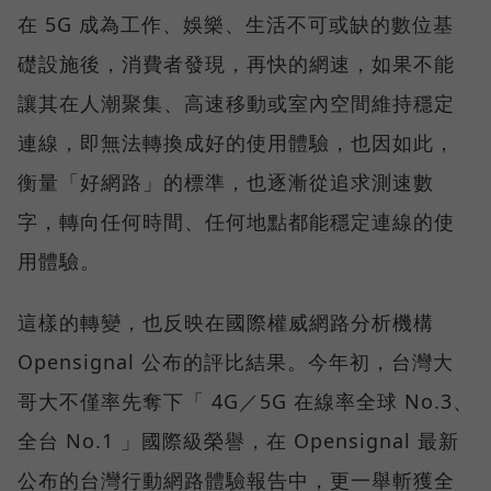
在 5G 成為工作、娛樂、生活不可或缺的數位基
礎設施後，消費者發現，再快的網速，如果不能
讓其在人潮聚集、高速移動或室內空間維持穩定
連線，即無法轉換成好的使用體驗，也因如此，
衡量「好網路」的標準，也逐漸從追求測速數
字，轉向任何時間、任何地點都能穩定連線的使
用體驗。
這樣的轉變，也反映在國際權威網路分析機構
Opensignal 公布的評比結果。今年初，台灣大
哥大不僅率先奪下「 4G／5G 在線率全球 No.3、
全台 No.1 」國際級榮譽，在 Opensignal 最新
公布的台灣行動網路體驗報告中，更一舉斬獲全