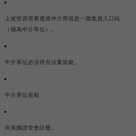
上述投資需要透過仲介商或是一個集資入口站
（稱為中介單位）。
中介單位必須符合法案規範。
中介單位規範：
向美國證管會註冊。