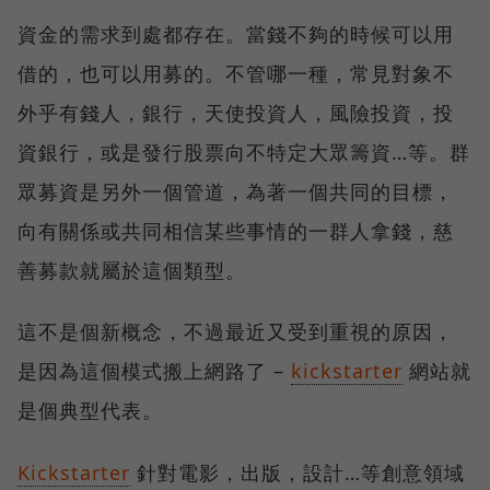
資金的需求到處都存在。當錢不夠的時候可以用
借的，也可以用募的。不管哪一種，常見對象不
外乎有錢人，銀行，天使投資人，風險投資，投
資銀行，或是發行股票向不特定大眾籌資…等。群
眾募資是另外一個管道，為著一個共同的目標，
向有關係或共同相信某些事情的一群人拿錢，慈
善募款就屬於這個類型。
這不是個新概念，不過最近又受到重視的原因，
是因為這個模式搬上網路了 –
kickstarter
網站就
是個典型代表。
Kickstarter
針對電影，出版，設計…等創意領域