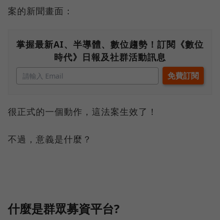
案的新聞畫面：
掌握最新AI、半導體、數位趨勢！訂閱《數位
時代》日報及社群活動訊息
很正式的一個動作，這法案生效了！
不過，意義是什麼？
什麼是群眾募資平台?