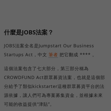
什麼是JOBS法案？
JOBS法案全名是Jumpstart Our Business
Startups Act，中文
筆者
把它翻成 **** 。
這個法案包含了七大部分，第三部分稱為
CROWDFUND Act群眾募資法案，也就是這個部
分給予了類似kickstarter這種群眾募資平台的法
源依據，讓人們可為專案募集資金，並根據未來
可能的收益提供“津貼”。