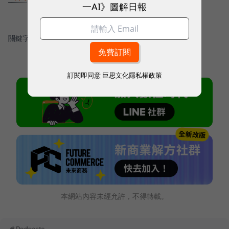
一AI》圖解日報
關鍵字：
＃Kickstarter
訂閱即同意
巨思文化隱私權政策
本網站內容未經允許，不得轉載。