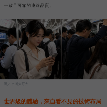
一致且可靠的連線品質。
圖／ 台灣大哥大
世界級的體驗，來自看不見的技術布局