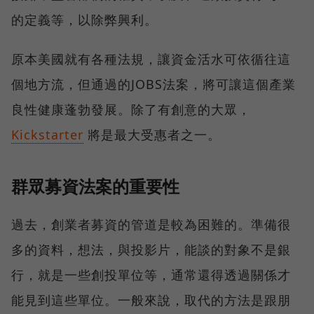
的定義等，以除弊興利。
原本美國就有各種法規，讓資金活水可依循往這
個地方流，但通過的JOBS法案，將可讓這個產業
良性健康蓬勃發展。除了有創意的大眾，
Kickstarter
將是最大受惠者之一。
群眾募資法案的重要性
過去，創業者募資的管道是較為困難的。準備很
多的資料，想法，與投影片，能談的對象不是銀
行，就是一些創投單位等，通常還得透過關係才
能見到這些單位。一般來說，取代的方法是跟朋