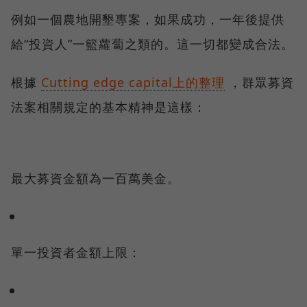
例如一個農地開墾專案，如果成功，一年後提供
給“投資人”一籃蘿蔔之類的。這一切都變成合法。
根據
Cutting edge capital上的整理
，群眾募資
法案相關規定的基本精神是這樣：
最大募資金額為一百萬美金。
單一投資者金額上限：