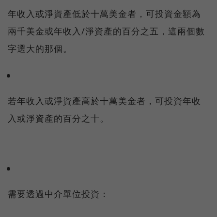
年收入或淨資產低於十萬美金者，可投資金額為
兩千美金或年收入/淨資產的百分之五，這兩個數
字選大的那個。
若年收入或淨資產高於十萬美金者，可投資年收
入或淨資產的百分之十。
需要透過中介單位投資：