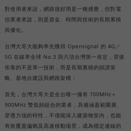
對使用者來說，網路很好用是一種感覺，但對電
信業者來說，則是資金、時間與技術的長期累積
與優化。
台灣大哥大能夠率先獲得 Opensignal 的 4G／
5G 在線率全球 No.3 與六項台灣第一肯定，背後
依靠的不是單一技術，而是長期累積的頻譜策
略、基地台建設與網路架構：
首先，台灣大哥大是全台唯一擁有 700MHz＋
900MHz 雙低頻組合的業者，具備涵蓋範圍廣、
穿透力強的特性，不僅能深入建築物室內，也能
有效覆蓋偏鄉及高速移動場景，成為穩定連線的