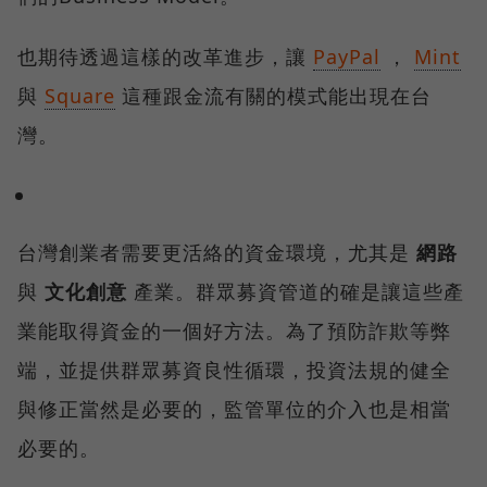
也期待透過這樣的改革進步，讓
PayPal
，
Mint
與
Square
這種跟金流有關的模式能出現在台
灣。
台灣創業者需要更活絡的資金環境，尤其是
網路
與
文化創意
產業。群眾募資管道的確是讓這些產
業能取得資金的一個好方法。為了預防詐欺等弊
端，並提供群眾募資良性循環，投資法規的健全
與修正當然是必要的，監管單位的介入也是相當
必要的。