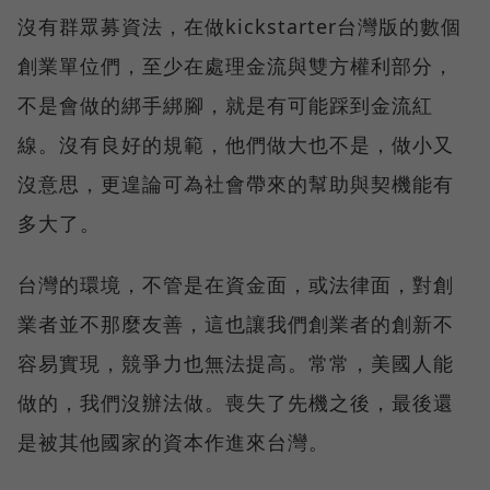
沒有群眾募資法，在做kickstarter台灣版的數個
創業單位們，至少在處理金流與雙方權利部分，
不是會做的綁手綁腳，就是有可能踩到金流紅
線。沒有良好的規範，他們做大也不是，做小又
沒意思，更遑論可為社會帶來的幫助與契機能有
多大了。
台灣的環境，不管是在資金面，或法律面，對創
業者並不那麼友善，這也讓我們創業者的創新不
容易實現，競爭力也無法提高。常常，美國人能
做的，我們沒辦法做。喪失了先機之後，最後還
是被其他國家的資本作進來台灣。