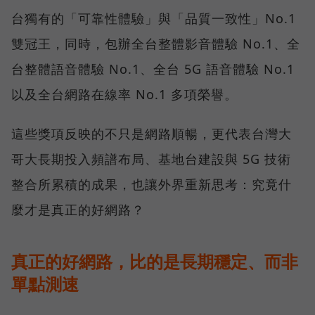
台獨有的「可靠性體驗」與「品質一致性」No.1
雙冠王，同時，包辦全台整體影音體驗 No.1、全
台整體語音體驗 No.1、全台 5G 語音體驗 No.1
以及全台網路在線率 No.1 多項榮譽。
這些獎項反映的不只是網路順暢，更代表台灣大
哥大長期投入頻譜布局、基地台建設與 5G 技術
整合所累積的成果，也讓外界重新思考：究竟什
麼才是真正的好網路？
真正的好網路，比的是長期穩定、而非
單點測速