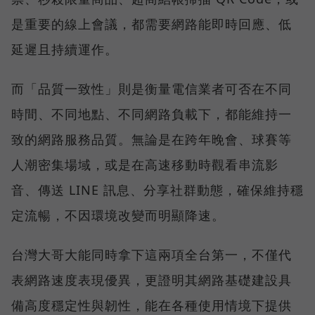
是重要的線上會議，都需要網路能即時回應、低
延遲且持續運作。
而「品質一致性」則是衡量電信業者可否在不同
時間、不同地點、不同網路負載下，都能維持一
致的網路服務品質。無論是在跨年晚會、球賽等
人潮密集場域，或是在高速移動時觀看串流影
音、傳送 LINE 訊息、分享社群動態，確保維持穩
定流暢，不因環境改變而明顯降速。
台灣大哥大能同時拿下這兩項全台第一，不僅代
表網路速度表現優異，更證明其網路基礎建設具
備高度穩定性與韌性，能在各種使用情境下提供