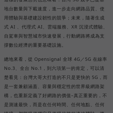
地台數量與下載速度，進一步走向網路品質、使
用體驗與基礎建設韌性的競爭；未來，隨著生成
式 AI 、代理式 AI、雲端服務、XR 沉浸式體驗、
自駕車與智慧城市快速發展，行動網路將成為支
撐數位經濟的重要基礎設施。
總地來看，從 Opensignal 全球 4G／5G 在線率
No.3、全台 No.1，到六項第一的肯定，可以清
楚看見：台灣大哥大打造的不只是更快的 5G，而
是一套兼顧涵蓋、容量與穩定性的世界級網路架
構，也重新定義了好網路的價值–真正重要的，不
是測速最快，而是在任何時間、任何地點、任何