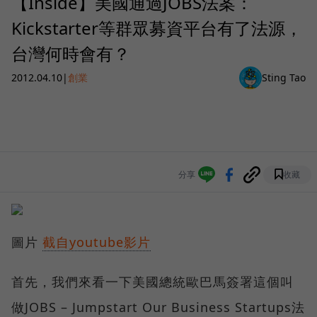
【Inside】美國通過JOBS法案：
Kickstarter等群眾募資平台有了法源，
台灣何時會有？
2012.04.10
|
創業
Sting Tao
分享
收藏
圖片
截自youtube影片
首先，我們來看一下美國總統歐巴馬簽署這個叫
做JOBS – Jumpstart Our Business Startups法