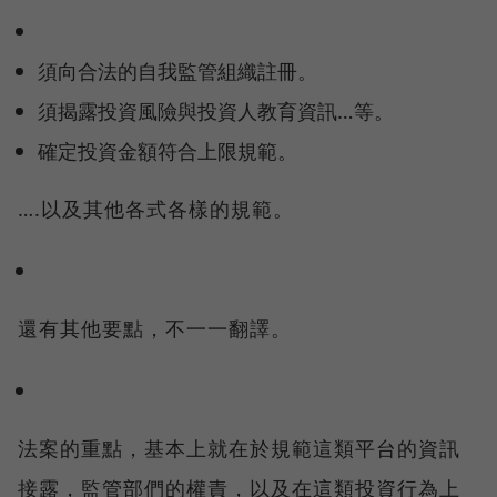
須向合法的自我監管組織註冊。
須揭露投資風險與投資人教育資訊…等。
確定投資金額符合上限規範。
….以及其他各式各樣的規範。
還有其他要點，不一一翻譯。
法案的重點，基本上就在於規範這類平台的資訊
接露，監管部們的權責，以及在這類投資行為上