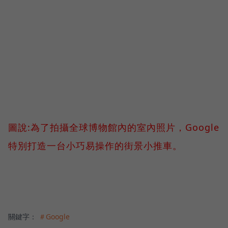
圖說:為了拍攝全球博物館內的室內照片，Google
特別打造一台小巧易操作的街景小推車。
關鍵字：
＃Google