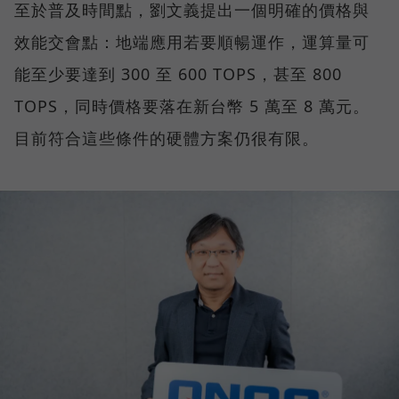
至於普及時間點，劉文義提出一個明確的價格與
效能交會點：地端應用若要順暢運作，運算量可
能至少要達到 300 至 600 TOPS，甚至 800
TOPS，同時價格要落在新台幣 5 萬至 8 萬元。
目前符合這些條件的硬體方案仍很有限。