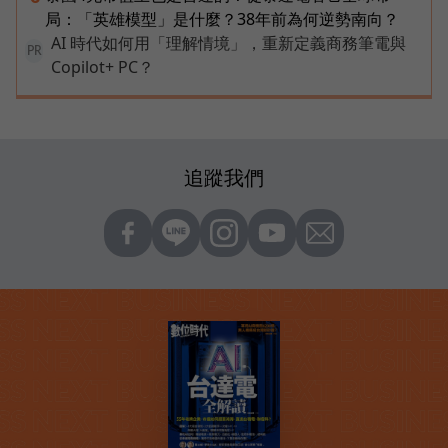
局：「英雄模型」是什麼？38年前為何逆勢南向？
AI 時代如何用「理解情境」，重新定義商務筆電與
PR
Copilot+ PC？
追蹤我們