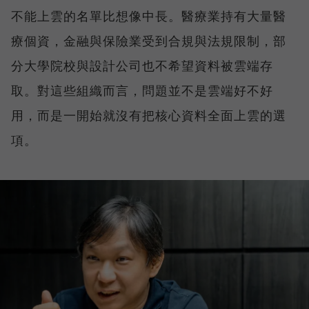
不能上雲的名單比想像中長。醫療業持有大量醫
療個資，金融與保險業受到合規與法規限制，部
分大學院校與設計公司也不希望資料被雲端存
取。對這些組織而言，問題並不是雲端好不好
用，而是一開始就沒有把核心資料全面上雲的選
項。