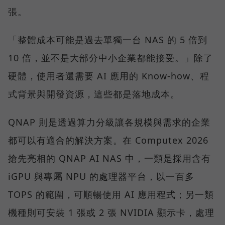
張。
「整體成本可能是過去單獨一台 NAS 的 5 倍到
10 倍，並不是大部分中小企業都能接受。」除了
硬體，使用者還需要 AI 應用的 Know-how、程
式背景與開發資源，這些都是落地成本。
QNAP 則是透過算力分級讓各規模與需求的企業
都可以有適合的解決方案。在 Computex 2026
搶先亮相的 QNAP AI NAS 中，一類是採用含有
iGPU 與專屬 NPU 的處理器平台，以一百多
TOPS 的範圍，可順暢使用 AI 應用程式；另一類
機種則可安裝 1 張或 2 張 NVIDIA 顯示卡，處理