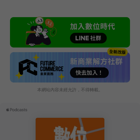
本網站內容未經允許，不得轉載。