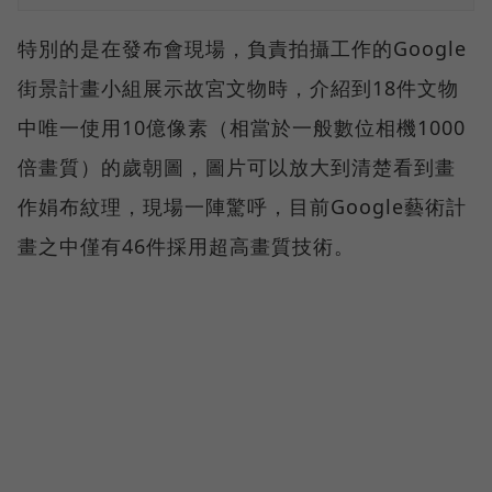
特別的是在發布會現場，負責拍攝工作的Google
街景計畫小組展示故宮文物時，介紹到18件文物
中唯一使用10億像素（相當於一般數位相機1000
倍畫質）的歲朝圖，圖片可以放大到清楚看到畫
作娟布紋理，現場一陣驚呼，目前Google藝術計
畫之中僅有46件採用超高畫質技術。