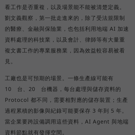
看工作是否重複，以及場景能不能被清楚定義。
劉文義觀察，第一批走進來的，除了受法規限制
的醫療、金融與保險業，也包括利用地端 AI 加速
資料處理的科技業，以及會計、律師等有大量重
複文書工作的專業服務業，因為效益較容易被看
見。
工廠也是可預期的場景。一條生產線可能有
10 台、20 台機器，每台處理與儲存資料的
Protocol 都不同，需要相對應的儲存裝置；生產
過程累積的影像與紀錄可能要保存 3 年到 5 年。
當企業要跨設備調用這些資料，AI Agent 與地端
資料節點就有發揮空間。