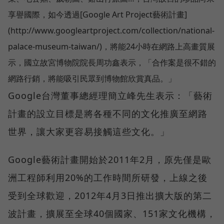
享譽國際，如今透過[Google Art Project藝術計畫]
(http://www.googleartproject.com/collection/national-
palace-museum-taiwan/)，將能24小時在網路上高畫質展
示，國立故宮博物院院長周功鑫表示，「合作案是很不錯的
網路行銷，將能吸引民眾到博物館欣賞真品。」
Google台灣董事總經理簡立峰先生表示：「藝術
計畫的設立目標是將各種不同的文化推廣至網路
世界，讓大家更容易接觸這些文化。」
Google藝術計畫開始於2011年2月，原先僅是歐
洲工程師利用20%的工作時間所研發，上線之後
受到全球歡迎，2012年4月3日推出擴大版的第二
波計畫，擴展至全球40個國家、151家文化機構，