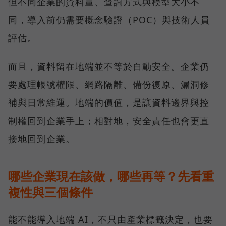
但不同企業的資料量、查詢方式與模型大小不
同，導入前仍需要概念驗證（POC）與技術人員
評估。
而且，資料留在地端並不等於自動安全。企業仍
要處理帳號權限、網路隔離、備份復原、漏洞修
補與日常維運。地端的價值，是讓資料邊界與控
制權回到企業手上；相對地，安全責任也會更直
接地回到企業。
哪些企業現在該做，哪些再等？先看重
複性與三個條件
能不能導入地端 AI，不只由產業標籤決定，也要