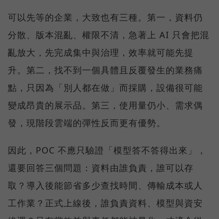
可以先等的企業，大致也有三種。第一，資料仍
分散、版本混亂、權限不清，急著上 AI 只會把混
亂放大，先完成集中與治理，效率就可能先提
升。第二，找不到一個具體且反覆發生的業務痛
點，只因為「別人都在做」而採購，設備很可能
變成昂貴的展示品。第三，使用量仍小、需求偶
發，現階段雲端的彈性反而更有優勢。
因此，POC 不應只驗證「模型答不答得出來」，
還要回答三個問題：資料由誰負責，誰可以存
取？導入後能節省多少查找時間、傳輸成本或人
工作業？正式上線後，誰負責資料、模型與資安