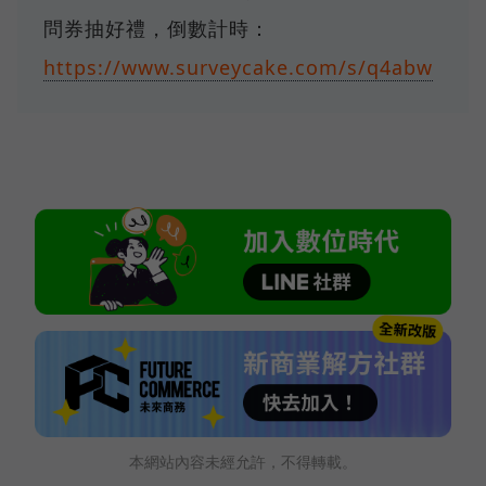
問券抽好禮，倒數計時：
https://www.surveycake.com/s/q4abw
本網站內容未經允許，不得轉載。