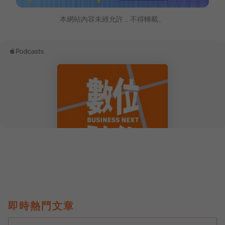
本網站內容未經允許，不得轉載。
即時熱門文章