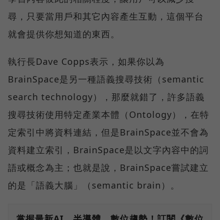
尋，只要當用戶和其它內容產生互動，這個平台
就會提供你想知道的東西。
執行長Dave Copps表示，如果你以為
BrainSpace是另一種語義搜尋技術（semantic
search technology），那麼就錯了，許多語義
搜尋技術使用特定產業本體（Ontology），在特
定索引中將資料連結，但是BrainSpace並不會為
資料建立索引，BrainSpace是以文字內容中的詞
語或概念為主；也就是說，BrainSpace嘗試建立
的是「語義大腦」（semantic brain）。
掌握最新AI、半導體、數位趨勢！訂閱《數位