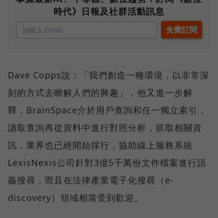
時代》日報及社群活動訊息
Dave Copps說：「我們創造一種環境，以非常深
刻的方式去瞭解人們的興趣」，他又進一步解
釋，BrainSpace介於用戶查詢和任一獨立索引，
讀取查詢再從資料中進行對照分析，抓取相關資
訊，業界也已經開始採行，協助線上服務系統
LexisNexis公司針對3億5千萬份文件檔案進行語
義搜尋，而且在法律產業電子化搜尋（e-
discovery）領域相當受到歡迎。