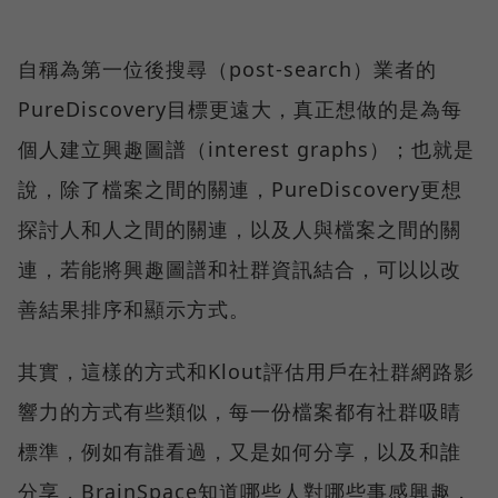
自稱為第一位後搜尋（post-search）業者的
PureDiscovery目標更遠大，真正想做的是為每
個人建立興趣圖譜（interest graphs）；也就是
說，除了檔案之間的關連，PureDiscovery更想
探討人和人之間的關連，以及人與檔案之間的關
連，若能將興趣圖譜和社群資訊結合，可以以改
善結果排序和顯示方式。
其實，這樣的方式和Klout評估用戶在社群網路影
響力的方式有些類似，每一份檔案都有社群吸睛
標準，例如有誰看過，又是如何分享，以及和誰
分享，BrainSpace知道哪些人對哪些事感興趣，