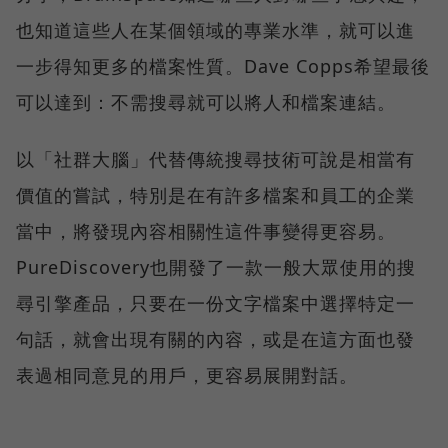
也知道這些人在某個領域的專業水準，就可以進
一步得知更多的檔案性質。Dave Copps希望最後
可以達到：不需搜尋就可以將人和檔案連結。
以「社群大腦」代替傳統搜尋技術可說是相當有
價值的嘗試，特別是在有許多檔案和員工的企業
當中，將發現內容相關性這件事變得更容易。
PureDiscovery也開發了一款一般大眾使用的搜
尋引擎產品，只要在一份文字檔案中選擇特定一
句話，就會出現有關的內容，或是在這方面也發
表過相同意見的用戶，更容易展開對話。