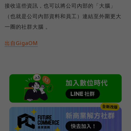
接收這些資訊，也可以將公司內部的「大腦」
（也就是公司內部資料和員工）連結至外圍更大
一圈的社群大腦 。
出自GigaOM