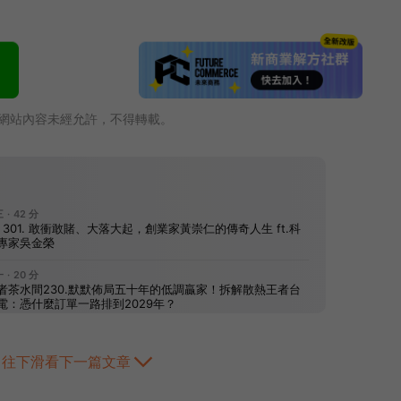
網站內容未經允許，不得轉載。
往下滑看下一篇文章