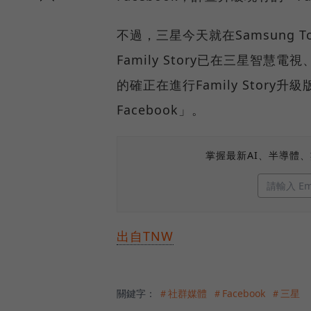
不過，三星今天就在Samsung 
Family Story已在三星智
的確正在進行Family Story
Facebook」。
掌握最新AI、半導體
出自TNW
關鍵字：
＃社群媒體
＃Facebook
＃三星