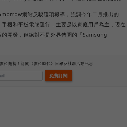
Tomorrow網站反駁這項報導，強調今年二月推出的
慧電視、手機和平板電腦運行，主要是以家庭用戶為主，現在
升級版的開發，但絕對不是外界傳聞的「Samsung
、數位趨勢！訂閱《數位時代》日報及社群活動訊息