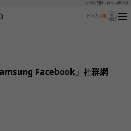
關於我們
廣告合作
內容授權
登入
/
註冊
msung Facebook」社群網