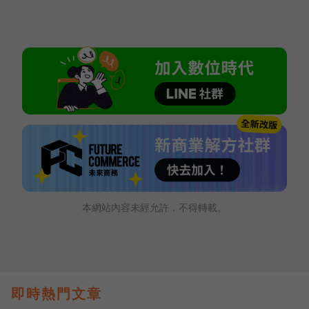
本網站內容未經允許，不得轉載。
即時熱門文章