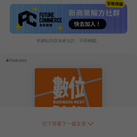
本網站內容未經允許，不得轉載。
往下滑看下一篇文章