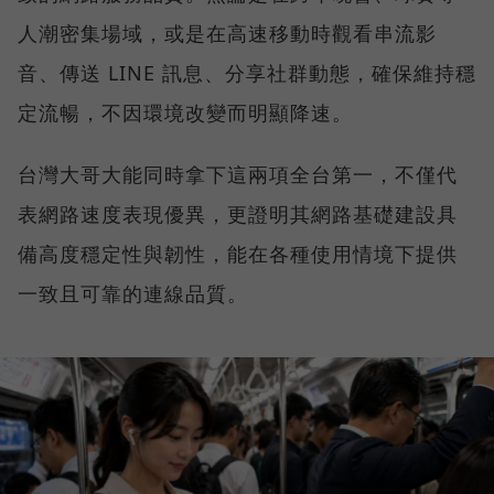
人潮密集場域，或是在高速移動時觀看串流影
音、傳送 LINE 訊息、分享社群動態，確保維持穩
定流暢，不因環境改變而明顯降速。
台灣大哥大能同時拿下這兩項全台第一，不僅代
表網路速度表現優異，更證明其網路基礎建設具
備高度穩定性與韌性，能在各種使用情境下提供
一致且可靠的連線品質。