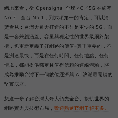
總地來看，從 Opensignal 全球 4G／5G 在線率
No.3、全台 No.1，到六項第一的肯定，可以清
楚看見：台灣大哥大打造的不只是更快的 5G，而
是一套兼顧涵蓋、容量與穩定性的世界級網路架
構，也重新定義了好網路的價值–真正重要的，不
是測速最快，而是在任何時間、任何地點、任何
情境，都能提供穩定且值得信賴的連線體驗，將
成為推動台灣下一個數位經濟與 AI 浪潮最關鍵的
堅實底座。
想進一步了解台灣大哥大領先全台、接軌世界的
網路實力與技術布局，
歡迎點選官網了解更多。