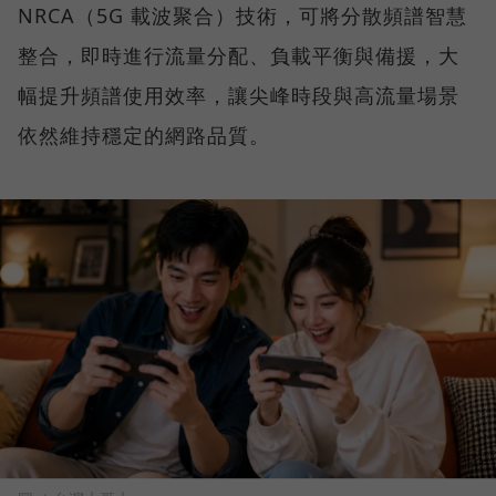
NRCA（5G 載波聚合）技術，可將分散頻譜智慧
整合，即時進行流量分配、負載平衡與備援，大
幅提升頻譜使用效率，讓尖峰時段與高流量場景
依然維持穩定的網路品質。