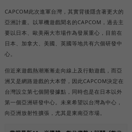
CAPCOM此次進軍台灣，其實背後隱含著更大的
亞洲計畫。以單機遊戲聞名的CAPCOM，過去主
要以日本、歐美兩大市場作為發展重心，目前在
日本、加拿大、美國、英國等地共有六個研發中
心。
但近來遊戲熱潮漸漸走向線上及行動遊戲，而亞
洲又是網路遊戲的大本營，因此CAPCOM決定在
台灣設立第七個開發據點，同時也是在日本以外
第一個亞洲研發中心。未來希望以台灣為中心，
向亞洲放射性擴張，尤其是東南亞市場。