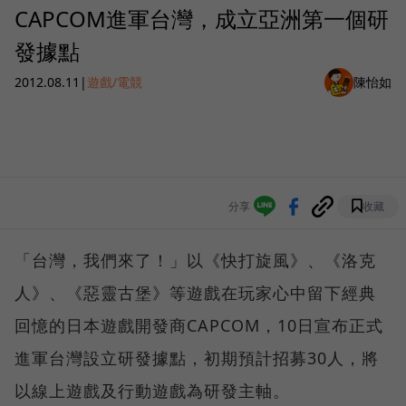
CAPCOM進軍台灣，成立亞洲第一個研
發據點
2012.08.11
|
遊戲/電競
陳怡如
分享
收藏
「台灣，我們來了！」以《快打旋風》、《洛克
人》、《惡靈古堡》等遊戲在玩家心中留下經典
回憶的日本遊戲開發商CAPCOM，10日宣布正式
進軍台灣設立研發據點，初期預計招募30人，將
以線上遊戲及行動遊戲為研發主軸。