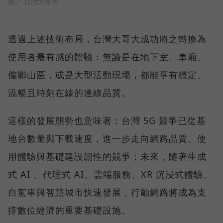
圖／ 台灣大哥大
透過上述技術布局，台灣大哥大成功將之轉換為
使用者最有感的體驗：無論是在地下室、車廂、
偏鄉山區，或是大型活動現場，都能享有穩定、
流暢且時刻在線的連線品質。
這樣的發展態勢也意味著：台灣 5G 競爭已從基
地台數量與下載速度，進一步走向網路品質、使
用體驗與基礎建設韌性的競爭；未來，隨著生成
式 AI 、代理式 AI、雲端服務、XR 沉浸式體驗、
自駕車與智慧城市快速發展，行動網路將成為支
撐數位經濟的重要基礎設施。