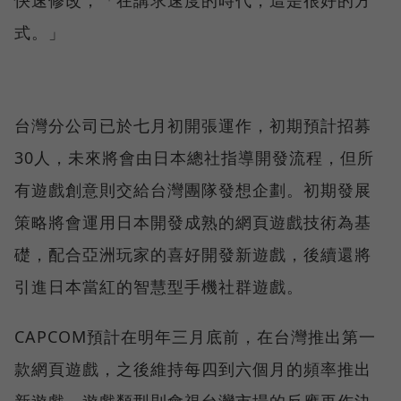
式。」
台灣分公司已於七月初開張運作，初期預計招募
30人，未來將會由日本總社指導開發流程，但所
有遊戲創意則交給台灣團隊發想企劃。初期發展
策略將會運用日本開發成熟的網頁遊戲技術為基
礎，配合亞洲玩家的喜好開發新遊戲，後續還將
引進日本當紅的智慧型手機社群遊戲。
CAPCOM預計在明年三月底前，在台灣推出第一
款網頁遊戲，之後維持每四到六個月的頻率推出
新遊戲，遊戲類型則會視台灣市場的反應再作決