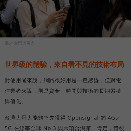
圖／ 台灣大哥大
世界級的體驗，來自看不見的技術布局
對使用者來說，網路很好用是一種感覺，但對電
信業者來說，則是資金、時間與技術的長期累積
與優化。
台灣大哥大能夠率先獲得 Opensignal 的 4G／
5G 在線率全球 No.3 與六項台灣第一肯定，背後