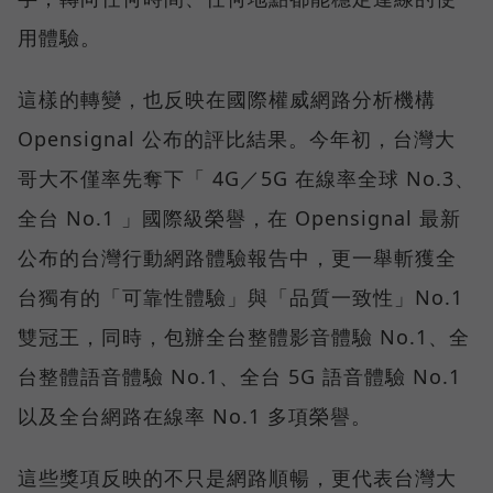
用體驗。
這樣的轉變，也反映在國際權威網路分析機構
Opensignal 公布的評比結果。今年初，台灣大
哥大不僅率先奪下「 4G／5G 在線率全球 No.3、
全台 No.1 」國際級榮譽，在 Opensignal 最新
公布的台灣行動網路體驗報告中，更一舉斬獲全
台獨有的「可靠性體驗」與「品質一致性」No.1
雙冠王，同時，包辦全台整體影音體驗 No.1、全
台整體語音體驗 No.1、全台 5G 語音體驗 No.1
以及全台網路在線率 No.1 多項榮譽。
這些獎項反映的不只是網路順暢，更代表台灣大