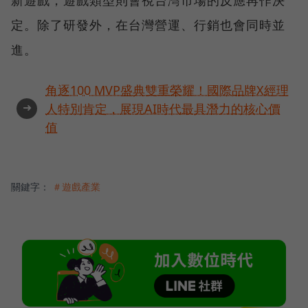
定。除了研發外，在台灣營運、行銷也會同時並
進。
角逐100 MVP盛典雙重榮耀！國際品牌X經理
➜
人特別肯定，展現AI時代最具潛力的核心價
值
關鍵字：
＃遊戲產業