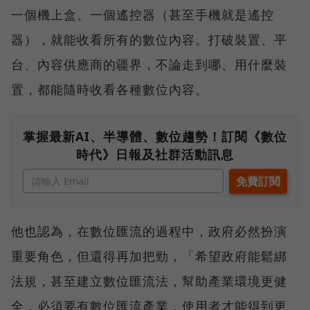
一個機上盒、一個遙控器（甚至手機就是遙控
器），就能收看所有的數位內容。打破裝置、平
台、內容供應商的疆界，不論走到哪、用什麼裝
置，都能隨時收看各種數位內容。
掌握最新AI、半導體、數位趨勢！訂閱《數位
時代》日報及社群活動訊息
他也認為，在數位匯流的過程中，政府必然扮演
重要角色，但還得再加把勁，「希望政府能鬆綁
法規，甚至建立數位匯流法，幫助產業環境更健
全，必須要有數位匯流產業，使用者才能得到更