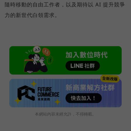
隨時移動的自由工作者，以及期待以 AI 提升競爭
力的新世代白領需求。
本網站內容未經允許，不得轉載。