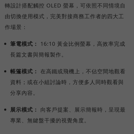
轉設計搭配觸控 OLED 螢幕，可依照不同情境自
由切換使用模式，完美對接商務工作者的四大工
作場景：
筆電模式：
16:10 黃金比例螢幕，高效率完成
長篇文書與簡報製作。
帳篷模式：
在高鐵或飛機上，不佔空間地觀看
資料；或在小組討論時，方便多人同時觀看與
分享內容。
展示模式：
向客戶提案、展示簡報時，呈現最
專業、無鍵盤干擾的視覺角度。