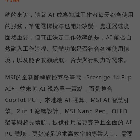
總的來說，隨著 AI 成為知識工作者每天都會使用
的服務，筆電選擇標準也開始改變：處理器速度
固然重要，但真正決定工作效率的是，AI 能否自
然融入工作流程、硬體功能是否符合各種使用情
境，以及能否兼顧續航、資安與行動力等需求。
MSI的全新翻轉觸控商務筆電 –Prestige 14 Flip
AI+– 並未將 AI 視為單一賣點，而是整合
Copilot PC+、本地端 AI 運算、MSI AI 智慧引
擎、2 in 1 翻轉設計、MSI Nano Pen、OLED
螢幕與超長續航，提供使用者更完整且全面的 AI
PC 體驗，更好滿足追求高效率的專業人士、需要