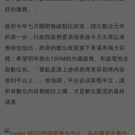
好的服務。」
政府今年七月關閉無線類比頻道，踏出數位元年
的第一步，行政院政務委員張善政今天出席記者
會時也指出，政府的數位政策接下來還有兩大目
標：希望明年推出100M的光纖服務、有線電視全
面數位化。「重點是讓上游供應商更容易將內容
放到平台上，」他強調，平台必須客觀中立，讓
所有數位內容都能往上擺，才是數位匯流的最終
成果。