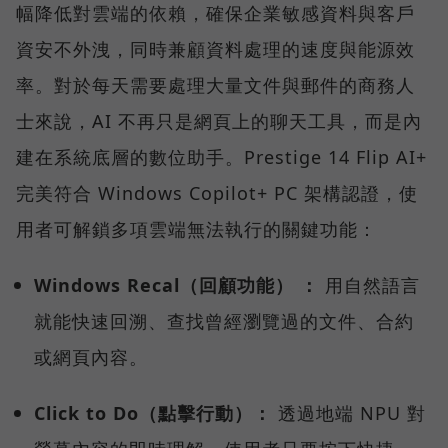
幅降低對雲端的依賴，確保企業敏感資料與客戶
資安不外洩，同時兼顧資料處理的速度與能源效
率。對於每天需要處理大量文件與郵件的商務人
士來說，AI 不再只是網頁上的聊天工具，而是內
建在系統底層的數位助手。Prestige 14 Flip AI+
完美符合 Windows Copilot+ PC 架構認證，使
用者可解鎖多項雲端無法執行的關鍵功能：
Windows Recal（回顧功能） ：
用自然語言
就能快速回溯、查找曾經瀏覽過的文件、合約
或網頁內容。
Click to Do（點擊行動）：
透過地端 NPU 對