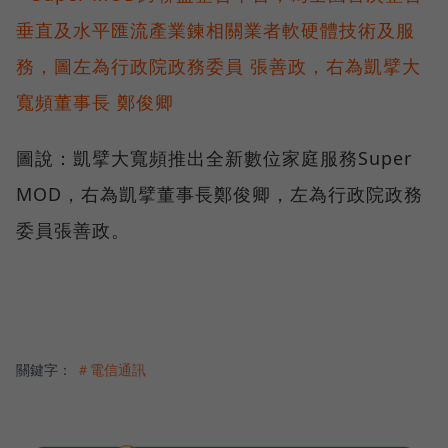
圖說：凱擘大寬頻推出全新數位家庭服務Super
MOD，右為凱擘董事長鄭俊卿，左為行政院政務
委員張善政。
關鍵字：
＃電信通訊