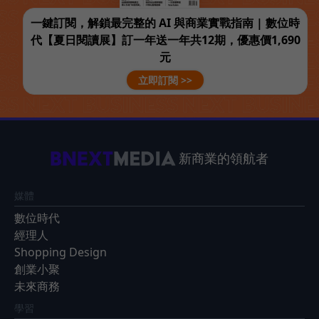
一鍵訂閱，解鎖最完整的 AI 與商業實戰指南 | 數位時
代【夏日閱讀展】訂一年送一年共12期，優惠價1,690
元
立即訂閱 >>
新商業的領航者
媒體
數位時代
經理人
Shopping Design
創業小聚
未來商務
學習