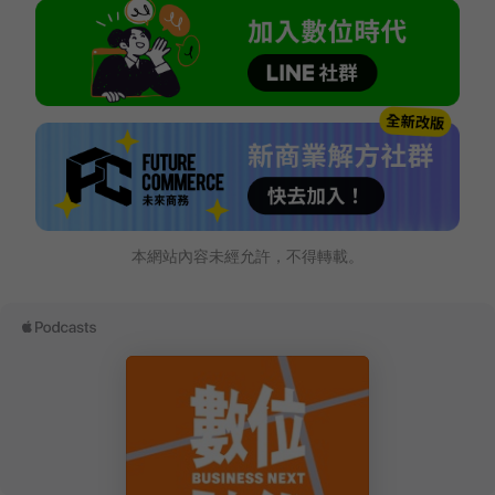
本網站內容未經允許，不得轉載。