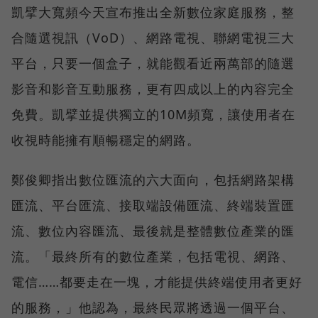
凱擘大寬頻今天宣布推出全新數位家庭服務，整
合隨選視訊（VoD）、網路電視、聯網電視三大
平台，只要一個盒子，就能觀看近兩萬部的隨選
影音和影音互動服務，更有四成以上的內容完全
免費。凱擘並提供獨立的10M頻寬，讓使用者在
收視時能擁有順暢穩定的網路。
鄭俊卿指出數位匯流的六大面向，包括網路架構
匯流、平台匯流、接取端設備匯流、終端裝置匯
流、數位內容匯流、最後就是整體數位產業的匯
流。「最終所有的數位產業，包括電視、網路、
電信……都要走在一塊，才能提供終端使用者更好
的服務，」他認為，最終民眾將透過一個平台、