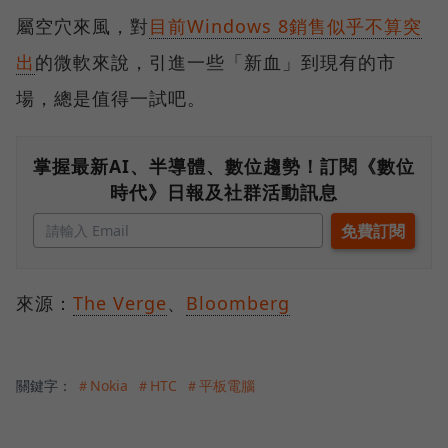
屬空穴來風，對
目前Windows 8銷售似乎不算突
出
的微軟來說，引進一些「新血」到現有的市
場，總是值得一試吧。
掌握最新AI、半導體、數位趨勢！訂閱《數位
時代》日報及社群活動訊息
來源：
The Verge
、
Bloomberg
關鍵字：
＃Nokia
＃HTC
＃平板電腦