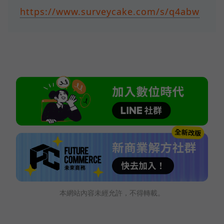
https://www.surveycake.com/s/q4abw
本網站內容未經允許，不得轉載。