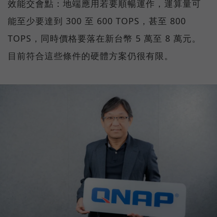
效能交會點：地端應用若要順暢運作，運算量可
能至少要達到 300 至 600 TOPS，甚至 800
TOPS，同時價格要落在新台幣 5 萬至 8 萬元。
目前符合這些條件的硬體方案仍很有限。