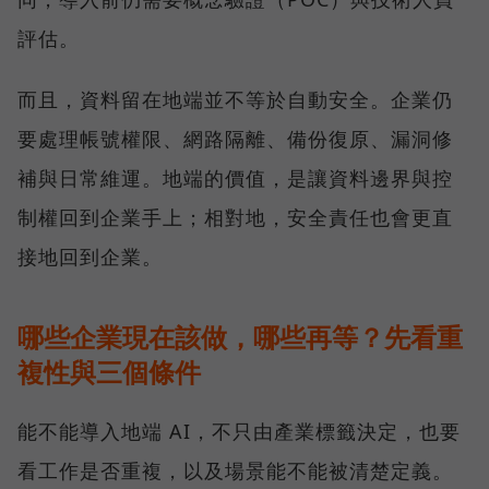
評估。
而且，資料留在地端並不等於自動安全。企業仍
要處理帳號權限、網路隔離、備份復原、漏洞修
補與日常維運。地端的價值，是讓資料邊界與控
制權回到企業手上；相對地，安全責任也會更直
接地回到企業。
哪些企業現在該做，哪些再等？先看重
複性與三個條件
能不能導入地端 AI，不只由產業標籤決定，也要
看工作是否重複，以及場景能不能被清楚定義。