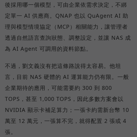
後採用哪一個模型，可由企業依需求決定，不綁
定單一 AI 供應商。QNAP 也以 QuAgent AI 助
理與模型情境協定（MCP）相關能力，讓管理者
透過自然語言查詢狀態、調整設定，並讓 NAS 成
為 AI Agent 可調用的資料節點。
不過，劉文義沒有把這條路說得太容易。他坦
言，目前 NAS 硬體的 AI 運算能力仍有限。一般
企業期待的應用，可能需要約 300 到 800
TOPS，甚至 1,000 TOPS，因此多數方案會以
NVIDIA 顯示卡補足算力；一張卡約需新台幣 10
萬至 12 萬元，一張算不完，就得配置 2 張或 4
張。