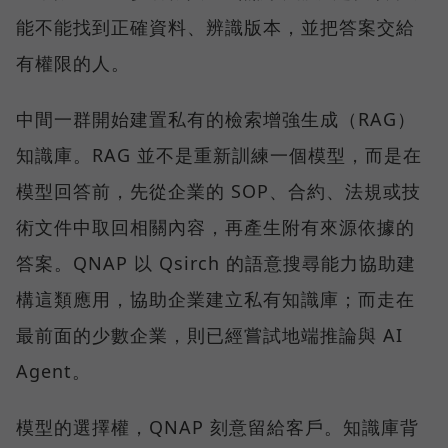
能不能找到正確資料、辨識版本，並把答案交給
有權限的人。
中間一群開始建置私有的檢索增強生成（RAG）
知識庫。RAG 並不是重新訓練一個模型，而是在
模型回答前，先從企業的 SOP、合約、法規或技
術文件中取回相關內容，再產生附有來源依據的
答案。QNAP 以 Qsirch 的語意搜尋能力協助建
構這類應用，協助企業建立私有知識庫；而走在
最前面的少數企業，則已經嘗試地端推論與 AI
Agent。
模型的選擇權，QNAP 刻意留給客戶。知識庫背