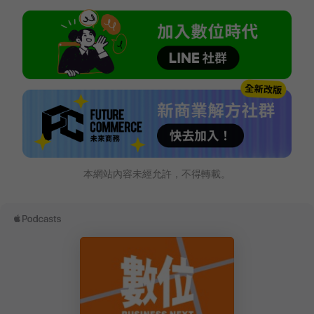
本網站內容未經允許，不得轉載。