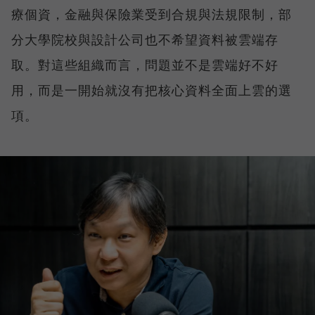
療個資，金融與保險業受到合規與法規限制，部
分大學院校與設計公司也不希望資料被雲端存
取。對這些組織而言，問題並不是雲端好不好
用，而是一開始就沒有把核心資料全面上雲的選
項。