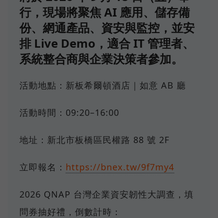
行，現場將聚焦 AI 應用、儲存備
份、網通產品、資安與監控，並安
排 Live Demo，適合 IT 管理者、
系統整合商與企業決策者參加。
活動地點：新板希爾頓酒店｜如意 AB 廳
活動時間：09:20–16:00
地址：新北市板橋區民權路 88 號 2F
立即報名：
https://bnex.tw/9f7my4
2026 QNAP 台灣企業資安韌性大調查，填
問券抽好禮，倒數計時：