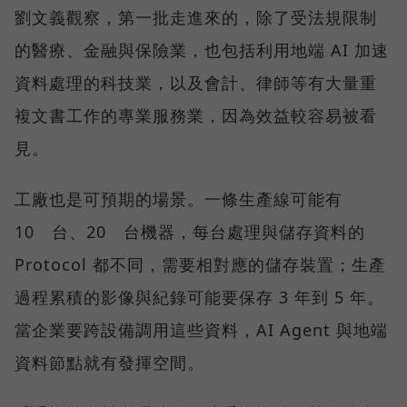
劉文義觀察，第一批走進來的，除了受法規限制
的醫療、金融與保險業，也包括利用地端 AI 加速
資料處理的科技業，以及會計、律師等有大量重
複文書工作的專業服務業，因為效益較容易被看
見。
工廠也是可預期的場景。一條生產線可能有
10 台、20 台機器，每台處理與儲存資料的
Protocol 都不同，需要相對應的儲存裝置；生產
過程累積的影像與紀錄可能要保存 3 年到 5 年。
當企業要跨設備調用這些資料，AI Agent 與地端
資料節點就有發揮空間。