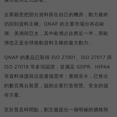
企業願意把部分資料留在自己的機房，動力最終
仍回到資料主權。QNAP 的主要市場分布在歐
洲、美洲與亞太，其中歐洲占比將近一半，而歐
洲也正是全球推動資料主權的最大動力。
QNAP 的產品已取得 ISO 27001、ISO 27017 與
ISO 27018 等多項認證，並滿足 GDPR、HIPAA
等資料保護與法規遵循需求；累積至今，已售出
約數百萬台裝置，協助企業打造智慧、安全的儲
存方案。
至於普及時間點，劉文義提出一個明確的價格與