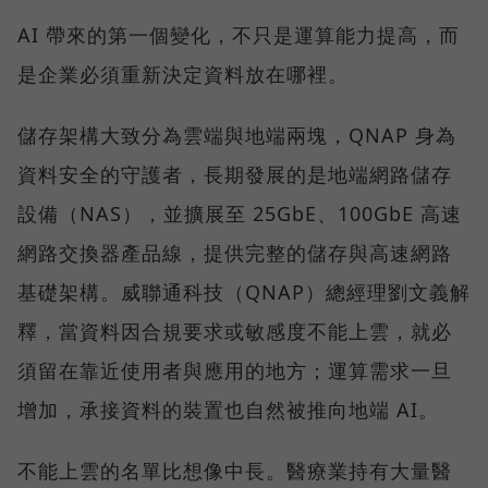
AI 帶來的第一個變化，不只是運算能力提高，而
是企業必須重新決定資料放在哪裡。
儲存架構大致分為雲端與地端兩塊，QNAP 身為
資料安全的守護者，長期發展的是地端網路儲存
設備（NAS），並擴展至 25GbE、100GbE 高速
網路交換器產品線，提供完整的儲存與高速網路
基礎架構。威聯通科技（QNAP）總經理劉文義解
釋，當資料因合規要求或敏感度不能上雲，就必
須留在靠近使用者與應用的地方；運算需求一旦
增加，承接資料的裝置也自然被推向地端 AI。
不能上雲的名單比想像中長。醫療業持有大量醫