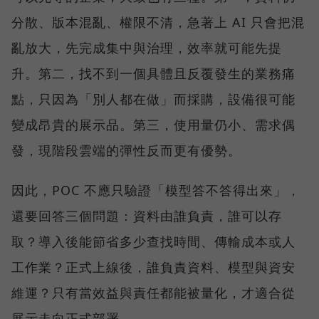
分散、版本混亂、權限不清，急著上 AI 只會把混
亂放大，先完成集中與治理，效率就可能先提
升。第二，找不到一個具體且反覆發生的業務痛
點，只因為「別人都在做」而採購，設備很可能
變成昂貴的展示品。第三，使用量仍小、需求偶
發，現階段雲端的彈性反而更有優勢。
因此，POC 不應只驗證「模型答不答得出來」，
還要回答三個問題：資料由誰負責，誰可以存
取？導入後能節省多少查找時間、傳輸成本或人
工作業？正式上線後，誰負責資料、模型與資安
維運？只有當效益與責任都能被量化，才適合從
展示走向正式部署。