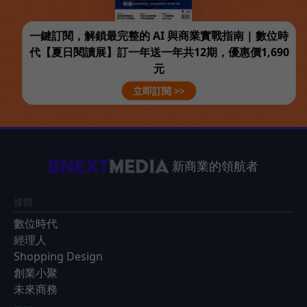
一鍵訂閱，解鎖最完整的 AI 與商業實戰指南 | 數位時
代【夏日閱讀展】訂一年送一年共12期，優惠價1,690
元
立即訂閱 >>
新商業的領航者
媒體
數位時代
經理人
Shopping Design
創業小聚
未來商務