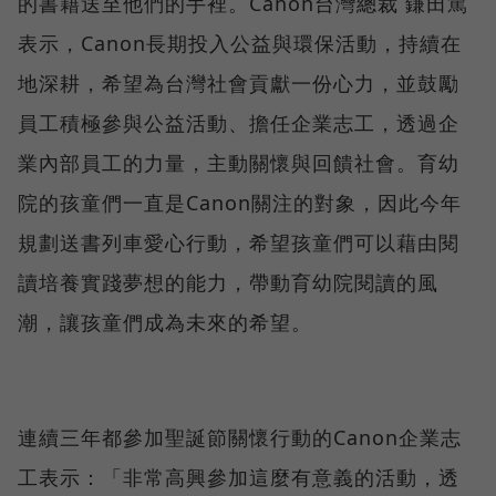
的書籍送至他們的手裡。Canon台灣總裁 鎌田篤
表示，Canon長期投入公益與環保活動，持續在
地深耕，希望為台灣社會貢獻一份心力，並鼓勵
員工積極參與公益活動、擔任企業志工，透過企
業內部員工的力量，主動關懷與回饋社會。育幼
院的孩童們一直是Canon關注的對象，因此今年
規劃送書列車愛心行動，希望孩童們可以藉由閱
讀培養實踐夢想的能力，帶動育幼院閱讀的風
潮，讓孩童們成為未來的希望。
連續三年都參加聖誕節關懷行動的Canon企業志
工表示：「非常高興參加這麼有意義的活動，透