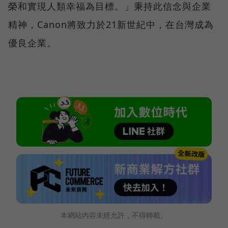
榮和實現人類幸福為目標。」秉持此信念與企業
精神，Canon將致力於21新世紀中，在台灣成為
優良企業。
本網站內容未經允許，不得轉載。