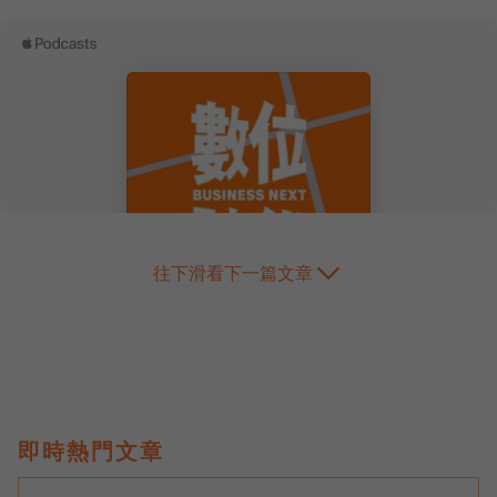
往下滑看下一篇文章
即時熱門文章