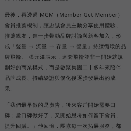
最後，再透過 MGM（Member Get Member）
會員推薦機制，讓忠誠會員主動分享使用體驗、
推薦親友，進一步帶動品牌討論與新客加入，形
成「聲量 → 流量 → 存量 → 聲量」持續循環的品
牌飛輪。 張元溢表示，這套飛輪並非一開始就規
劃好的商業模式，而是數聚集團二十多年來陪伴
品牌成長、持續驗證與優化後逐步發展出的成
果。
「我們最早做的是廣告，後來客戶開始需要口
碑；當口碑做好了，又開始思考如何留下會員、
提升回購。」他回憶，團隊每一次拓展服務，都