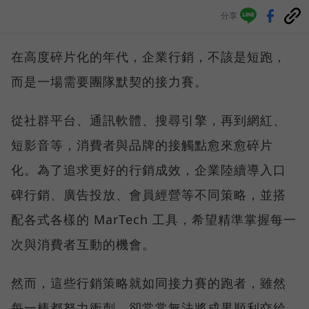
分享
在高度碎片化的年代，企業行銷，不該是短跑，
而是一場需要團隊默契的接力賽。
從社群平台、通訊軟體、搜尋引擎，再到網紅、
短影音等，消費者與品牌的接觸點愈來愈碎片
化。為了追求更好的行銷成效，企業陸續導入口
碑行銷、廣告投放、會員經營等不同策略，並搭
配各式各樣的 MarTech 工具，希望精準掌握每一
次與消費者互動的機會。
然而，這些行銷策略就如同接力賽的跑者，雖然
每一棒都努力衝刺，卻常常無法將成果順利交給