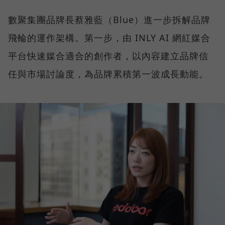
數聚集團品牌長蔡雅藍（Blue）進一步拆解品牌
飛輪的運作架構。第一步，由 INLY AI 網紅媒合
平台快速媒合適合的創作者，以內容建立品牌信
任與市場討論度，為品牌累積第一波成長動能。