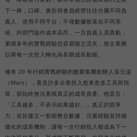
下一棒，口碑、廣告與會員經營往往分屬不同負
責人、使用不同平台，不僅數據散落在不同系
統、跨部門協作成本高昂，一旦負責人員異動，
累積多年的實戰經驗也容易隨之流失，使企業難
以將每一次投入轉化為長期成長動能。
擁有 20 年行銷實戰經驗的數聚集團創辦人張元溢
（Mars），看見許多企業投入愈來愈多工具與預
算，卻始終無法累積真正的成長資產。他直言：
「工具越多，不表示結果越好。」真正的競爭
力，在於建立一套能整合數據、沉澱經驗並持續
優化的成長機制，讓每一次行銷投入都成為下一