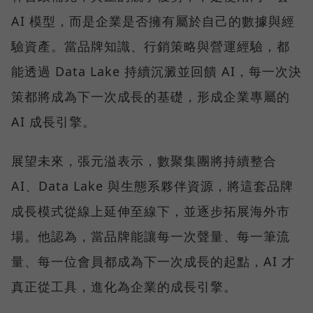
AI 模型，而是企業是否擁有屬於自己的數據與經
驗資產。當品牌知識、行銷策略與營運經驗，都
能透過 Data Lake 持續沉澱並回饋 AI，每一次決
策都將成為下一次成長的基礎，形成企業專屬的
AI 成長引擎。
展望未來，張元溢表示，數聚集團將持續整合
AI、Data Lake 與生態系夥伴資源，將這套品牌
成長模式從線上延伸至線下，並逐步拓展海外市
場。他認為，當品牌能讓每一次聲量、每一筆流
量、每一位會員都成為下一次成長的起點，AI 才
真正從工具，進化為企業的成長引擎。