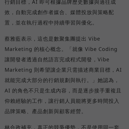
行銷目標，AI 即可根據品牌歷史數據與過往成
效，自動完成創作者媒合、媒體投放與策略配
置，並在執行過程中持續學習與優化。
蔡雅藍表示，這也是數聚集團提出 Vibe
Marketing 的核心概念。「就像 Vibe Coding
讓開發者透過自然語言完成程式開發，Vibe
Marketing 則希望讓企業只需描述商業目標，AI
就能完成大部分的行銷規劃與執行。」她認為，
AI 的角色不只是生成內容，而是逐步接手重複且
仰賴經驗的工作，讓行銷人員能將更多時間投入
品牌策略、產品創新與顧客經營。
林合政補充，真正的競爭優勢，不是使用同一套