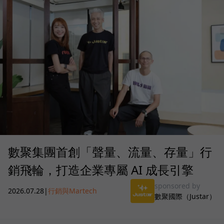
數聚集團首創「聲量、流量、存量」行
銷飛輪，打造企業專屬 AI 成長引擎
sponsored by
2026.07.28
|
行銷與Martech
數聚國際（Justar）