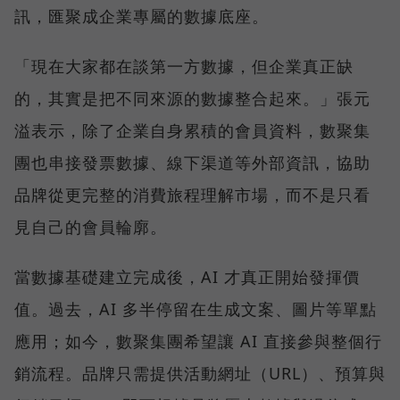
訊，匯聚成企業專屬的數據底座。
「現在大家都在談第一方數據，但企業真正缺
的，其實是把不同來源的數據整合起來。」張元
溢表示，除了企業自身累積的會員資料，數聚集
團也串接發票數據、線下渠道等外部資訊，協助
品牌從更完整的消費旅程理解市場，而不是只看
見自己的會員輪廓。
當數據基礎建立完成後，AI 才真正開始發揮價
值。過去，AI 多半停留在生成文案、圖片等單點
應用；如今，數聚集團希望讓 AI 直接參與整個行
銷流程。品牌只需提供活動網址（URL）、預算與