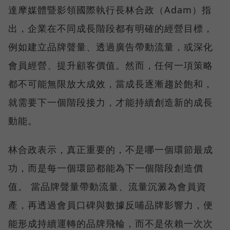
達摩媒體暨影領國際執行長林合政（Adam）指
出，企業在不同成長階段都有明確的經營目標，
例如建立品牌聲量、透過廣告帶動流量，或深化
會員經營、提升顧客價值。然而，任何一項策略
都不可能無限放大成效，當成長逐漸趨於飽和，
就需要下一個階段接力，才能持續創造新的成長
動能。
林合政表示，真正重要的，不是哪一個環節最成
功，而是每一個環節都能為下一個階段創造價
值。 當品牌聲量帶動流量、流量沉澱為會員資
產，再透過會員口碑與數據反哺品牌影響力，便
能形成持續運轉的品牌飛輪，而不是依賴一次次