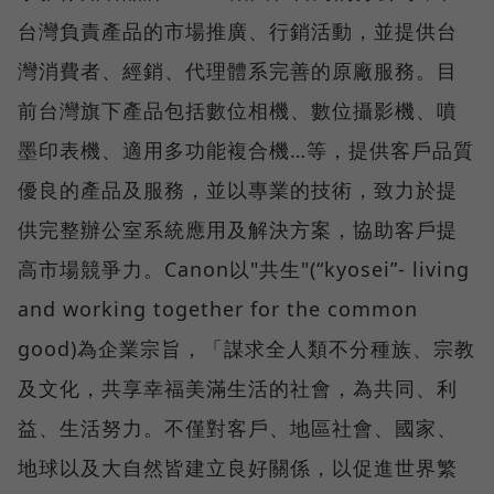
台灣負責產品的市場推廣、行銷活動，並提供台
灣消費者、經銷、代理體系完善的原廠服務。目
前台灣旗下產品包括數位相機、數位攝影機、噴
墨印表機、適用多功能複合機…等，提供客戶品質
優良的產品及服務，並以專業的技術，致力於提
供完整辦公室系統應用及解決方案，協助客戶提
高市場競爭力。Canon以"共生"(“kyosei”- living
and working together for the common
good)為企業宗旨，「謀求全人類不分種族、宗教
及文化，共享幸福美滿生活的社會，為共同、利
益、生活努力。不僅對客戶、地區社會、國家、
地球以及大自然皆建立良好關係，以促進世界繁