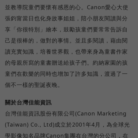
並教導院童們要懷有感恩的心。Canon愛心大使
張鈞甯當日也化身故事姐姐，陪小朋友閱讀與分
享「你很特別」繪本，鼓勵孩童們要常常告訴自
己是很棒的，做對的事情。並且多閱讀，藉由閱
讀充實知識，培養世界觀，也帶來身為童書作家
的母親所寫的童書贈送給孩子們。約納家園的孩
童們在歡樂的同時也增加了許多知識，渡過了一
個不一樣的聖誕夜晚。
關於台灣佳能資訊
台灣佳能資訊股份有限公司(Canon Marketing
(Taiwan) Co., Ltd)成立於2001年4月，為全球光
學影像知名品牌Canon集團在台灣的分公司，在