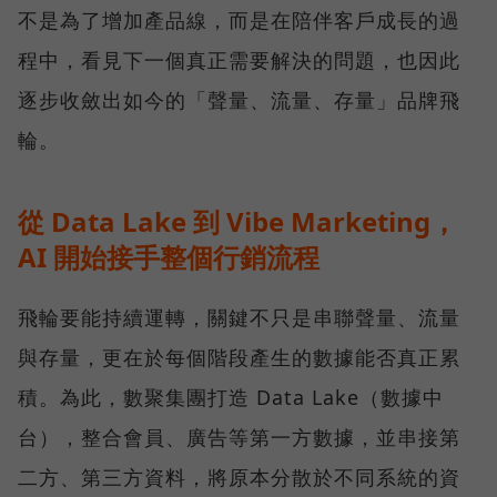
不是為了增加產品線，而是在陪伴客戶成長的過
程中，看見下一個真正需要解決的問題，也因此
逐步收斂出如今的「聲量、流量、存量」品牌飛
輪。
從 Data Lake 到 Vibe Marketing，
AI 開始接手整個行銷流程
飛輪要能持續運轉，關鍵不只是串聯聲量、流量
與存量，更在於每個階段產生的數據能否真正累
積。為此，數聚集團打造 Data Lake（數據中
台），整合會員、廣告等第一方數據，並串接第
二方、第三方資料，將原本分散於不同系統的資