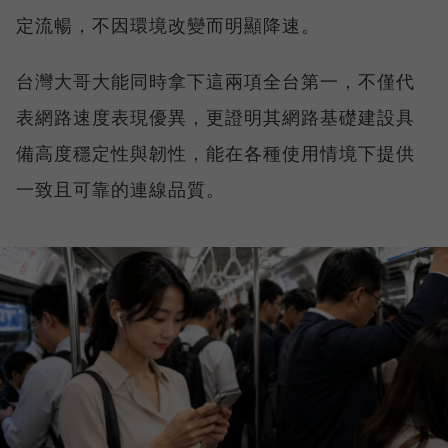
定流暢，不因環境改變而明顯降速。
台灣大哥大能同時拿下這兩項全台第一，不僅代
表網路速度表現優異，更證明其網路基礎建設具
備高度穩定性與韌性，能在各種使用情境下提供
一致且可靠的連線品質。