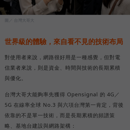
圖／ 台灣大哥大
世界級的體驗，來自看不見的技術布局
對使用者來說，網路很好用是一種感覺，但對電
信業者來說，則是資金、時間與技術的長期累積
與優化。
台灣大哥大能夠率先獲得 Opensignal 的 4G／
5G 在線率全球 No.3 與六項台灣第一肯定，背後
依靠的不是單一技術，而是長期累積的頻譜策
略、基地台建設與網路架構：