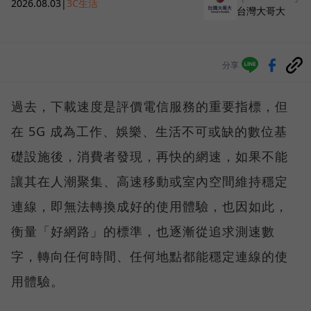
2026.08.03
|
3C生活
台灣大哥大
分享
過去，下載速度是評價電信服務的重要指標，但
在 5G 成為工作、娛樂、生活不可或缺的數位基
礎設施後，消費者發現，再快的網速，如果不能
讓其在人潮聚集、高速移動或室內空間維持穩定
連線，即無法轉換成好的使用體驗，也因如此，
衡量「好網路」的標準，也逐漸從追求測速數
字，轉向任何時間、任何地點都能穩定連線的使
用體驗。