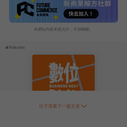
本網站內容未經允許，不得轉載。
往下滑看下一篇文章