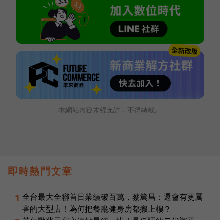
本網站內容未經允許，不得轉載。
即時熱門文章
全台最大全聯首日業績破百萬，蔡篤昌：還會有更厲
1
害的大型店！為何把餐廳健身房都搬上樓？