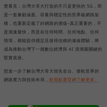
楚看見：台灣大哥大打造的不只是更快的 5G，而
是一套兼顧涵蓋、容量與穩定性的世界級網路架
構，也重新定義了好網路的價值–真正重要的，不
是測速最快，而是在任何時間、任何地點、任何
情境，都能提供穩定且值得信賴的連線體驗，將
成為推動台灣下一個數位經濟與 AI 浪潮最關鍵的
堅實底座。
想進一步了解台灣大哥大領先全台、接軌世界的
網路實力與技術布局，
歡迎點選官網了解更多。