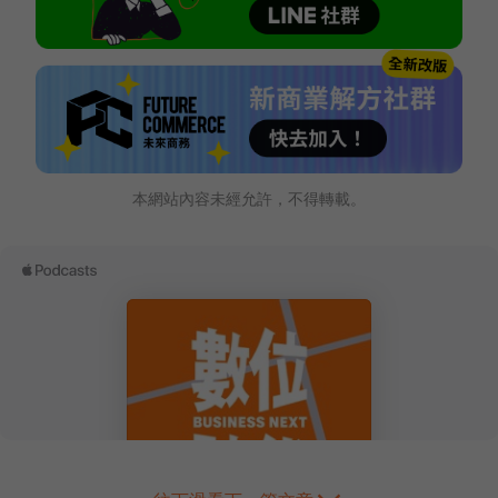
本網站內容未經允許，不得轉載。