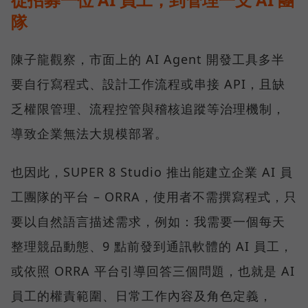
隊
陳子龍觀察，市面上的 AI Agent 開發工具多半
要自行寫程式、設計工作流程或串接 API，且缺
乏權限管理、流程控管與稽核追蹤等治理機制，
導致企業無法大規模部署。
也因此，SUPER 8 Studio 推出能建立企業 AI 員
工團隊的平台 – ORRA，使用者不需撰寫程式，只
要以自然語言描述需求，例如：我需要一個每天
整理競品動態、9 點前發到通訊軟體的 AI 員工，
或依照 ORRA 平台引導回答三個問題，也就是 AI
員工的權責範圍、日常工作內容及角色定義，