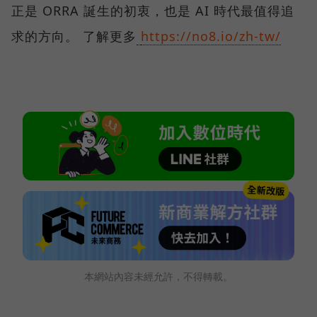
正是 ORRA 誕生的初衷，也是 AI 時代最值得追
求的方向。 了解更多
https://no8.io/zh-tw/
本網站內容未經允許，不得轉載。