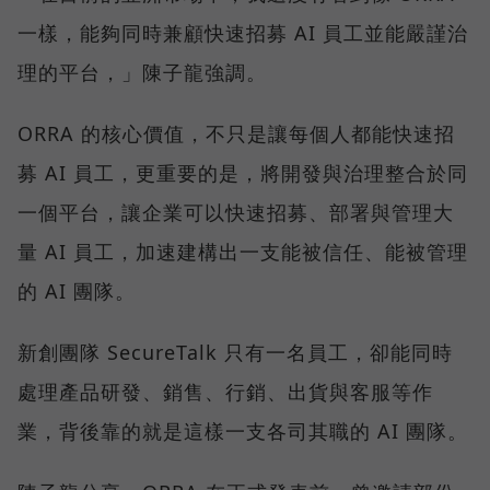
一樣，能夠同時兼顧快速招募 AI 員工並能嚴謹治
理的平台，」陳子龍強調。
ORRA 的核心價值，不只是讓每個人都能快速招
募 AI 員工，更重要的是，將開發與治理整合於同
一個平台，讓企業可以快速招募、部署與管理大
量 AI 員工，加速建構出一支能被信任、能被管理
的 AI 團隊。
新創團隊 SecureTalk 只有一名員工，卻能同時
處理產品研發、銷售、行銷、出貨與客服等作
業，背後靠的就是這樣一支各司其職的 AI 團隊。