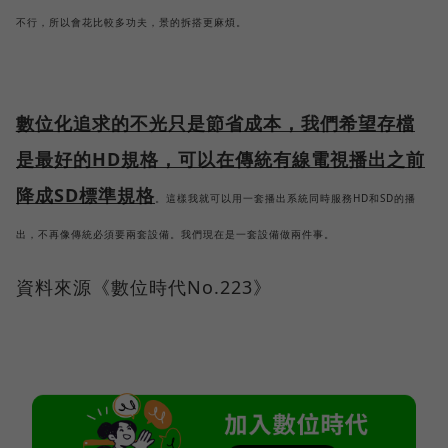
不行，所以會花比較多功夫，景的拆搭更麻煩。
數位化追求的不光只是節省成本，我們希望存檔
是最好的HD規格，可以在傳統有線電視播出之前
降成SD標準規格
。這樣我就可以用一套播出系統同時服務HD和SD的播
出，不再像傳統必須要兩套設備。我們現在是一套設備做兩件事。
資料來源《數位時代No.223》