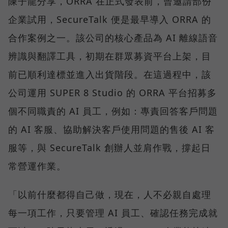
陳子龍分享，ORRA 在正式發表前，曾邀請部份
企業試用，SecureTalk 便是最早導入 ORRA 的
合作案例之一。該公司的核心產品為 AI 離線語音
辨識與翻譯工具，初期在群眾募資平台上架，目
前已順利達標並進入出貨階段。在這過程中，該
公司運用 SUPER 8 Studio 的 ORRA 平台招募多
個不同職責的 AI 員工，例如：專責回答客戶問題
的 AI 客服、協助解決客戶使用問題的售後 AI 客
服等，與 SecureTalk 創辦人並肩作戰，撐起日
常營運作業。
「以前什麼都得自己做，現在，人不必親自處理
每一項工作，只要管理 AI 員工、確認任務完成就