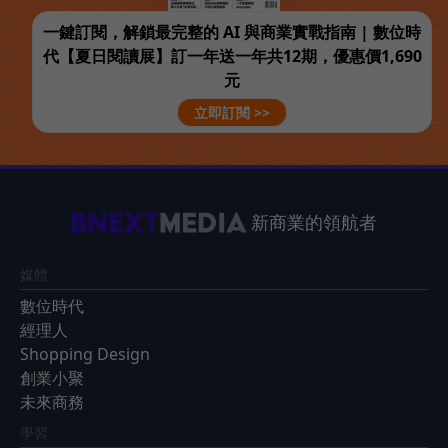
一鍵訂閱，解鎖最完整的 AI 與商業實戰指南 | 數位時
代【夏日閱讀展】訂一年送一年共12期，優惠價1,690
元
立即訂閱 >>
新商業的領航者
媒體
數位時代
經理人
Shopping Design
創業小聚
未來商務
學習