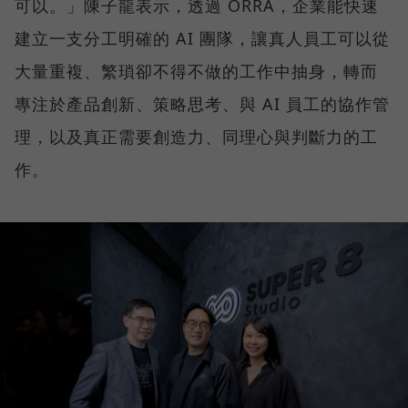
可以。」陳子龍表示，透過 ORRA，企業能快速
建立一支分工明確的 AI 團隊，讓真人員工可以從
大量重複、繁瑣卻不得不做的工作中抽身，轉而
專注於產品創新、策略思考、與 AI 員工的協作管
理，以及真正需要創造力、同理心與判斷力的工
作。