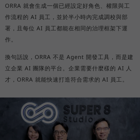
ORRA 就會生成一個已經設定好角色、權限與工
作流程的 AI 員工，並於半小時內完成調校與部
署，且每位 AI 員工都能在相同的治理框架下運
作。
換句話說，ORRA 不是 Agent 開發工具，而是建
立企業 AI 團隊的平台。企業需要什麼樣的 AI 人
才，ORRA 就能快速打造符合需求的 AI 員工。