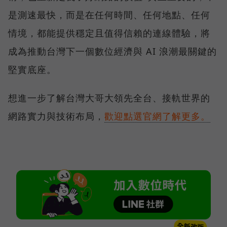
是測速最快，而是在任何時間、任何地點、任何
情境，都能提供穩定且值得信賴的連線體驗，將
成為推動台灣下一個數位經濟與 AI 浪潮最關鍵的
堅實底座。
想進一步了解台灣大哥大領先全台、接軌世界的
網路實力與技術布局，
歡迎點選官網了解更多。