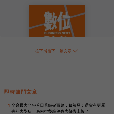
往下滑看下一篇文章
即時熱門文章
全台最大全聯首日業績破百萬，蔡篤昌：還會有更厲
1
害的大型店！為何把餐廳健身房都搬上樓？