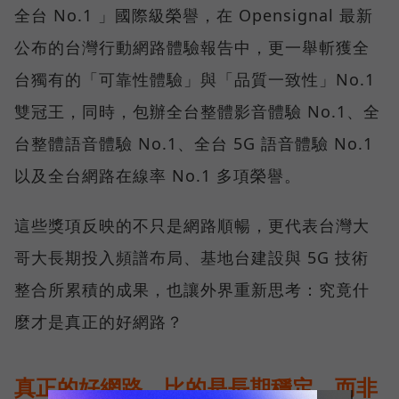
全台 No.1 」國際級榮譽，在 Opensignal 最新
公布的台灣行動網路體驗報告中，更一舉斬獲全
台獨有的「可靠性體驗」與「品質一致性」No.1
雙冠王，同時，包辦全台整體影音體驗 No.1、全
台整體語音體驗 No.1、全台 5G 語音體驗 No.1
以及全台網路在線率 No.1 多項榮譽。
這些獎項反映的不只是網路順暢，更代表台灣大
哥大長期投入頻譜布局、基地台建設與 5G 技術
整合所累積的成果，也讓外界重新思考：究竟什
麼才是真正的好網路？
真正的好網路，比的是長期穩定、而非