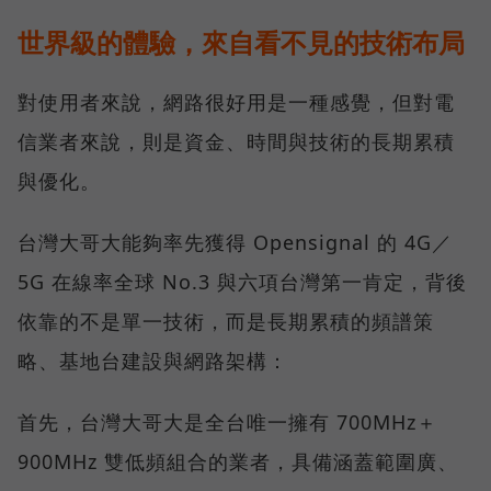
世界級的體驗，來自看不見的技術布局
對使用者來說，網路很好用是一種感覺，但對電
信業者來說，則是資金、時間與技術的長期累積
與優化。
台灣大哥大能夠率先獲得 Opensignal 的 4G／
5G 在線率全球 No.3 與六項台灣第一肯定，背後
依靠的不是單一技術，而是長期累積的頻譜策
略、基地台建設與網路架構：
首先，台灣大哥大是全台唯一擁有 700MHz＋
900MHz 雙低頻組合的業者，具備涵蓋範圍廣、