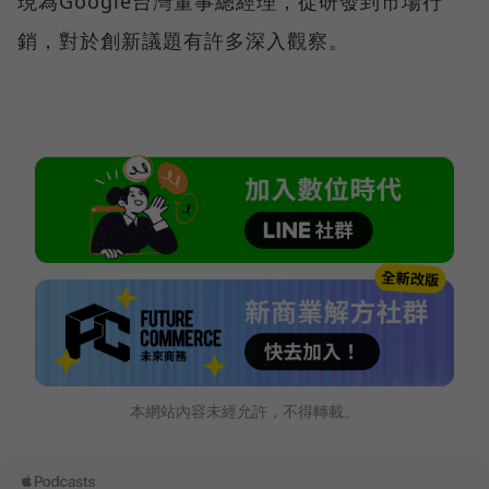
現為Google台灣董事總經理，從研發到市場行
銷，對於創新議題有許多深入觀察。
本網站內容未經允許，不得轉載。