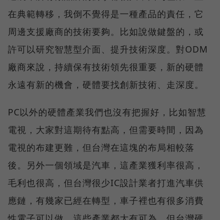
在典範轉移，我倒不覺得是一種產品的責任，它
周邊支援廠商的技術要夠。比如說做鍵盤的，或
許可以研究智慧型介面、提升技術深度。對ODM
廠商來說，持續保有技術領先很重要，新的硬體
永遠有新的機會，硬體要找創新技術、走深度。
PC以外的硬體產業我們也沒有把握好，比如智慧
電視，大家對這期待有點高，但需要時間，因為
電視的布建更難，但台灣在這塊的布局相較落
後。另外一個領域是汽車，這產業獲利率很高，
毛利也很高，但台灣很少IC設計業者打進汽車供
應鏈，有幾家已經在轉型，車子裡也有很多消費
性電子可以做。這些產業都大有可為，但台灣硬