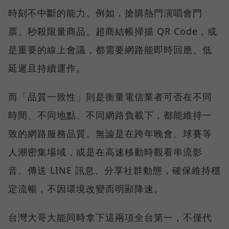
時刻不中斷的能力。例如，搶購熱門演唱會門
票、秒殺限量商品、超商結帳掃描 QR Code，或
是重要的線上會議，都需要網路能即時回應、低
延遲且持續運作。
而「品質一致性」則是衡量電信業者可否在不同
時間、不同地點、不同網路負載下，都能維持一
致的網路服務品質。無論是在跨年晚會、球賽等
人潮密集場域，或是在高速移動時觀看串流影
音、傳送 LINE 訊息、分享社群動態，確保維持穩
定流暢，不因環境改變而明顯降速。
台灣大哥大能同時拿下這兩項全台第一，不僅代