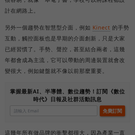
計在網路上。
另外一個趨勢在智慧型介面，例如
Kinect
的手勢
互動，觸控面板也是早期的介面創新，只是大家
已經習慣了。手勢、聲控，甚至結合兩者，這幾
年都會成為主流，它可以帶動的周邊裝置就會改
變很大，例如鍵盤就不像以前那麼重要。
掌握最新AI、半導體、數位趨勢！訂閱《數位
時代》日報及社群活動訊息
這幾年所有做品牌的衝擊都很大，因為產業一直