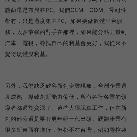
體商還是布局在PC。我們OEM、ODM、零組件
都有，只是過度集中PC。如果要做軟體平台服
務，太多最強的對手在那裡，如果能分點力量到
汽車、電視，尋找自己的利基會更好，我從來不
覺得硬體沒利基。
另外，我們缺乏矽谷新創企業現象，台灣企業過
度成熟，導致創新能力偏低，所有各行各業的領
導者都過於資深了。這些人很認真工作，但在新
創的部分還是要有更年輕一代出頭。硬體產業有
很多新東西在進行，但都不在台灣，例如聲控裝