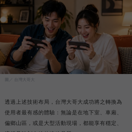
圖／ 台灣大哥大
透過上述技術布局，台灣大哥大成功將之轉換為
使用者最有感的體驗：無論是在地下室、車廂、
偏鄉山區，或是大型活動現場，都能享有穩定、