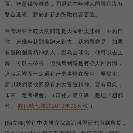
置、智慧觸控螢幕，問題就在年輕人的聲音沒有
整合進來，對於創新的鼓勵也要更強。
台灣現在比較大的問題是大家都太悲觀、不夠自
信。這幾年我到處跑來跑去，我的觀察是，如果
有冒險創新精神的人，因為全球化，他可以去上
海，可以去矽谷，但我看到還是有些人回台灣，
這表示裡面一定還有什麼事情在發生、要發生。
所以我們要找回原有的大冒險精神、要有勇氣，
未來一定有機會。（口述／簡立峰 整理／趙郁
竹。
數位時代雜誌2012年06月號
）
[簡立峰]曾任中央研究院資訊科學研究所副所長，