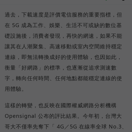
過去，下載速度是評價電信服務的重要指標，但
在 5G 成為工作、娛樂、生活不可或缺的數位基
礎設施後，消費者發現，再快的網速，如果不能
讓其在人潮聚集、高速移動或室內空間維持穩定
連線，即無法轉換成好的使用體驗，也因如此，
衡量「好網路」的標準，也逐漸從追求測速數
字，轉向任何時間、任何地點都能穩定連線的使
用體驗。
這樣的轉變，也反映在國際權威網路分析機構
Opensignal 公布的評比結果。今年初，台灣大
哥大不僅率先奪下「 4G／5G 在線率全球 No.3、