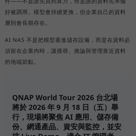
件——不是誰先買到算力，而是誰的資料先準備
好被調用。模型會持續更換，但企業自己的資料
層則會長期存在。
AI NAS 不是把模型塞進儲存設備，而是在資料必
須留在企業內時，讓搜尋、推論與管理靠近資料
的地端節點。
QNAP World Tour 2026 台北場
將於 2026 年 9 月 18 日（五）舉
行，現場將聚焦 AI 應用、儲存備
份、網通產品、資安與監控，並安