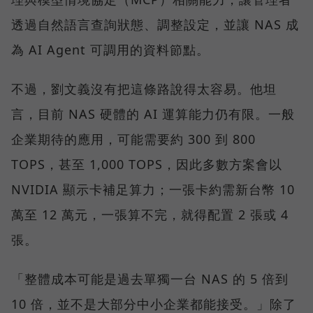
透過自然語言查詢狀態、調整設定，並讓 NAS 成
為 AI Agent 可調用的資料節點。
不過，劉文義沒有把這條路說得太容易。他坦
言，目前 NAS 硬體的 AI 運算能力仍有限。一般
企業期待的應用，可能需要約 300 到 800
TOPS，甚至 1,000 TOPS，因此多數方案會以
NVIDIA 顯示卡補足算力；一張卡約需新台幣 10
萬至 12 萬元，一張算不完，就得配置 2 張或 4
張。
「整體成本可能是過去單獨一台 NAS 的 5 倍到
10 倍，並不是大部分中小企業都能接受。」除了