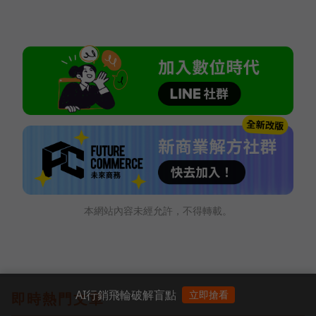
本網站內容未經允許，不得轉載。
AI行銷飛輪破解盲點
立即搶看
即時熱門文章