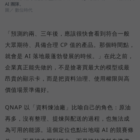
AI 團隊。
圖／ 數位時代
「預測約兩、三年後，應該很快會看到符合一般
大眾期待、具備合理 CP 值的產品。那個時間點，
就會是 AI 落地最蓬勃發展的時候。」在此之前，
企業真正能先做的，不是搶著買最大的模型或最
昂貴的顯示卡，而是把資料治理、使用權限與高
價值場景準備好。
QNAP 以「資料煉油廠」比喻自己的角色：原油
再多，沒有整理、提煉與配送的過程，也無法成
為可用的能源。這個定位也點出地端 AI 的競賽條