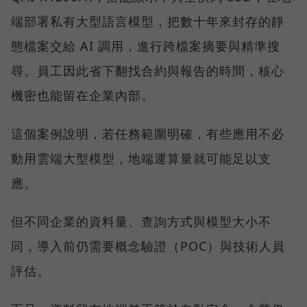
端部署私有大型語言模型，把數十年來封存的靜
態檔案交給 AI 調用，進行跨檔案摘要與精準搜
尋。員工因此省下翻找合約與報告的時間，核心
機密也能留在企業內部。
這個案例說明，若任務範圍明確，有些應用不必
動用雲端大型模型，地端運算量就可能足以支
應。
但不同企業的資料量、查詢方式與模型大小不
同，導入前仍需要概念驗證（POC）與技術人員
評估。