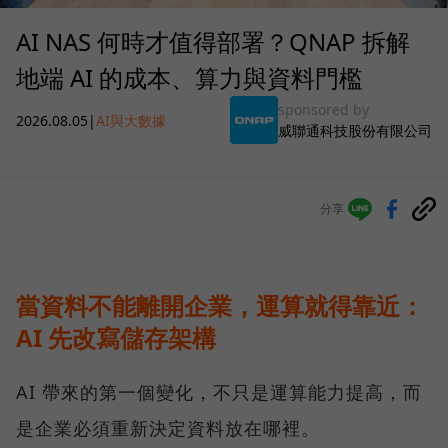
AI NAS 何時才值得部署？QNAP 拆解
地端 AI 的成本、算力與資料門檻
sponsored by
2026.08.05
|
AI與大數據
威聯通科技股份有限公司
分享
當資料不能離開企業，運算就得靠近：
AI 先改寫儲存架構
AI 帶來的第一個變化，不只是運算能力提高，而
是企業必須重新決定資料放在哪裡。