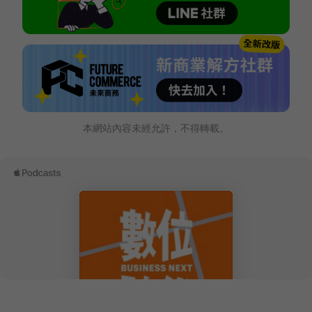
本網站內容未經允許，不得轉載。