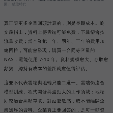
圖／ 數位時代
真正讓更多企業回頭計算的，則是長期成本。劉
文義指出，資料上傳雲端可能免費，下載卻會按
流量收費；當企業把一年、兩年、三年的費用加
總回推，可能會發現，購買一台同等容量的
NAS，還能使用 7-10 年。資料規模愈大、存取愈
頻繁，總持有成本的差距就愈值得評估。
這並不代表雲端與地端只能二選一。雲端仍適合
模型訓練、程式開發與波動大的工作負載；地端
則較適合高頻存取、對延遲敏感，或不能離開企
業邊界的資料。企業真正要回答的，是每一類資