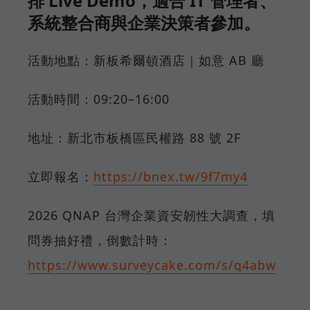
排 Live Demo，適合 IT 管理者、
系統整合商與企業決策者參加。
活動地點：新板希爾頓酒店｜如意 AB 廳
活動時間：09:20–16:00
地址：新北市板橋區民權路 88 號 2F
立即報名：
https://bnex.tw/9f7my4
2026 QNAP 台灣企業資安韌性大調查，填
問券抽好禮，倒數計時：
https://www.surveycake.com/s/q4abw