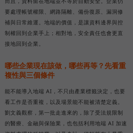
而且，資料留在地端並不等於自動安全。企業仍
要處理帳號權限、網路隔離、備份復原、漏洞修
補與日常維運。地端的價值，是讓資料邊界與控
制權回到企業手上；相對地，安全責任也會更直
接地回到企業。
哪些企業現在該做，哪些再等？先看重
複性與三個條件
能不能導入地端 AI，不只由產業標籤決定，也要
看工作是否重複，以及場景能不能被清楚定義。
劉文義觀察，第一批走進來的，除了受法規限制
的醫療、金融與保險業，也包括利用地端 AI 加速