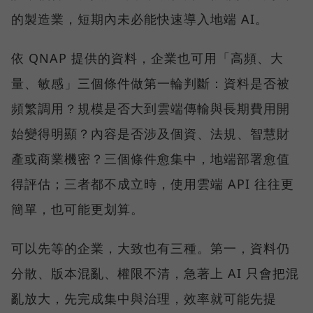
的製造業，短期內未必能快速導入地端 AI。
依 QNAP 提供的資料，企業也可用「高頻、大
量、敏感」三個條件做第一輪判斷：資料是否被
頻繁調用？規模是否大到雲端傳輸與長期費用開
始變得明顯？內容是否涉及個資、法規、智慧財
產或商業機密？三個條件愈集中，地端部署愈值
得評估；三者都不成立時，使用雲端 API 往往更
簡單，也可能更划算。
可以先等的企業，大致也有三種。第一，資料仍
分散、版本混亂、權限不清，急著上 AI 只會把混
亂放大，先完成集中與治理，效率就可能先提