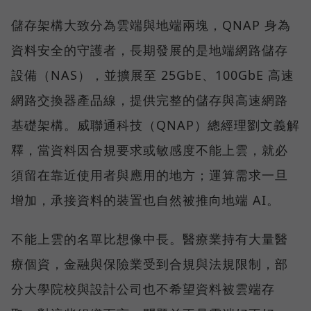
儲存架構大致分為雲端與地端兩塊，QNAP 身為
資料安全的守護者，長期發展的是地端網路儲存
設備（NAS），並擴展至 25GbE、100GbE 高速
網路交換器產品線，提供完整的儲存與高速網路
基礎架構。威聯通科技（QNAP）總經理劉文義解
釋，當資料因合規要求或敏感度不能上雲，就必
須留在靠近使用者與應用的地方；運算需求一旦
增加，承接資料的裝置也自然被推向地端 AI。
不能上雲的名單比想像中長。醫療業持有大量醫
療個資，金融與保險業受到合規與法規限制，部
分大學院校與設計公司也不希望資料被雲端存