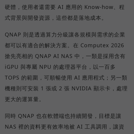
硬體，使用者還需要 AI 應用的 Know-how、程
式背景與開發資源，這些都是落地成本。
QNAP 則是透過算力分級讓各規模與需求的企業
都可以有適合的解決方案。在 Computex 2026
搶先亮相的 QNAP AI NAS 中，一類是採用含有
iGPU 與專屬 NPU 的處理器平台，以一百多
TOPS 的範圍，可順暢使用 AI 應用程式；另一類
機種則可安裝 1 張或 2 張 NVIDIA 顯示卡，處理
更大的運算量。
同時 QNAP 也在軟體端也持續開發，目標是讓
NAS 裡的資料更有效率地被 AI 工具調用，讓資