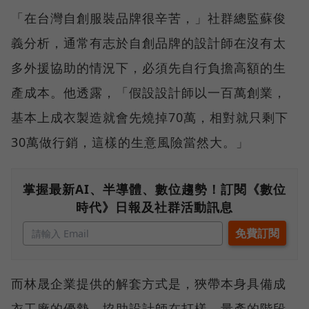
「在台灣自創服裝品牌很辛苦，」社群總監蘇俊
義分析，通常有志於自創品牌的設計師在沒有太
多外援協助的情況下，必須先自行負擔高額的生
產成本。他透露，「假設設計師以一百萬創業，
基本上成衣製造就會先燒掉70萬，相對就只剩下
30萬做行銷，這樣的生意風險當然大。」
掌握最新AI、半導體、數位趨勢！訂閱《數位
時代》日報及社群活動訊息
而林晟企業提供的解套方式是，狹帶本身具備成
衣工廠的優勢，協助設計師在打樣、量產的階段