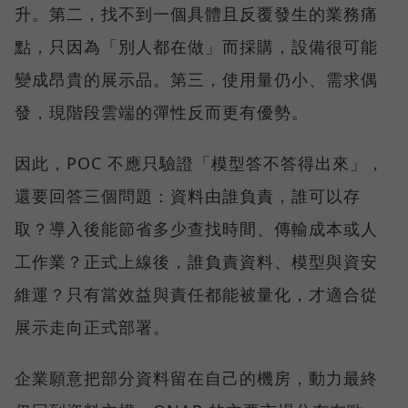
升。第二，找不到一個具體且反覆發生的業務痛
點，只因為「別人都在做」而採購，設備很可能
變成昂貴的展示品。第三，使用量仍小、需求偶
發，現階段雲端的彈性反而更有優勢。
因此，POC 不應只驗證「模型答不答得出來」，
還要回答三個問題：資料由誰負責，誰可以存
取？導入後能節省多少查找時間、傳輸成本或人
工作業？正式上線後，誰負責資料、模型與資安
維運？只有當效益與責任都能被量化，才適合從
展示走向正式部署。
企業願意把部分資料留在自己的機房，動力最終