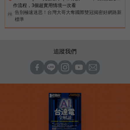
作流程，3個超實用情境一次看
告別極速迷思！台灣大哥大奪國際雙冠揭密好網路新
PR
標準
追蹤我們