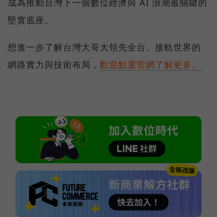
成為推動台灣下一個數位經濟與 AI 浪潮最關鍵的
堅實底座。
想進一步了解台灣大哥大領先全台、接軌世界的
網路實力與技術布局，
歡迎點選官網了解更多。