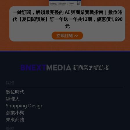
一鍵訂閱，解鎖最完整的 AI 與商業實戰指南 | 數位時
代【夏日閱讀展】訂一年送一年共12期，優惠價1,690
元
立即訂閱 >>
新商業的領航者
媒體
數位時代
經理人
Shopping Design
創業小聚
未來商務
學習