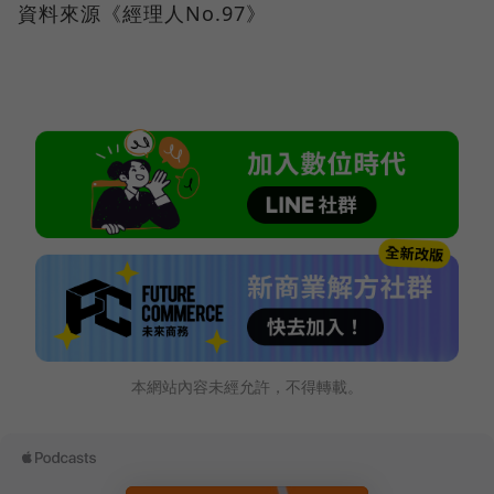
資料來源《經理人No.97》
本網站內容未經允許，不得轉載。