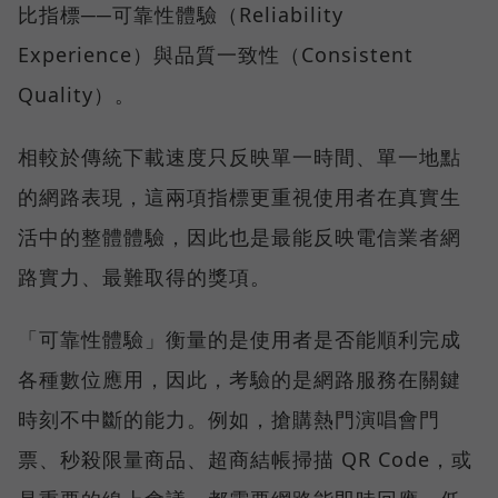
比指標──可靠性體驗（Reliability
Experience）與品質一致性（Consistent
Quality）。
相較於傳統下載速度只反映單一時間、單一地點
的網路表現，這兩項指標更重視使用者在真實生
活中的整體體驗，因此也是最能反映電信業者網
路實力、最難取得的獎項。
「可靠性體驗」衡量的是使用者是否能順利完成
各種數位應用，因此，考驗的是網路服務在關鍵
時刻不中斷的能力。例如，搶購熱門演唱會門
票、秒殺限量商品、超商結帳掃描 QR Code，或