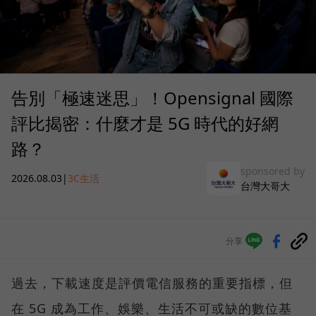
告別「極速迷思」！Opensignal 國際
評比揭密：什麼才是 5G 時代的好網
路？
sponsored by
2026.08.03
|
3C生活
台灣大哥大
分享
過去，下載速度是評價電信服務的重要指標，但
在 5G 成為工作、娛樂、生活不可或缺的數位基