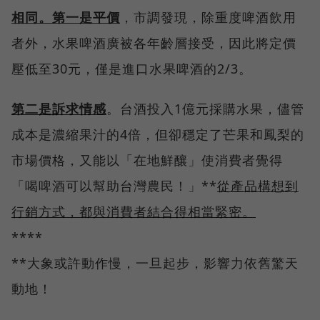
相同。第一是平價
，市調發現，除重度啤酒飲用
者外，水果啤酒廣被各年齡層接受，因此將定價
壓低至30元，僅是進口水果啤酒的2/3。
第二是訴求情感
。台酒投入1億元採購水果，儘管
成本是濃縮果汁的4倍，但卻穩定了芒果和鳳梨的
市場價格，又能以「在地鮮釀」使消費者覺得
「喝啤酒可以幫助台灣農民！」**
從產品構想到
行銷方式，都與消費者結合得相當緊密。
****
**大象或許動作慢，一旦起步，影響力依舊驚天
動地！