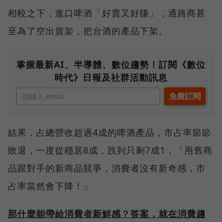
相較之下，進口啤酒「好賣又好賺」，通路商甚
至為了空出貨架，把台酒的產品下架。
掌握最新AI、半導體、數位趨勢！訂閱《數位
時代》日報及社群活動訊息
結果，占總營收超過4成的啤酒產品，市占率節節
敗退，一度從穩居8成，跌到只剩7成1，「用舊商
品跟對手的新商品競爭，消費者沒有新奇感，市
占率當然會下降！」
那什麼能帶給消費者新鮮感？答案，就在消費趨