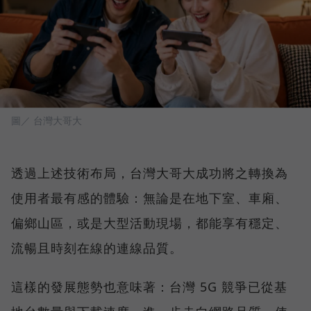
圖／ 台灣大哥大
透過上述技術布局，台灣大哥大成功將之轉換為
使用者最有感的體驗：無論是在地下室、車廂、
偏鄉山區，或是大型活動現場，都能享有穩定、
流暢且時刻在線的連線品質。
這樣的發展態勢也意味著：台灣 5G 競爭已從基