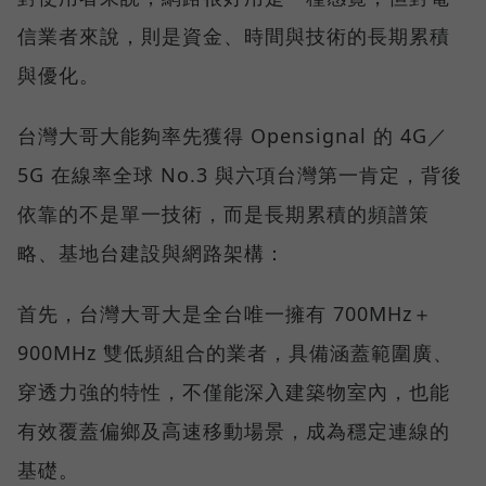
信業者來說，則是資金、時間與技術的長期累積
與優化。
台灣大哥大能夠率先獲得 Opensignal 的 4G／
5G 在線率全球 No.3 與六項台灣第一肯定，背後
依靠的不是單一技術，而是長期累積的頻譜策
略、基地台建設與網路架構：
首先，台灣大哥大是全台唯一擁有 700MHz＋
900MHz 雙低頻組合的業者，具備涵蓋範圍廣、
穿透力強的特性，不僅能深入建築物室內，也能
有效覆蓋偏鄉及高速移動場景，成為穩定連線的
基礎。