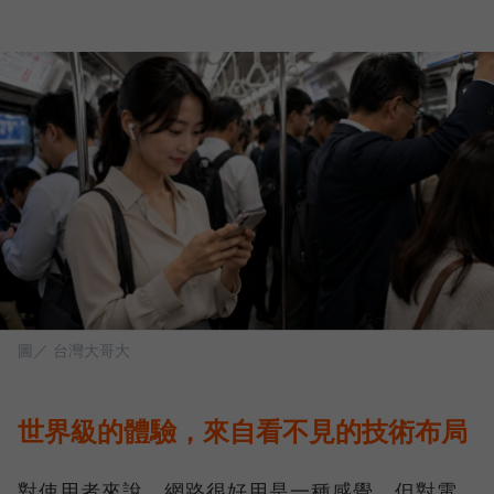
圖／ 台灣大哥大
世界級的體驗，來自看不見的技術布局
對使用者來說，網路很好用是一種感覺，但對電