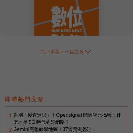
往下滑看下一篇文章
即時熱門文章
告別「極速迷思」！Opensignal 國際評比揭密：什
1
麼才是 5G 時代的好網路？
Gemini完整教學地圖！37篇實測整理，
2