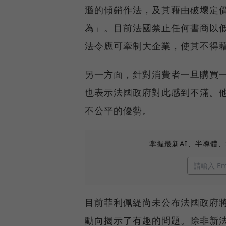
遜的傾銷作法，及其藉由破壞定
為」。目前法國禁止任何書商以
法令應可牽制大企業，使其不得
另一方面，針對消費者一旦購買
也表示法國政府對此感到不滿。
不公平的優勢。
掌握最新AI、半導體
目前菲利佩緹尚未公布法國政府
動向揭示了有趣的問題。除非新