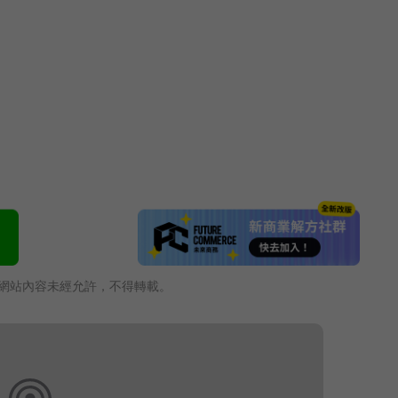
。
網站內容未經允許，不得轉載。