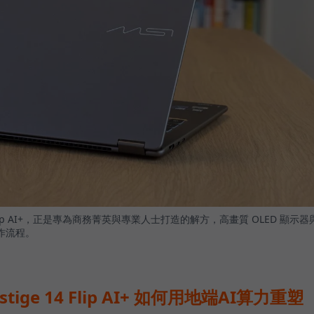
4 Flip AI+，正是專為商務菁英與專業人士打造的解方，高畫質 OLED 顯示器
作流程。
stige 14 Flip AI+ 如何用地端AI算力重塑