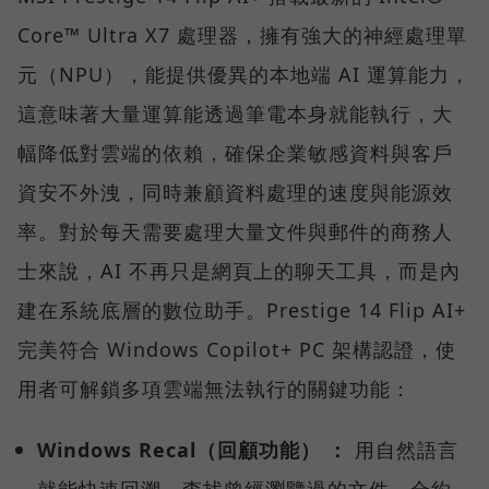
Core™ Ultra X7 處理器，擁有強大的神經處理單
元（NPU），能提供優異的本地端 AI 運算能力，
這意味著大量運算能透過筆電本身就能執行，大
幅降低對雲端的依賴，確保企業敏感資料與客戶
資安不外洩，同時兼顧資料處理的速度與能源效
率。對於每天需要處理大量文件與郵件的商務人
士來說，AI 不再只是網頁上的聊天工具，而是內
建在系統底層的數位助手。Prestige 14 Flip AI+
完美符合 Windows Copilot+ PC 架構認證，使
用者可解鎖多項雲端無法執行的關鍵功能：
Windows Recal（回顧功能） ：
用自然語言