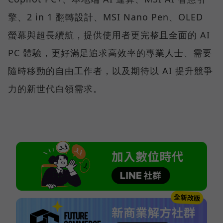
擎、2 in 1 翻轉設計、MSI Nano Pen、OLED
螢幕與超長續航，提供使用者更完整且全面的 AI
PC 體驗，更好滿足追求高效率的專業人士、需要
隨時移動的自由工作者，以及期待以 AI 提升競爭
力的新世代白領需求。