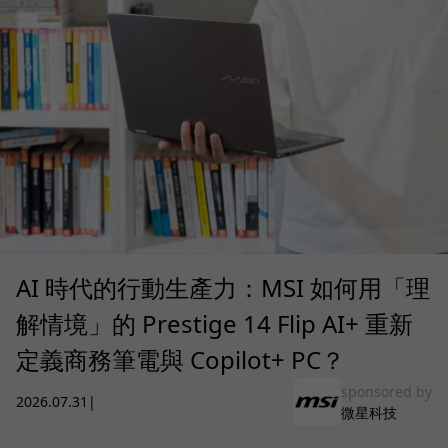
AI 時代的行動生產力：MSI 如何用「理
解情境」的 Prestige 14 Flip AI+ 重新
定義商務筆電與 Copilot+ PC？
sponsored by
2026.07.31
|
微星科技