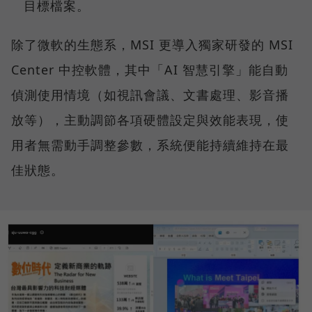
目標檔案。
除了微軟的生態系，MSI 更導入獨家研發的 MSI
Center 中控軟體，其中「AI 智慧引擎」能自動
偵測使用情境（如視訊會議、文書處理、影音播
放等），主動調節各項硬體設定與效能表現，使
用者無需動手調整參數，系統便能持續維持在最
佳狀態。