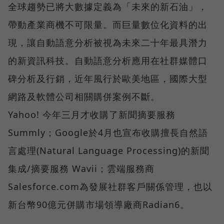
全球趨勢已將大數據定義為「未來的新石油」，
帶動產業商機不可限量。而巨量數位化資料的出
現，讓自動語意分析被視為未來二十年最具潛力
的新資訊科技。自動語意分析應用在社群媒體口
碑分析及行銷，近年風行於歐美地區，國際大型
網路及軟體公司相關購併案例不斷。
Yahoo! 今年三月才收購了新聞摘要服務
Summly；Google於4月也宣布收購擅長自然語
言處理(Natural Language Processing)的新聞
集成/摘要服務 Wavii；雲端服務商
Salesforce.com為發展社群客戶關係管理，也以
新台幣90億元併購市場領導廠商Radian6。