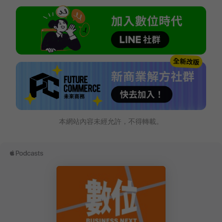
本網站內容未經允許，不得轉載。