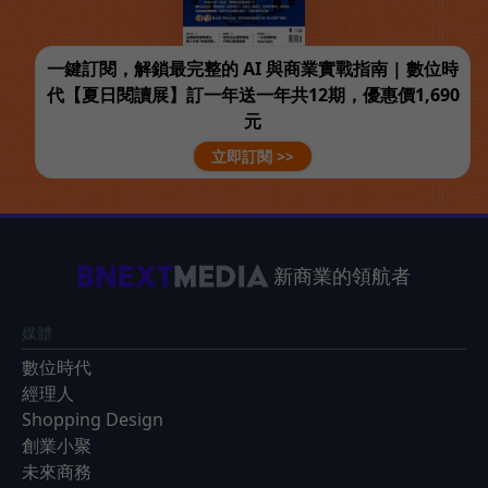
一鍵訂閱，解鎖最完整的 AI 與商業實戰指南 | 數位時
代【夏日閱讀展】訂一年送一年共12期，優惠價1,690
元
立即訂閱 >>
新商業的領航者
媒體
數位時代
經理人
Shopping Design
創業小聚
未來商務