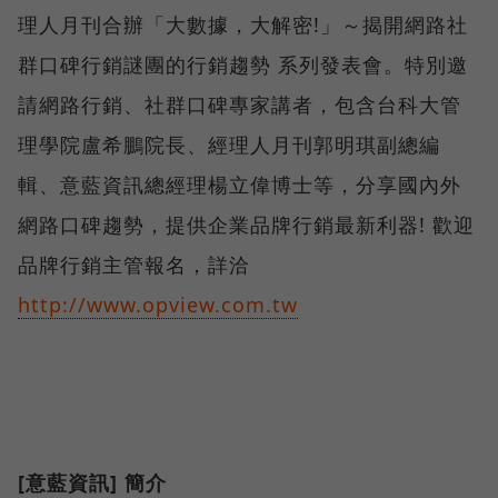
理人月刊合辦「大數據，大解密!」～揭開網路社
群口碑行銷謎團的行銷趨勢 系列發表會。特別邀
請網路行銷、社群口碑專家講者，包含台科大管
理學院盧希鵬院長、經理人月刊郭明琪副總編
輯、意藍資訊總經理楊立偉博士等，分享國內外
網路口碑趨勢，提供企業品牌行銷最新利器! 歡迎
品牌行銷主管報名，詳洽
http://www.opview.com.tw
[意藍資訊] 簡介