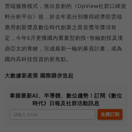
雲端服務模式，推出首創的《OpView社群口碑資
料分析平台》後，於去年底分別獲得經濟部雲端
應用創新獎及數位時代創業之星首獎等獎項肯
定，今年6月更獲國內重量型創投~智融創投及漢
鼎亞太的青睞，完成最新一輪的募資計畫，成為
國內高科技投資的新焦點。
大數據新產業 國際購併迭起
掌握最新AI、半導體、數位趨勢！訂閱《數位
時代》日報及社群活動訊息