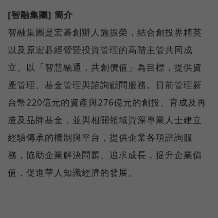
[智融集團] 簡介
智融集團是宏碁創辦人施振榮，結合創投界精英
以及原宏碁經營暨投資管理的高階主管共同成
立。以「智慧融通，共創價值」為目標，提供資
產管理、基金管理與諮詢顧問服務。目前管理新
台幣220億元的資產與276億元的創投、育成及再
造及品牌基金，並與相關領域資深專業人士建立
經驗傳承的機制與平台，提供企業各項諮詢服
務，協助企業解決問題、追求成長，提升企業價
值，促進華人知識經濟的發展。