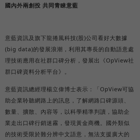
國內外兩創投 共同青睞意藍
意藍資訊及旗下龍捲風科技(股)公司看好大數據
(big data)的發展浪潮，利用其專長的自動語意處
理技術應用在社群口碑分析，發展出《OpView社
群口碑資料分析平台》。
意藍資訊總經理楊立偉博士表示：「OpView可協
助企業聆聽網路上的訊息，了解網路口碑源頭、
數量、擴散、內容等，以科學精準判讀，協助企
業走出口碑行銷迷霧，發現黃金商機。國外類似
的技術受限於難分辨中文語意，無法支援廣大的