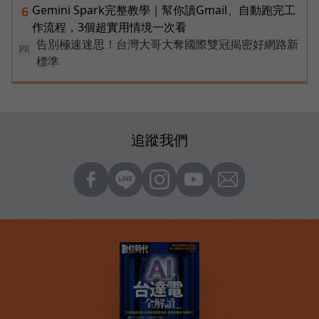
Gemini Spark完整教學｜幫你讀Gmail、自動跑完工
6
作流程，3個超實用情境一次看
告別極速迷思！台灣大哥大奪國際雙冠揭密好網路新
PR
標準
追蹤我們