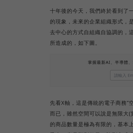
十年後的今天，我們終於看到了
的現象，未來的企業組織形式，
去中心的方式自組織自協調的，這關
所造成的，如下圖。
掌握最新AI、半導體
先看X軸，這是傳統的電子商務”
而已，雖然空間可以說是無限大(
的商品數量是極為有限的，基本上就