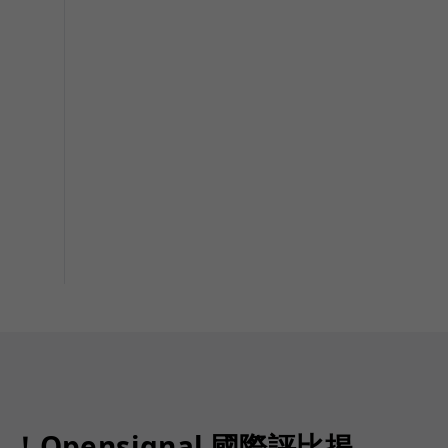
Opensignal 國際評比揭