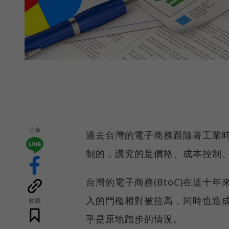
分享
過去台灣的電子商務跟隨著工業時
制的，講究的是價格、成本控制
台灣的電子商務(BtoC)在這
入的門檻相對被拉高，同時也造
收藏
乎是原地踏步的情況。