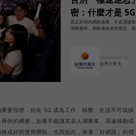
密：什麼才是 5
真正好用的網路服務，不是測速
演唱會時，網路連線依然穩定、
sponsored by
台灣大哥大
重要指標，但在 5G 成為工作、娛樂、生活不可或缺
，再快的網速，如果不能讓其在人潮聚集、高速移動或
轉換成好的使用體驗，也因如此，衡量「好網路」的標