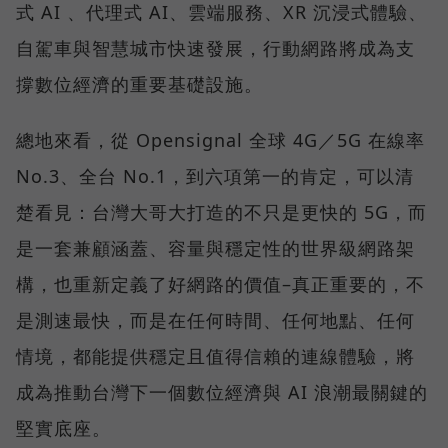
式 AI 、代理式 AI、雲端服務、XR 沉浸式體驗、
自駕車與智慧城市快速發展，行動網路將成為支
撐數位經濟的重要基礎設施。
總地來看，從 Opensignal 全球 4G／5G 在線率
No.3、全台 No.1，到六項第一的肯定，可以清
楚看見：台灣大哥大打造的不只是更快的 5G，而
是一套兼顧涵蓋、容量與穩定性的世界級網路架
構，也重新定義了好網路的價值–真正重要的，不
是測速最快，而是在任何時間、任何地點、任何
情境，都能提供穩定且值得信賴的連線體驗，將
成為推動台灣下一個數位經濟與 AI 浪潮最關鍵的
堅實底座。