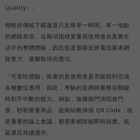
Quality）。
相較於傳統下載速度只反映單一時間、單一地點
的網路表現，這兩項指標更重視使用者在真實生
活中的整體體驗，因此也是最能反映電信業者網
路實力、最難取得的獎項。
「可靠性體驗」衡量的是使用者是否能順利完成
各種數位應用，因此，考驗的是網路服務在關鍵
時刻不中斷的能力。例如，搶購熱門演唱會門
票、秒殺限量商品、超商結帳掃描 QR Code，或
是重要的線上會議，都需要網路能即時回應、低
延遲且持續運作。