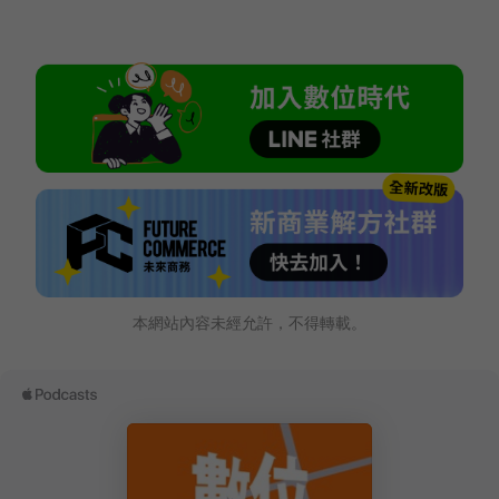
本網站內容未經允許，不得轉載。