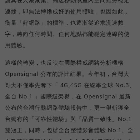
連線，即無法轉換成好的使用體驗，也因如此，
衡量「好網路」的標準，也逐漸從追求測速數
字，轉向任何時間、任何地點都能穩定連線的使
用體驗。
這樣的轉變，也反映在國際權威網路分析機構
Opensignal 公布的評比結果。今年初，台灣大
哥大不僅率先奪下「 4G／5G 在線率全球 No.3、
全台 No.1 」國際級榮譽，在 Opensignal 最新
公布的台灣行動網路體驗報告中，更一舉斬獲全
台獨有的「可靠性體驗」與「品質一致性」No.1
雙冠王，同時，包辦全台整體影音體驗 No.1、全