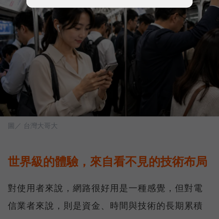
圖／ 台灣大哥大
世界級的體驗，來自看不見的技術布局
對使用者來說，網路很好用是一種感覺，但對電
信業者來說，則是資金、時間與技術的長期累積