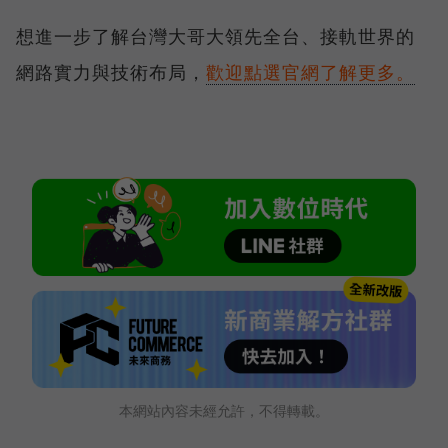
想進一步了解台灣大哥大領先全台、接軌世界的
網路實力與技術布局，
歡迎點選官網了解更多。
本網站內容未經允許，不得轉載。