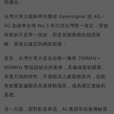
與優化。
台灣大哥大能夠率先獲得 Opensignal 的 4G／
5G 在線率全球 No.3 與六項台灣第一肯定，背後
依靠的不是單一技術，而是長期累積的頻譜策
略、基地台建設與網路架構：
首先，台灣大哥大是全台唯一擁有 700MHz＋
900MHz 雙低頻組合的業者，具備涵蓋範圍廣、
穿透力強的特性，不僅能深入建築物室內，也能
有效覆蓋偏鄉及高速移動場景，成為穩定連線的
基礎。
另一方面，面對影音串流、AI 應用等高速傳輸需