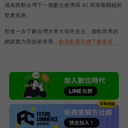
成為推動台灣下一個數位經濟與 AI 浪潮最關鍵的
堅實底座。
想進一步了解台灣大哥大領先全台、接軌世界的
網路實力與技術布局，
歡迎點選官網了解更多。