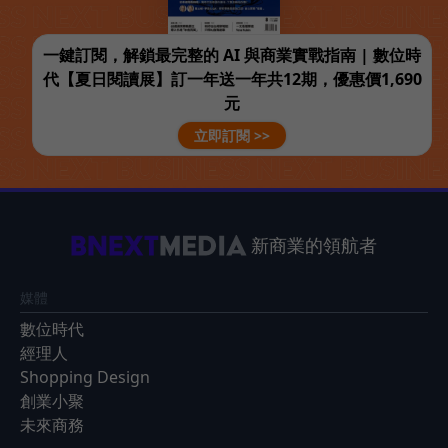
一鍵訂閱，解鎖最完整的 AI 與商業實戰指南 | 數位時
代【夏日閱讀展】訂一年送一年共12期，優惠價1,690
元
立即訂閱 >>
新商業的領航者
媒體
數位時代
經理人
Shopping Design
創業小聚
未來商務