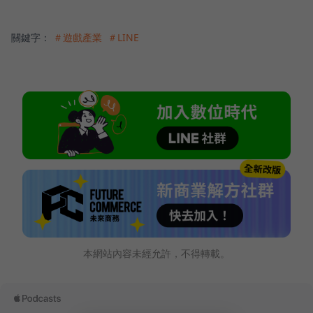
關鍵字：
＃遊戲產業
＃LINE
本網站內容未經允許，不得轉載。