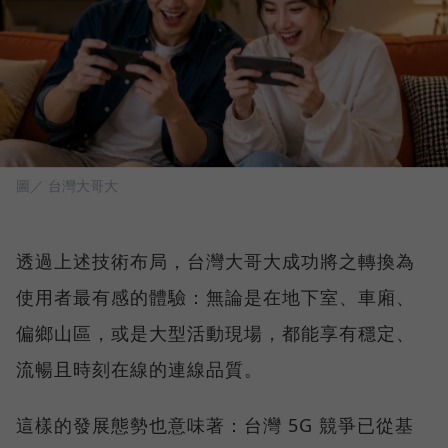
圖／ 台灣大哥大
透過上述技術布局，台灣大哥大成功將之轉換為
使用者最有感的體驗：無論是在地下室、車廂、
偏鄉山區，或是大型活動現場，都能享有穩定、
流暢且時刻在線的連線品質。
這樣的發展態勢也意味著：台灣 5G 競爭已從基