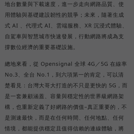
地台數量與下載速度，進一步走向網路品質、使
用體驗與基礎建設韌性的競爭；未來，隨著生成
式 AI 、代理式 AI、雲端服務、XR 沉浸式體驗、
自駕車與智慧城市快速發展，行動網路將成為支
撐數位經濟的重要基礎設施。
總地來看，從 Opensignal 全球 4G／5G 在線率
No.3、全台 No.1，到六項第一的肯定，可以清
楚看見：台灣大哥大打造的不只是更快的 5G，而
是一套兼顧涵蓋、容量與穩定性的世界級網路架
構，也重新定義了好網路的價值–真正重要的，不
是測速最快，而是在任何時間、任何地點、任何
情境，都能提供穩定且值得信賴的連線體驗，將