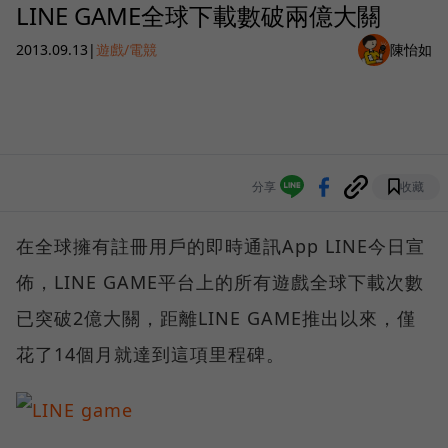
LINE GAME全球下載數破兩億大關
2013.09.13
|
遊戲/電競
陳怡如
分享
收藏
在全球擁有註冊用戶的即時通訊App LINE今日宣
佈，LINE GAME平台上的所有遊戲全球下載次數
已突破2億大關，距離LINE GAME推出以來，僅
花了14個月就達到這項里程碑。