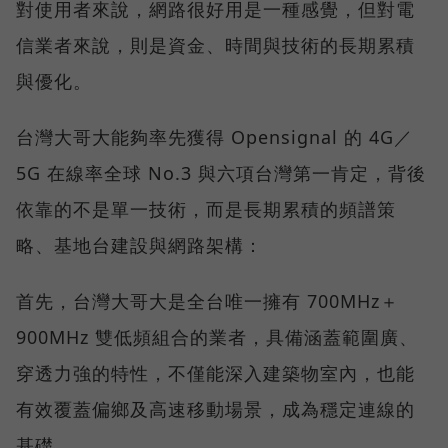
對使用者來說，網路很好用是一種感覺，但對電
信業者來說，則是資金、時間與技術的長期累積
與優化。
台灣大哥大能夠率先獲得 Opensignal 的 4G／
5G 在線率全球 No.3 與六項台灣第一肯定，背後
依靠的不是單一技術，而是長期累積的頻譜策
略、基地台建設與網路架構：
首先，台灣大哥大是全台唯一擁有 700MHz＋
900MHz 雙低頻組合的業者，具備涵蓋範圍廣、
穿透力強的特性，不僅能深入建築物室內，也能
有效覆蓋偏鄉及高速移動場景，成為穩定連線的
基礎。