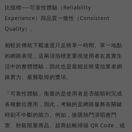
比指標──可靠性體驗（Reliability
Experience）與品質一致性（Consistent
Quality）。
相較於傳統下載速度只反映單一時間、單一地點
的網路表現，這兩項指標更重視使用者在真實生
活中的整體體驗，因此也是最能反映電信業者網
路實力、最難取得的獎項。
「可靠性體驗」衡量的是使用者是否能順利完成
各種數位應用，因此，考驗的是網路服務在關鍵
時刻不中斷的能力。例如，搶購熱門演唱會門
票、秒殺限量商品、超商結帳掃描 QR Code，或