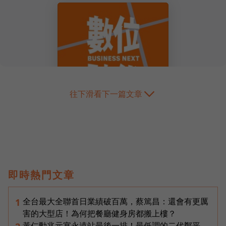
往下滑看下一篇文章
即時熱門文章
全台最大全聯首日業績破百萬，蔡篤昌：還會有更厲
1
害的大型店！為何把餐廳健身房都搬上樓？
黃仁勳兆元宴永遠站最後一排！最低調的二代鄭平，