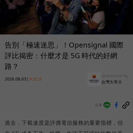
告別「極速迷思」！Opensignal 國際
評比揭密：什麼才是 5G 時代的好網
路？
sponsored by
2026.08.03
|
3C生活
台灣大哥大
分享
過去，下載速度是評價電信服務的重要指標，但