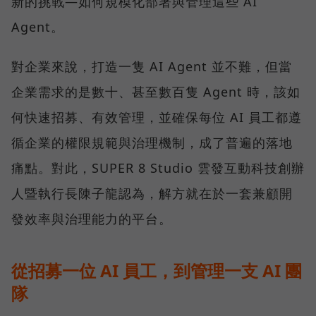
新的挑戰—如何規模化部署與管理這些 AI
Agent。
對企業來說，打造一隻 AI Agent 並不難，但當
企業需求的是數十、甚至數百隻 Agent 時，該如
何快速招募、有效管理，並確保每位 AI 員工都遵
循企業的權限規範與治理機制，成了普遍的落地
痛點。對此，SUPER 8 Studio 雲發互動科技創辦
人暨執行長陳子龍認為，解方就在於一套兼顧開
發效率與治理能力的平台。
從招募一位 AI 員工，到管理一支 AI 團
隊