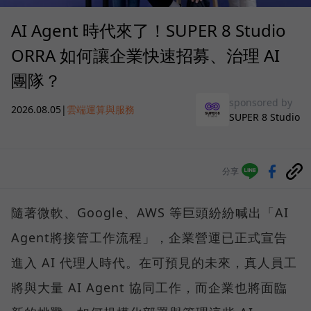
AI Agent 時代來了！SUPER 8 Studio
ORRA 如何讓企業快速招募、治理 AI
團隊？
sponsored by
2026.08.05
|
雲端運算與服務
SUPER 8 Studio
分享
隨著微軟、Google、AWS 等巨頭紛紛喊出「AI
Agent將接管工作流程」，企業營運已正式宣告
進入 AI 代理人時代。在可預見的未來，真人員工
將與大量 AI Agent 協同工作，而企業也將面臨