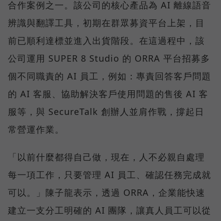
合作案例之一。該公司的核心產品為 AI 離線語音
辨識與翻譯工具，初期在群眾募資平台上架，目
前已順利達標並進入出貨階段。在這過程中，該
公司運用 SUPER 8 Studio 的 ORRA 平台招募多
個不同職責的 AI 員工，例如：專責回答客戶問題
的 AI 客服、協助解決客戶使用問題的售後 AI 客
服等，與 SecureTalk 創辦人並肩作戰，撐起日
常營運作業。
「以前什麼都得自己做，現在，人不必親自處理
每一項工作，只要管理 AI 員工、確認任務完成就
可以。」陳子龍表示，透過 ORRA，企業能快速
建立一支分工明確的 AI 團隊，讓真人員工可以從