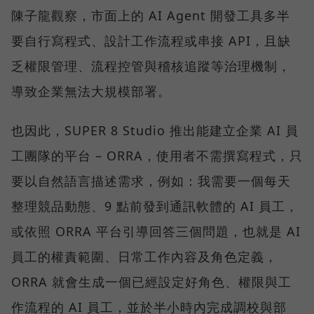
陳子龍觀察，市面上的 AI Agent 開發工具多半
要自行寫程式、設計工作流程或串接 API，且缺
乏權限管理、流程控管與稽核追蹤等治理機制，
導致企業無法大規模部署。
也因此，SUPER 8 Studio 推出能建立企業 AI 員
工團隊的平台 – ORRA，使用者不需撰寫程式，只
要以自然語言描述需求，例如：我需要一個每天
整理競品動態、9 點前發到通訊軟體的 AI 員工，
或依照 ORRA 平台引導回答三個問題，也就是 AI
員工的權責範圍、日常工作內容及角色定義，
ORRA 就會生成一個已經設定好角色、權限與工
作流程的 AI 員工，並於半小時內完成調校與部