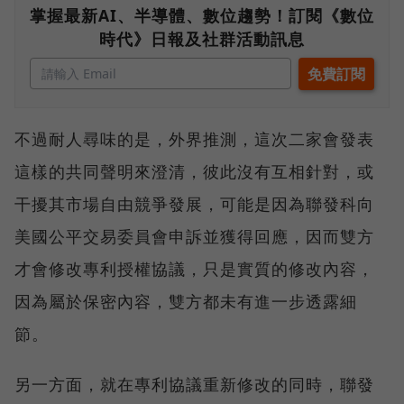
掌握最新AI、半導體、數位趨勢！訂閱《數位
時代》日報及社群活動訊息
不過耐人尋味的是，外界推測，這次二家會發表
這樣的共同聲明來澄清，彼此沒有互相針對，或
干擾其市場自由競爭發展，可能是因為聯發科向
美國公平交易委員會申訴並獲得回應，因而雙方
才會修改專利授權協議，只是實質的修改內容，
因為屬於保密內容，雙方都未有進一步透露細
節。
另一方面，就在專利協議重新修改的同時，聯發