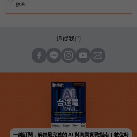
標準
追蹤我們
一鍵訂閱，解鎖最完整的 AI 與商業實戰指南 | 數位時