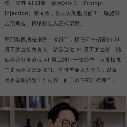
務、沒有 AI 幻覺、提示詞注入（Prompt
Injection）等風險，再加以調整與修正，確認符
合預期後，再讓它進入正式環境。
第四階段則是指派一位員工，擔任正在招募的 AI
員工的直接負責人：就是這位 AI 員工的主管，雖
然不必盯著這位 AI 員工的每一個動作，但要檢視
其是否達成既定 KPI、何時需要真人介入，以及
是否需要調整工作內容，而非放任它自行運作。