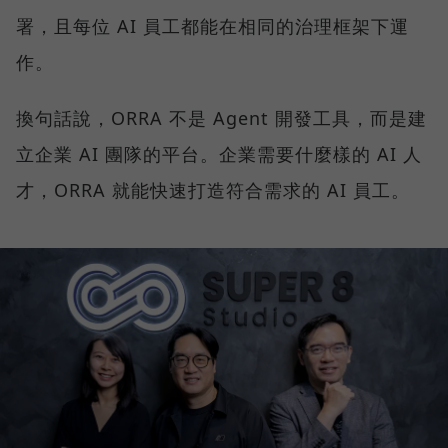
署，且每位 AI 員工都能在相同的治理框架下運
作。
換句話說，ORRA 不是 Agent 開發工具，而是建
立企業 AI 團隊的平台。企業需要什麼樣的 AI 人
才，ORRA 就能快速打造符合需求的 AI 員工。