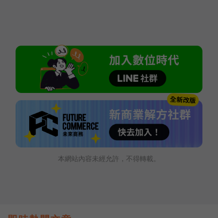
本網站內容未經允許，不得轉載。