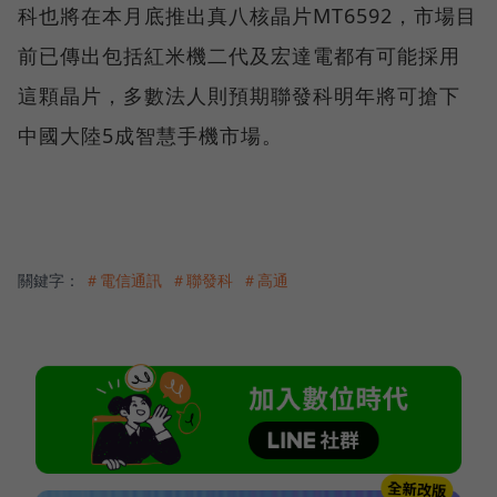
科也將在本月底推出真八核晶片MT6592，市場目
前已傳出包括紅米機二代及宏達電都有可能採用
這顆晶片，多數法人則預期聯發科明年將可搶下
中國大陸5成智慧手機市場。
關鍵字：
＃電信通訊
＃聯發科
＃高通