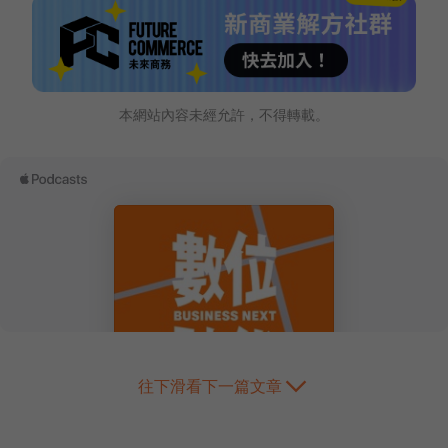
本網站內容未經允許，不得轉載。
往下滑看下一篇文章