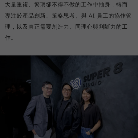
大量重複、繁瑣卻不得不做的工作中抽身，轉而
專注於產品創新、策略思考、與 AI 員工的協作管
理，以及真正需要創造力、同理心與判斷力的工
作。