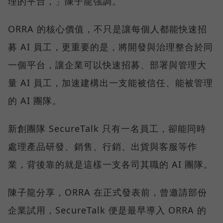
理的平台，」陳子龍強調。
ORRA 的核心價值，不只是讓每個人都能快速招
募 AI 員工，更重要的是，將開發與治理整合於同
一個平台，讓企業可以快速招募、部署與管理大
量 AI 員工，加速建構出一支能被信任、能被管理
的 AI 團隊。
新創團隊 SecureTalk 只有一名員工，卻能同時
處理產品研發、銷售、行銷、出貨與客服等作
業，背後靠的就是這樣一支各司其職的 AI 團隊。
陳子龍分享，ORRA 在正式發表前，曾邀請部份
企業試用，SecureTalk 便是最早導入 ORRA 的