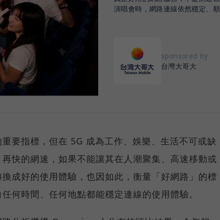
演唱會時，網路連線依然穩定、
sponsored by
台灣大哥大
重要指標，但在 5G 成為工作、娛樂、生活不可或缺
，再快的網速，如果不能讓其在人潮聚集、高速移動或
轉換成好的使用體驗，也因如此，衡量「好網路」的標
向任何時間、任何地點都能穩定連線的使用體驗。