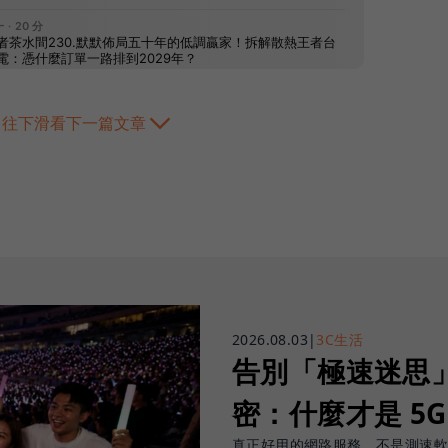
往下滑看下一篇文章
2026.08.03
|
3C生活
告別「極速迷思」！
密：什麼才是 5
真正好用的網路服務，不是測速