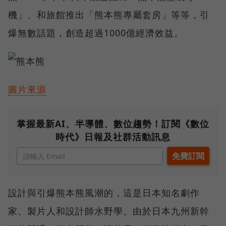
機」、和旅館推出「熊本熊專屬套房」等等，引
爆無數話題，創造超過1000億經濟效益。
圖片來源
掌握最新AI、半導體、數位趨勢！訂閱《數位
時代》日報及社群活動訊息
設計與引爆熊本熊風潮的，這是日本知名劇作
家、製片人和設計師水野學。由於日本九州新幹