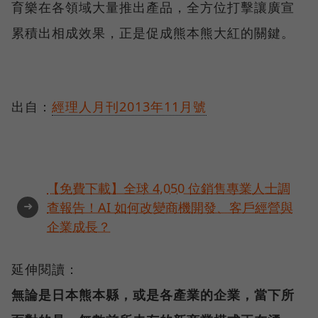
育樂在各領域大量推出產品，全方位打擊讓廣宣
累積出相成效果，正是促成熊本熊大紅的關鍵。
出自：
經理人月刊2013年11月號
【免費下載】全球 4,050 位銷售專業人士調
➜
查報告！AI 如何改變商機開發、客戶經營與
企業成長？
延伸閱讀：
無論是日本熊本縣，或是各產業的企業，當下所