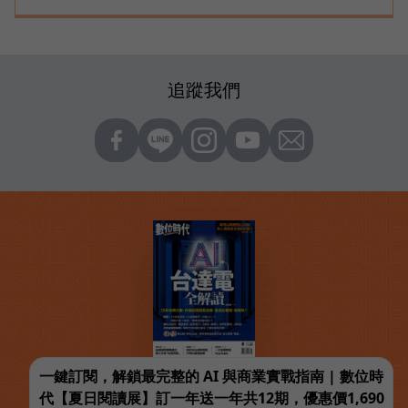
追蹤我們
一鍵訂閱，解鎖最完整的 AI 與商業實戰指南 | 數位時
代【夏日閱讀展】訂一年送一年共12期，優惠價1,690