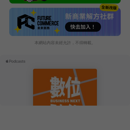
本網站內容未經允許，不得轉載。