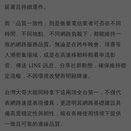
延遲且持續運作。
而「品質一致性」則是衡量電信業者可否在不同
時間、不同地點、不同網路負載下，都能維持一
致的網路服務品質。無論是在跨年晚會、球賽等
人潮密集場域，或是在高速移動時觀看串流影
音、傳送 LINE 訊息、分享社群動態，確保維持穩
定流暢，不因環境改變而明顯降速。
台灣大哥大能同時拿下這兩項全台第一，不僅代
表網路速度表現優異，更證明其網路基礎建設具
備高度穩定性與韌性，能在各種使用情境下提供
一致且可靠的連線品質。