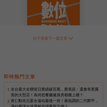
往下滑看下一篇文章
即時熱門文章
全台最大全聯首日業績破百萬，蔡篤昌：還會有更厲
1
害的大型店！為何把餐廳健身房都搬上樓？
黃仁勳兆元宴永遠站最後一排！最低調的二代鄭平，
2
憑什麼讓台達電被市場重新定價？