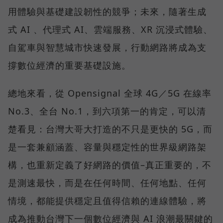
用體驗與基礎建設韌性的競爭；未來，隨著生成
式 AI 、代理式 AI、雲端服務、XR 沉浸式體驗、
自駕車與智慧城市快速發展，行動網路將成為支
撐數位經濟的重要基礎設施。
總地來看，從 Opensignal 全球 4G／5G 在線率
No.3、全台 No.1，到六項第一的肯定，可以清
楚看見：台灣大哥大打造的不只是更快的 5G，而
是一套兼顧涵蓋、容量與穩定性的世界級網路架
構，也重新定義了好網路的價值–真正重要的，不
是測速最快，而是在任何時間、任何地點、任何
情境，都能提供穩定且值得信賴的連線體驗，將
成為推動台灣下一個數位經濟與 AI 浪潮最關鍵的