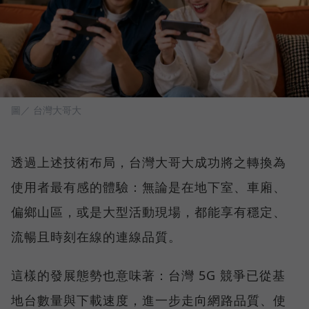
圖／ 台灣大哥大
透過上述技術布局，台灣大哥大成功將之轉換為
使用者最有感的體驗：無論是在地下室、車廂、
偏鄉山區，或是大型活動現場，都能享有穩定、
流暢且時刻在線的連線品質。
這樣的發展態勢也意味著：台灣 5G 競爭已從基
地台數量與下載速度，進一步走向網路品質、使