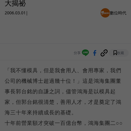
大揭祕
2006.03.01
|
數位時代
分享
收藏
「我不懂模具，但是我會用人、會用專家，我們
公司的機械博士超過幾十位！」這是鴻海集團董
事長郭台銘的自謙之詞，儘管鴻海是以模具起
家，但郭台銘很清楚，善用人才，才是奠定了鴻
海三十年來持續成長的基礎。
十年前營業額才突破一百億台幣，鴻海集團二○○