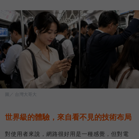
圖／ 台灣大哥大
世界級的體驗，來自看不見的技術布局
對使用者來說，網路很好用是一種感覺，但對電