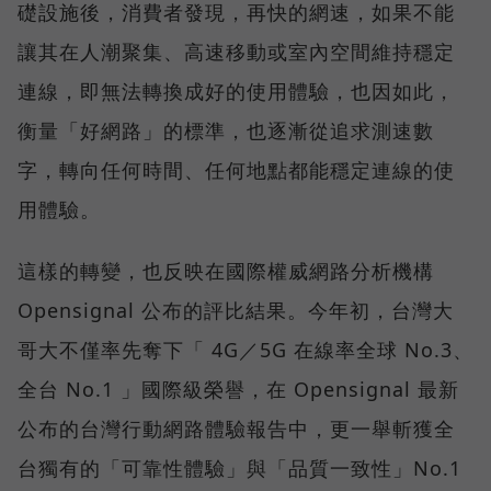
礎設施後，消費者發現，再快的網速，如果不能
讓其在人潮聚集、高速移動或室內空間維持穩定
連線，即無法轉換成好的使用體驗，也因如此，
衡量「好網路」的標準，也逐漸從追求測速數
字，轉向任何時間、任何地點都能穩定連線的使
用體驗。
這樣的轉變，也反映在國際權威網路分析機構
Opensignal 公布的評比結果。今年初，台灣大
哥大不僅率先奪下「 4G／5G 在線率全球 No.3、
全台 No.1 」國際級榮譽，在 Opensignal 最新
公布的台灣行動網路體驗報告中，更一舉斬獲全
台獨有的「可靠性體驗」與「品質一致性」No.1