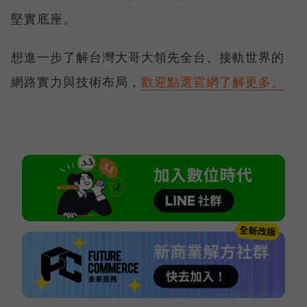
堅實底座。
想進一步了解台灣大哥大領先全台、接軌世界的
網路實力與技術布局，
歡迎點選官網了解更多。