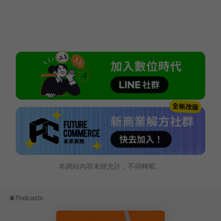
本網站內容未經允許，不得轉載。