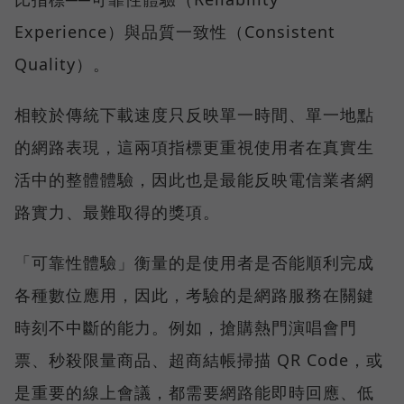
Experience）與品質一致性（Consistent
Quality）。
相較於傳統下載速度只反映單一時間、單一地點
的網路表現，這兩項指標更重視使用者在真實生
活中的整體體驗，因此也是最能反映電信業者網
路實力、最難取得的獎項。
「可靠性體驗」衡量的是使用者是否能順利完成
各種數位應用，因此，考驗的是網路服務在關鍵
時刻不中斷的能力。例如，搶購熱門演唱會門
票、秒殺限量商品、超商結帳掃描 QR Code，或
是重要的線上會議，都需要網路能即時回應、低