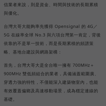
信業者來說，則是資金、時間與技術的長期累積
與優化。
台灣大哥大能夠率先獲得 Opensignal 的 4G／
5G 在線率全球 No.3 與六項台灣第一肯定，背後
依靠的不是單一技術，而是長期累積的頻譜策
略、基地台建設與網路架構：
首先，台灣大哥大是全台唯一擁有 700MHz＋
900MHz 雙低頻組合的業者，具備涵蓋範圍廣、
穿透力強的特性，不僅能深入建築物室內，也能
有效覆蓋偏鄉及高速移動場景，成為穩定連線的
基礎。