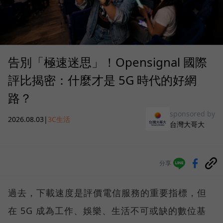
告別「極速迷思」！Opensignal 國際
評比揭密：什麼才是 5G 時代的好網
路？
sponsored by
2026.08.03
|
3C生活
台灣大哥大
分享
過去，下載速度是評價電信服務的重要指標，但
在 5G 成為工作、娛樂、生活不可或缺的數位基