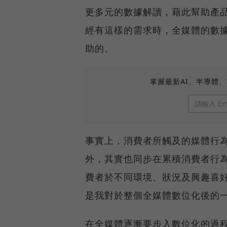
更多元的數據解讀，藉此幫助產
經有這樣的需求時，全媒體的數
助的。
掌握最新AI、半導體
事實上，消費者所觸及的媒體行
外，其實也同步在累積消費者行
費者於不同環境、狀況及興趣喜
是我對於整個全媒體數位化後的
在全媒體逐漸要步入數位化的過程