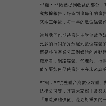
**顏：**既然提到收益的部分
究數據報告，好奇到底每年的廣
來兩三年後，每一年的數位媒體
當然我們也期待廣告主對於數位
更多的行銷預算分配到數位媒體
而是整個產業分工到媒體的連動
鏈來看，網路媒體、代理商、行
值？要如何促使廣告主在未來真
**楊：**從整體台灣數位媒體
技術公司等，其實大家都非常努
「創造媒體價值」是絕對重要的