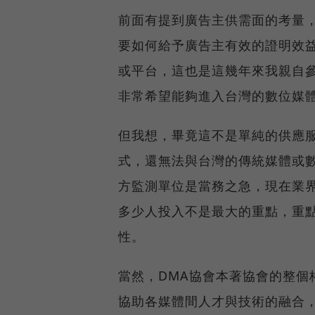
前面有提到廣告主供需面的考量
要如何給予廣告主有效的證明效
或平台，這也是這幾年來我親自
非常希望能夠進入台灣的數位媒
但我想，畢竟這不是單純的供應
式，還無法與台灣的傳統媒體或
方監測單位是當務之急，現在業
多少人投入不是最大的重點，重
性。
當然，DMA協會本著協會的整個
協助各媒體間人才與技術的融合