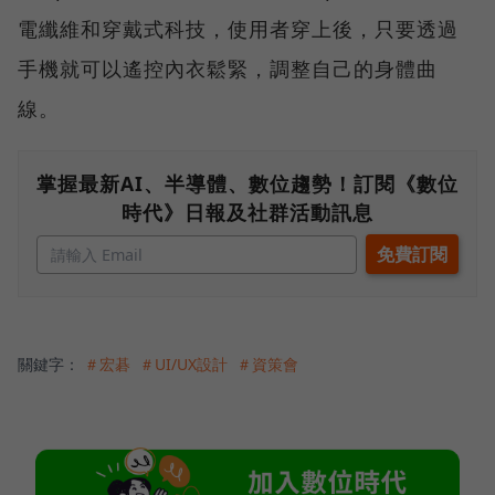
電纖維和穿戴式科技，使用者穿上後，只要透過
手機就可以遙控內衣鬆緊，調整自己的身體曲
線。
掌握最新AI、半導體、數位趨勢！訂閱《數位
時代》日報及社群活動訊息
關鍵字：
＃宏碁
＃UI/UX設計
＃資策會