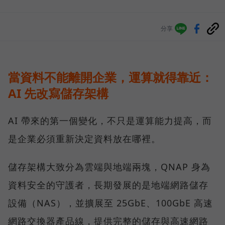
分享
當資料不能離開企業，運算就得靠近：
AI 先改寫儲存架構
AI 帶來的第一個變化，不只是運算能力提高，而
是企業必須重新決定資料放在哪裡。
儲存架構大致分為雲端與地端兩塊，QNAP 身為
資料安全的守護者，長期發展的是地端網路儲存
設備（NAS），並擴展至 25GbE、100GbE 高速
網路交換器產品線，提供完整的儲存與高速網路