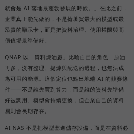
就會是 AI 落地最蓬勃發展的時候。」在此之前，
企業真正能先做的，不是搶著買最大的模型或最
昂貴的顯示卡，而是把資料治理、使用權限與高
價值場景準備好。
QNAP 以「資料煉油廠」比喻自己的角色：原油
再多，沒有整理、提煉與配送的過程，也無法成
為可用的能源。這個定位也點出地端 AI 的競賽條
件——不是誰先買到算力，而是誰的資料先準備
好被調用。模型會持續更換，但企業自己的資料
層則會長期存在。
AI NAS 不是把模型塞進儲存設備，而是在資料必