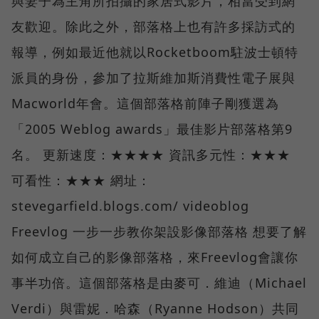
與妻子為主角所拍攝的家居式影片，相當受到網
友歡迎。除此之外，部落格上也有許多採訪式的
報導，例如最近他就以Rocketboom駐波士頓特
派員的身份，參加了拉斯維加斯消費性電子展與
Macworld年會。這個部落格前陣子剛獲選為
「2005 Weblog awards」最佳影片部落格第9
名。 更新速度：★★★★ 資訊多元性：★★★
可看性：★★★ 網址：
stevegarfield.blogs.com/ videoblog
Freevlog 一步一步教你架設影像部落格 想要了解
如何成立自己的影像部落格，來Freevlog會讓你
事半功倍。這個部落格是由麥可．維迪（Michael
Verdi）與雷妮．哈森（Ryanne Hodson）共同