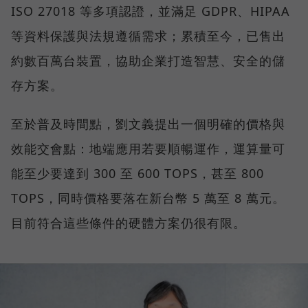
ISO 27018 等多項認證，並滿足 GDPR、HIPAA
等資料保護與法規遵循需求；累積至今，已售出
約數百萬台裝置，協助企業打造智慧、安全的儲
存方案。
至於普及時間點，劉文義提出一個明確的價格與
效能交會點：地端應用若要順暢運作，運算量可
能至少要達到 300 至 600 TOPS，甚至 800
TOPS，同時價格要落在新台幣 5 萬至 8 萬元。
目前符合這些條件的硬體方案仍很有限。