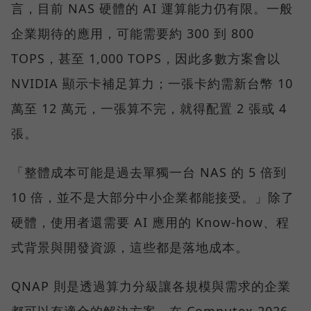
言，目前 NAS 硬體的 AI 運算能力仍有限。一般
企業期待的應用，可能需要約 300 到 800
TOPS，甚至 1,000 TOPS，因此多數方案會以
NVIDIA 顯示卡補足算力；一張卡約需新台幣 10
萬至 12 萬元，一張算不完，就得配置 2 張或 4
張。
「整體成本可能是過去單獨一台 NAS 的 5 倍到
10 倍，並不是大部分中小企業都能接受。」除了
硬體，使用者還需要 AI 應用的 Know-how、程
式背景與開發資源，這些都是落地成本。
QNAP 則是透過算力分級讓各規模與需求的企業
都可以有適合的解決方案。在 Computex 2026