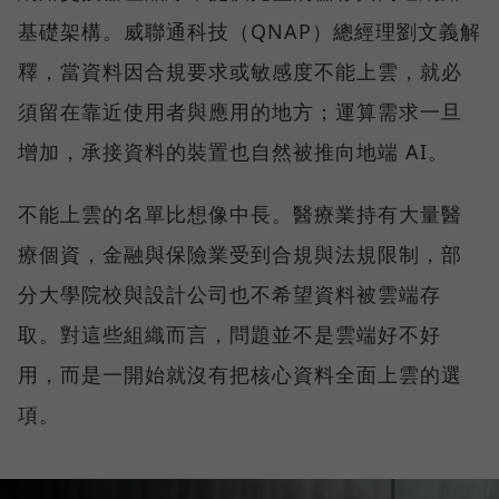
基礎架構。威聯通科技（QNAP）總經理劉文義解
釋，當資料因合規要求或敏感度不能上雲，就必
須留在靠近使用者與應用的地方；運算需求一旦
增加，承接資料的裝置也自然被推向地端 AI。
不能上雲的名單比想像中長。醫療業持有大量醫
療個資，金融與保險業受到合規與法規限制，部
分大學院校與設計公司也不希望資料被雲端存
取。對這些組織而言，問題並不是雲端好不好
用，而是一開始就沒有把核心資料全面上雲的選
項。