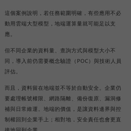
這個案例說明，若任務範圍明確，有些應用不必
動用雲端大型模型，地端運算量就可能足以支
應。
但不同企業的資料量、查詢方式與模型大小不
同，導入前仍需要概念驗證（POC）與技術人員
評估。
而且，資料留在地端並不等於自動安全。企業仍
要處理帳號權限、網路隔離、備份復原、漏洞修
補與日常維運。地端的價值，是讓資料邊界與控
制權回到企業手上；相對地，安全責任也會更直
接地回到企業。