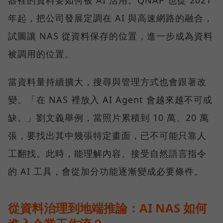
年起，把公司發展定調在 AI 與高速網路的融合，
試圖讓 NAS 從資料保存的位置，進一步成為資料
被調用的位置。
當資料量持續擴大，搜尋與管理方式也會跟著改
變。「在 NAS 裡放入 AI Agent 會越來越不可或
缺。」劉文義舉例，當照片累積到 10 萬、20 萬
張，要找出其中幾張特定畫面，已不可能只靠人
工翻找。此時，能理解內容、接受自然語言指令
的 AI 工具，會從加分功能逐漸變成必要條件。
從資料治理到地端推論：AI NAS 如何