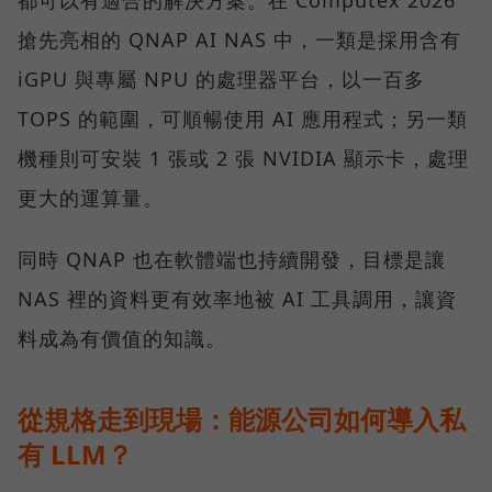
搶先亮相的 QNAP AI NAS 中，一類是採用含有
iGPU 與專屬 NPU 的處理器平台，以一百多
TOPS 的範圍，可順暢使用 AI 應用程式；另一類
機種則可安裝 1 張或 2 張 NVIDIA 顯示卡，處理
更大的運算量。
同時 QNAP 也在軟體端也持續開發，目標是讓
NAS 裡的資料更有效率地被 AI 工具調用，讓資
料成為有價值的知識。
從規格走到現場：能源公司如何導入私
有 LLM？