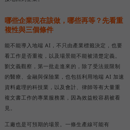
哪些企業現在該做，哪些再等？先看重
複性與三個條件
能不能導入地端 AI，不只由產業標籤決定，也要
看工作是否重複，以及場景能不能被清楚定義。
劉文義觀察，第一批走進來的，除了受法規限制
的醫療、金融與保險業，也包括利用地端 AI 加速
資料處理的科技業，以及會計、律師等有大量重
複文書工作的專業服務業，因為效益較容易被看
見。
工廠也是可預期的場景。一條生產線可能有