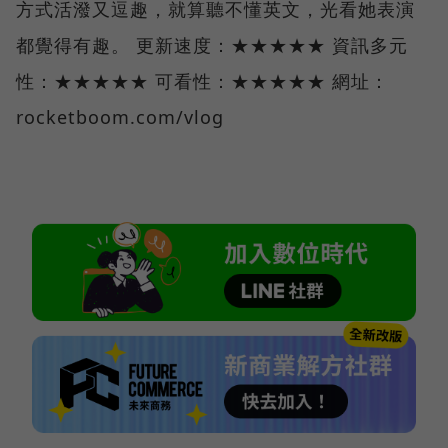
方式活潑又逗趣，就算聽不懂英文，光看她表演
都覺得有趣。 更新速度：★★★★★ 資訊多元
性：★★★★★ 可看性：★★★★★ 網址：
rocketboom.com/vlog