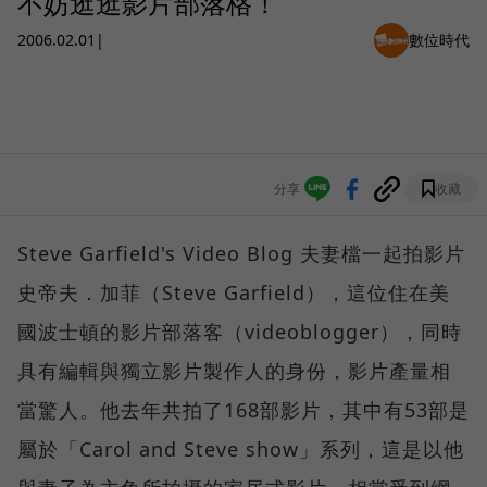
不妨逛逛影片部落格！
2006.02.01
|
數位時代
分享
收藏
Steve Garfield's Video Blog 夫妻檔一起拍影片
史帝夫．加菲（Steve Garfield），這位住在美
國波士頓的影片部落客（videoblogger），同時
具有編輯與獨立影片製作人的身份，影片產量相
當驚人。他去年共拍了168部影片，其中有53部是
屬於「Carol and Steve show」系列，這是以他