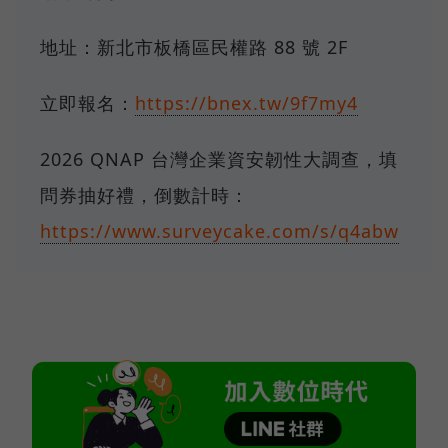
地址：新北市板橋區民權路 88 號 2F
立即報名：
https://bnex.tw/9f7my4
2026 QNAP 台灣企業資安韌性大調查，填
問券抽好禮，倒數計時：
https://www.surveycake.com/s/q4abw