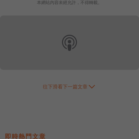
本網站內容未經允許，不得轉載。
往下滑看下一篇文章
即時熱門文章