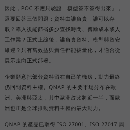
因此，POC 不應只驗證「模型答不答得出來」，
還要回答三個問題：資料由誰負責，誰可以存
取？導入後能節省多少查找時間、傳輸成本或人
工作業？正式上線後，誰負責資料、模型與資安
維運？只有當效益與責任都能被量化，才適合從
展示走向正式部署。
企業願意把部分資料留在自己的機房，動力最終
仍回到資料主權。QNAP 的主要市場分布在歐
洲、美洲與亞太，其中歐洲占比將近一半，而歐
洲也正是全球推動資料主權的最大動力。
QNAP 的產品已取得 ISO 27001、ISO 27017 與