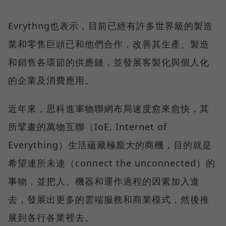
Evrythng也表示，目前已經有許多世界級的製造
業和零售巨頭已和他們合作，改善其生產、製造
和銷售各環節的供應鏈，並發展客製化與個人化
的企業及消費應用。
近年來，思科進軍物聯網布局速度愈來愈快，其
所擘畫的萬物互聯（IoE, Internet of
Everything）生活蘊藏極龐大的商機，目的就是
希望連所未連（connect the unconnected）的
事物，並把人、機器和運作過程的因素加入進
去，發展出更多的雲端服務和商業模式，然後推
展到各行各業裡去。