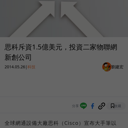
思科斥資1.5億美元，投資二家物聯網
新創公司
2014.05.26
|
科技
劉建宏
分享
收藏
全球網通設備大廠思科（Cisco）宣布大手筆以