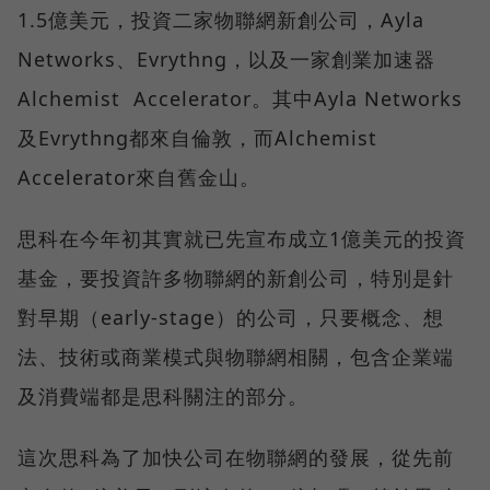
1.5億美元，投資二家物聯網新創公司，Ayla
Networks、Evrythng，以及一家創業加速器
Alchemist Accelerator。其中Ayla Networks
及Evrythng都來自倫敦，而Alchemist
Accelerator來自舊金山。
思科在今年初其實就已先宣布成立1億美元的投資
基金，要投資許多物聯網的新創公司，特別是針
對早期（early-stage）的公司，只要概念、想
法、技術或商業模式與物聯網相關，包含企業端
及消費端都是思科關注的部分。
這次思科為了加快公司在物聯網的發展，從先前