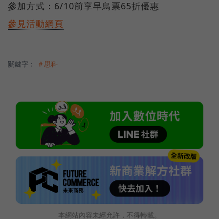
參加方式：6/10前享早鳥票65折優惠
參見活動網頁
關鍵字：
＃思科
本網站內容未經允許，不得轉載。