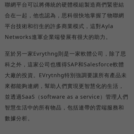
聯網平台可以將傳統的硬體模組製造商們緊密結
合在一起，他也認為，思科很快地掌握了物聯網
平台技術和衍生的許多商業模式，這對Ayla
Networks進軍企業端發展有很大的助力。
至於另一家Evrythng則是一
家軟體公司，除了思
科之外，這家公司也獲得SAP和Salesforce軟體
大廠的投資。EVrytnhg特別強調要讓所有產品未
來都能夠連網，幫助人們實現更智慧化的生活，
並透過SaaS（software as a service）管理人們
智慧生活中的所有物品，包括連帶的雲端服務和
數據分析。