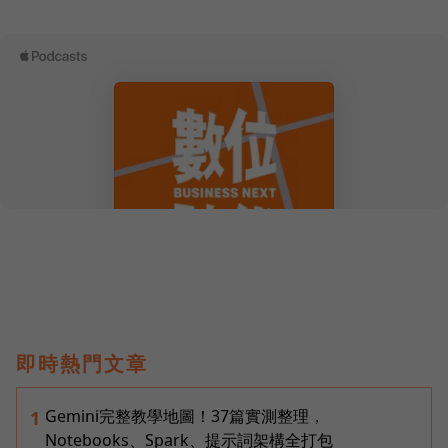
即時熱門文章
Gemini完整教學地圖！37篇實測整理，
1
Notebooks、Spark、提示詞架構全打包