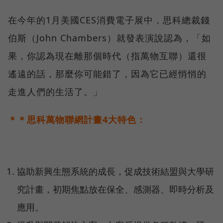
在今年的1月美國CES消費電子展中，思科總裁錢
伯斯（John Chambers）就發表演說認為，「如
果，你認為現在離那個時代（指萬物互聯）還很
遙遠的話，那麼你可能錯了，因為它已經悄悄的
走進人們的生活了。」
＊＊思科萬物聯網計畫4大特色：
協助新興生態系統的成長，促成技術結盟與大學研
究計畫，初期焦點放在保全、感測器、即時分析及
應用。