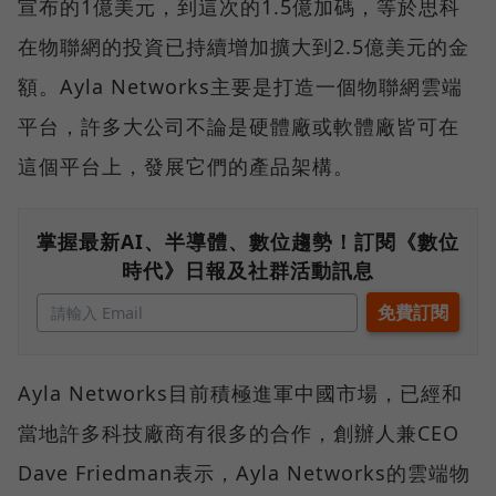
宣布的1億美元，到這次的1.5億加碼，等於思科
在物聯網的投資已持續增加擴大到2.5億美元的金
額。Ayla Networks主要是打造一個物聯網雲端
平台，許多大公司不論是硬體廠或軟體廠皆可在
這個平台上，發展它們的產品架構。
掌握最新AI、半導體、數位趨勢！訂閱《數位
時代》日報及社群活動訊息
Ayla Networks目前積極進軍中國市場，已經和
當地許多科技廠商有很多的合作，創辦人兼CEO
Dave Friedman表示，Ayla Networks的雲端物