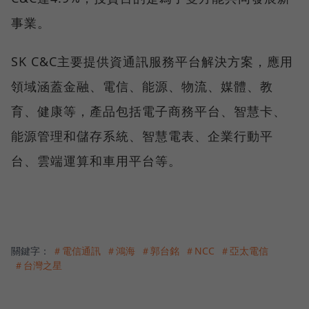
事業。
SK C&C主要提供資通訊服務平台解決方案，應用
領域涵蓋金融、電信、能源、物流、媒體、教
育、健康等，產品包括電子商務平台、智慧卡、
能源管理和儲存系統、智慧電表、企業行動平
台、雲端運算和車用平台等。
關鍵字：
＃電信通訊
＃鴻海
＃郭台銘
＃NCC
＃亞太電信
＃台灣之星