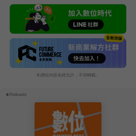
本網站內容未經允許，不得轉載。