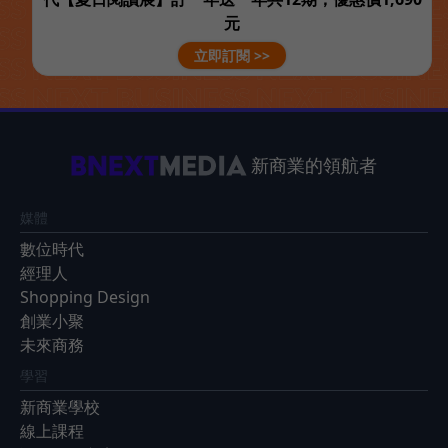
元
立即訂閱 >>
新商業的領航者
媒體
數位時代
經理人
Shopping Design
創業小聚
未來商務
學習
新商業學校
線上課程