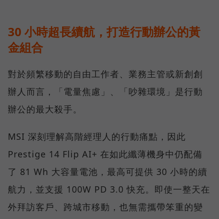
30 小時超長續航，打造行動辦公的黃
金組合
對於頻繁移動的自由工作者、業務主管或新創創
辦人而言，「電量焦慮」、「吵雜環境」是行動
辦公的最大殺手。
MSI 深刻理解高階經理人的行動痛點，因此
Prestige 14 Flip AI+ 在如此纖薄機身中仍配備
了 81 Wh 大容量電池，最高可提供 30 小時的續
航力，並支援 100W PD 3.0 快充。即使一整天在
外拜訪客戶、跨城市移動，也無需攜帶笨重的變