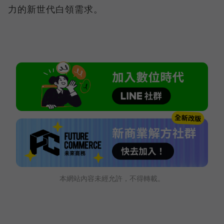
力的新世代白領需求。
本網站內容未經允許，不得轉載。