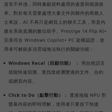
資安不外洩，同時兼顧資料處理的速度與能源效
率。對於每天需要處理大量文件與郵件的商務人
士來說，AI 不再只是網頁上的聊天工具，而是內
建在系統底層的數位助手。Prestige 14 Flip AI+
完美符合 Windows Copilot+ PC 架構認證，使
用者可解鎖多項雲端無法執行的關鍵功能：
Windows Recal（回顧功能） ：
用自然語言
就能快速回溯、查找曾經瀏覽過的文件、合約
或網頁內容。
Click to Do（點擊行動）：
透過地端 NPU 對
螢幕內容的即時理解，使用者只要按下快捷