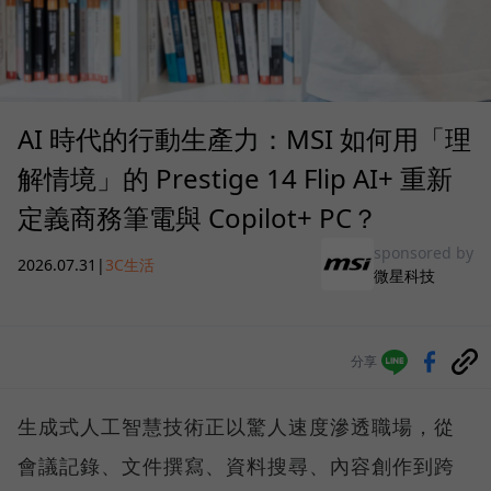
AI 時代的行動生產力：MSI 如何用「理
解情境」的 Prestige 14 Flip AI+ 重新
定義商務筆電與 Copilot+ PC？
sponsored by
2026.07.31
|
3C生活
微星科技
分享
生成式人工智慧技術正以驚人速度滲透職場，從
會議記錄、文件撰寫、資料搜尋、內容創作到跨