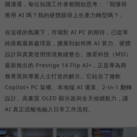
國溝通，每位知識工作者都開始思考：「我懂得
善用 AI 嗎？我的硬體跟得上生產力轉型嗎？」
在這樣的氛圍下，市場對 AI PC 的期待，已從單
純搭載最新處理器，擴展到如何將 AI 算力、硬體
設計與真實使用情境無縫整合。微星科技（MSI）
最新推出的 Prestige 14 Flip AI+，正是專為商
務菁英與專業人士打造的解方。它結合了微軟
Copilot+ PC 架構、本地端 AI 運算、2-in-1 翻轉
設計、高畫質 OLED 顯示器與全天候續航力，讓
AI 真正流暢地融入日常工作流程。