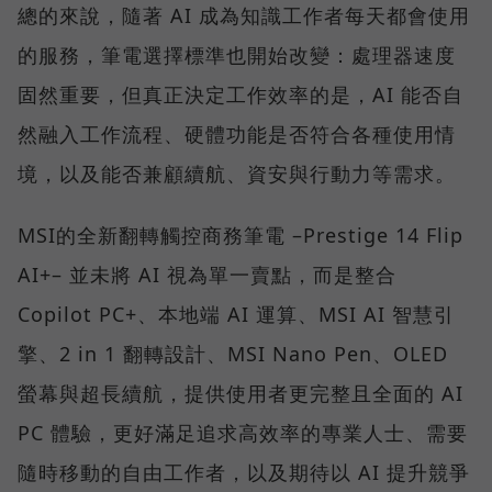
總的來說，隨著 AI 成為知識工作者每天都會使用
的服務，筆電選擇標準也開始改變：處理器速度
固然重要，但真正決定工作效率的是，AI 能否自
然融入工作流程、硬體功能是否符合各種使用情
境，以及能否兼顧續航、資安與行動力等需求。
MSI的全新翻轉觸控商務筆電 –Prestige 14 Flip
AI+– 並未將 AI 視為單一賣點，而是整合
Copilot PC+、本地端 AI 運算、MSI AI 智慧引
擎、2 in 1 翻轉設計、MSI Nano Pen、OLED
螢幕與超長續航，提供使用者更完整且全面的 AI
PC 體驗，更好滿足追求高效率的專業人士、需要
隨時移動的自由工作者，以及期待以 AI 提升競爭