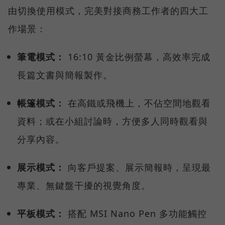
由切換使用模式，完美對接商務工作者的四大工
作場景：
筆電模式：
16:10 黃金比例螢幕，高效率完成
長篇文書與簡報製作。
帳篷模式：
在高鐵或飛機上，不佔空間地觀看
資料；或在小組討論時，方便多人同時觀看與
分享內容。
展示模式：
向客戶提案、展示簡報時，呈現最
專業、無鍵盤干擾的視覺角度。
平板模式：
搭配 MSI Nano Pen 多功能觸控