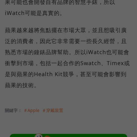
果可能也會開發自有品牌的智慧手錶，所以
iWatch可能是真實的。
蘋果越來越將焦點擺在市場大眾，並且想吸引廣
泛的消費者，因此它非常需要一些長久經營，且
熟悉市場的鐘錶品牌幫助。所以iWatch也可能會
衝擊到市場，包括一起合作的Swatch、Timex或
是與蘋果的Health Kit競爭，甚至可能會影響到
蘋果的技術。
關鍵字：
＃Apple
＃穿戴裝置