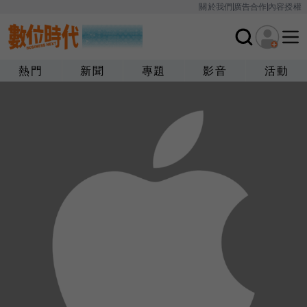
關於我們
廣告合作
內容授權
熱門
新聞
專題
影音
活動