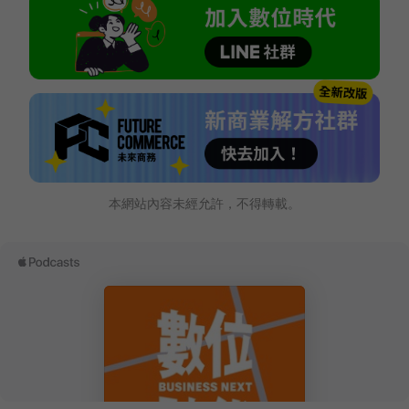
本網站內容未經允許，不得轉載。