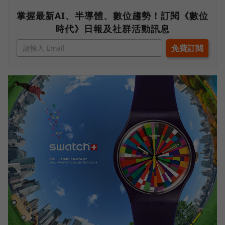
掌握最新AI、半導體、數位趨勢！訂閱《數位
時代》日報及社群活動訊息