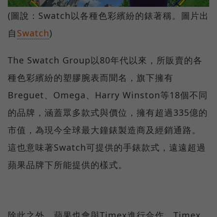
(圖說：Swatch以各種色彩繽紛的錶著稱。圖片出
自
Swatch
)
The Swatch Group以80年代以來，所販賣的各
種色彩繽紛的塑膠腕表而聞名，旗下擁有
Breguet、Omega、Harry Winston等18個不同
的品牌，涵蓋眾多款式與價位，擁有超過335億的
市值，為現今全球最大鐘錶製造商及經銷通路。
這也意味著Swatch可提供的手錶款式，遠遠超過
蘋果品牌下所能提供的樣式。
除此之外，蘋果也會與Timex進行合作。Timex