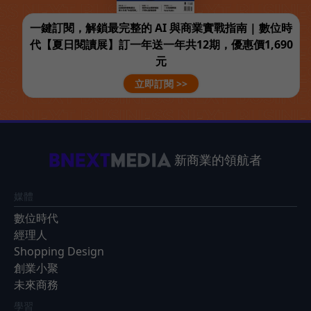
一鍵訂閱，解鎖最完整的 AI 與商業實戰指南 | 數位時
代【夏日閱讀展】訂一年送一年共12期，優惠價1,690
元
立即訂閱 >>
新商業的領航者
媒體
數位時代
經理人
Shopping Design
創業小聚
未來商務
學習