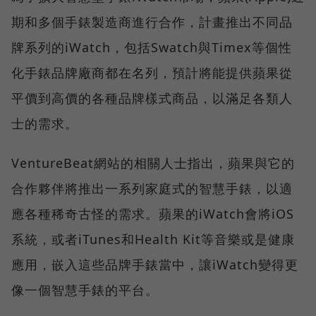
期和多個手錶製造商進行合作，計畫推出不同品
牌系列的iWatch，包括Swatch與Timex等個性
化手錶品牌廠商都在名列，預計將能提供蘋果從
平價到高價的各種品牌樣式商品，以滿足各類人
士的需求。
VentureBeat網站的相關人士指出，蘋果與它的
合作夥伴將推出一系列家庭式的智慧手錶，以適
應各種稀奇古怪的需求。蘋果的iWatch會將iOS
系統，或者iTunes和Health Kit等音樂或是健康
應用，嵌入這些品牌手錶當中，讓iWatch變得更
像一個智慧手錶的平台。