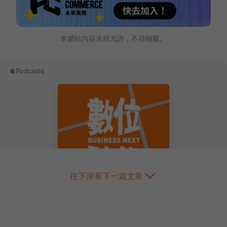
本網站內容未經允許，不得轉載。
往下滑看下一篇文章