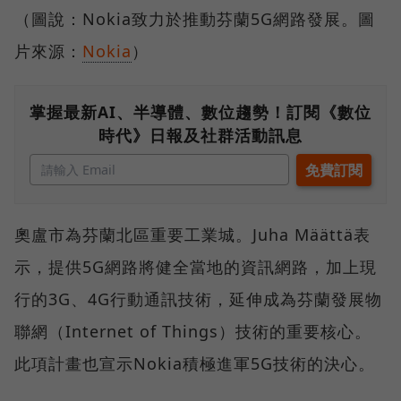
（圖說：Nokia致力於推動芬蘭5G網路發展。圖
片來源：
Nokia
）
掌握最新AI、半導體、數位趨勢！訂閱《數位
時代》日報及社群活動訊息
奧盧市為芬蘭北區重要工業城。Juha Määttä表
示，提供5G網路將健全當地的資訊網路，加上現
行的3G、4G行動通訊技術，延伸成為芬蘭發展物
聯網（Internet of Things）技術的重要核心。
此項計畫也宣示Nokia積極進軍5G技術的決心。