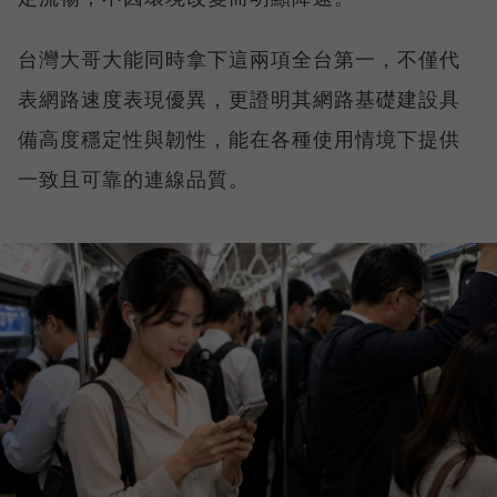
台灣大哥大能同時拿下這兩項全台第一，不僅代
表網路速度表現優異，更證明其網路基礎建設具
備高度穩定性與韌性，能在各種使用情境下提供
一致且可靠的連線品質。