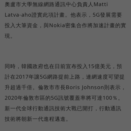
奧盧市大學無線網路通訊中心負責人Matti
Latva-aho證實此項計畫。他表示，5G發展需要
投入大筆資金，與Nokia密集合作將加速計畫的實
現。
同時，韓國政府也在日前宣布投入15億美元，預
計在2017年讓5G網路提前上路，連網速度可望提
升超過千倍。倫敦市市長Boris Johnson則表示，
2020年倫敦市區的5G訊號覆蓋率將可達100％。
新一代全球行動通訊技術大戰已開打，行動通訊
技術將朝新一代進程邁進。