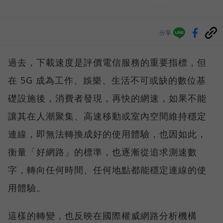
分享
過去，下載速度是評價電信服務的重要指標，但
在 5G 成為工作、娛樂、生活不可或缺的數位基
礎設施後，消費者發現，再快的網速，如果不能
讓其在人潮聚集、高速移動或室內空間維持穩定
連線，即無法轉換成好的使用體驗，也因如此，
衡量「好網路」的標準，也逐漸從追求測速數
字，轉向任何時間、任何地點都能穩定連線的使
用體驗。
這樣的轉變，也反映在國際權威網路分析機構