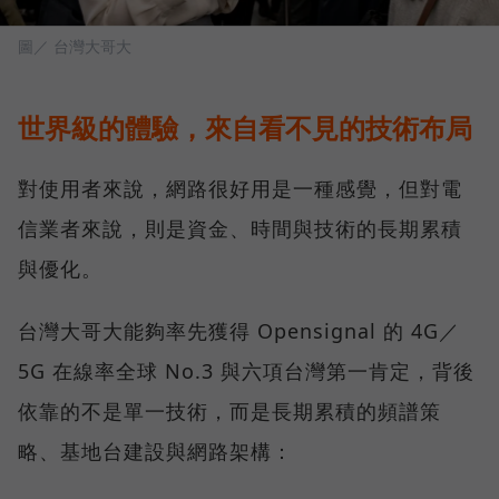
圖／ 台灣大哥大
世界級的體驗，來自看不見的技術布局
對使用者來說，網路很好用是一種感覺，但對電
信業者來說，則是資金、時間與技術的長期累積
與優化。
台灣大哥大能夠率先獲得 Opensignal 的 4G／
5G 在線率全球 No.3 與六項台灣第一肯定，背後
依靠的不是單一技術，而是長期累積的頻譜策
略、基地台建設與網路架構：