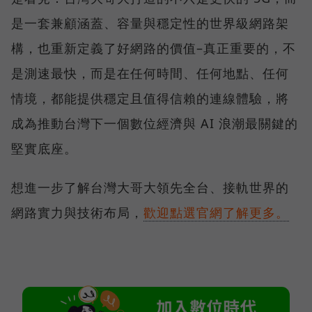
是一套兼顧涵蓋、容量與穩定性的世界級網路架
構，也重新定義了好網路的價值–真正重要的，不
是測速最快，而是在任何時間、任何地點、任何
情境，都能提供穩定且值得信賴的連線體驗，將
成為推動台灣下一個數位經濟與 AI 浪潮最關鍵的
堅實底座。
想進一步了解台灣大哥大領先全台、接軌世界的
網路實力與技術布局，
歡迎點選官網了解更多。