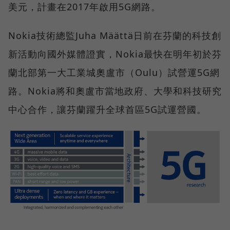
美元，計畫在2017年啟用5G網路。
Nokia技術總監Juha Määttä日前在芬蘭的科技創
新活動向國外媒體證實，Nokia最快在明年初於芬
蘭北部第一大工業城奧盧市（Oulu）試營運5G網
路。Nokia將和奧盧市當地政府、大學和科技研究
中心合作，讓芬蘭躍升全球首區5G試運營國。