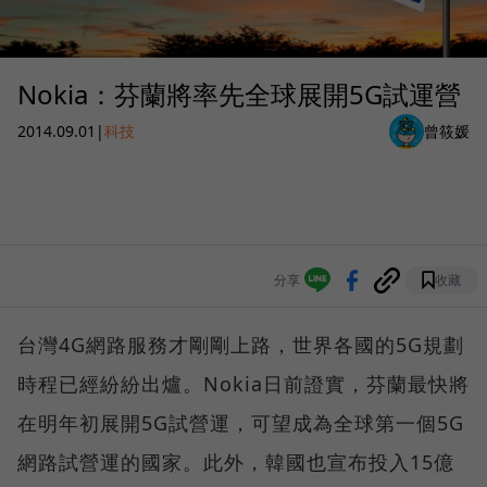
Nokia：芬蘭將率先全球展開5G試運營
2014.09.01
|
科技
曾筱媛
分享
收藏
台灣4G網路服務才剛剛上路，世界各國的5G規劃
時程已經紛紛出爐。Nokia日前證實，芬蘭最快將
在明年初展開5G試營運，可望成為全球第一個5G
網路試營運的國家。此外，韓國也宣布投入15億