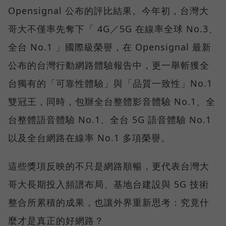
Opensignal 公布的評比結果。今年初，台灣大
哥大不僅率先奪下「 4G／5G 在線率全球 No.3、
全台 No.1 」國際級榮譽，在 Opensignal 最新
公布的台灣行動網路體驗報告中，更一舉斬獲全
台獨有的「可靠性體驗」與「品質一致性」No.1
雙冠王，同時，包辦全台整體影音體驗 No.1、全
台整體語音體驗 No.1、全台 5G 語音體驗 No.1
以及全台網路在線率 No.1 多項榮譽。
這些獎項反映的不只是網路順暢，更代表台灣大
哥大長期投入頻譜布局、基地台建設與 5G 技術
整合所累積的成果，也讓外界重新思考：究竟什
麼才是真正的好網路？