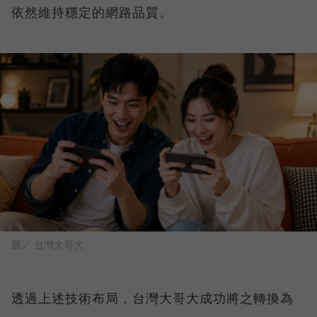
依然維持穩定的網路品質。
圖／ 台灣大哥大
透過上述技術布局，台灣大哥大成功將之轉換為