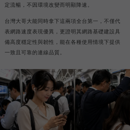
定流暢，不因環境改變而明顯降速。
台灣大哥大能同時拿下這兩項全台第一，不僅代
表網路速度表現優異，更證明其網路基礎建設具
備高度穩定性與韌性，能在各種使用情境下提供
一致且可靠的連線品質。