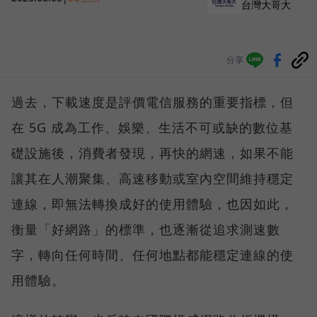
台灣大哥大
分享
過去，下載速度是評價電信服務的重要指標，但
在 5G 成為工作、娛樂、生活不可或缺的數位基
礎設施後，消費者發現，再快的網速，如果不能
讓其在人潮聚集、高速移動或室內空間維持穩定
連線，即無法轉換成好的使用體驗，也因如此，
衡量「好網路」的標準，也逐漸從追求測速數
字，轉向任何時間、任何地點都能穩定連線的使
用體驗。