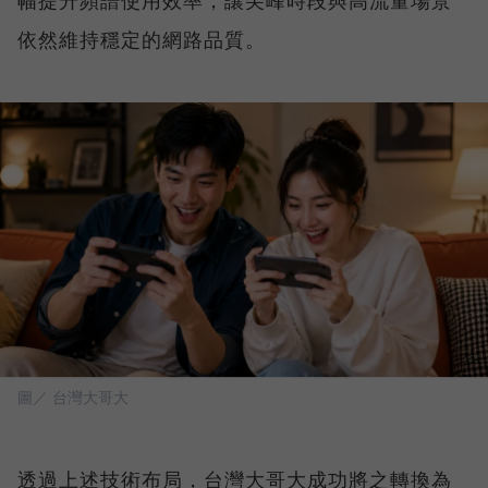
依然維持穩定的網路品質。
圖／ 台灣大哥大
透過上述技術布局，台灣大哥大成功將之轉換為