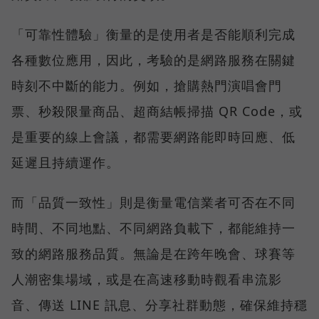
「可靠性體驗」衡量的是使用者是否能順利完成
各種數位應用，因此，考驗的是網路服務在關鍵
時刻不中斷的能力。例如，搶購熱門演唱會門
票、秒殺限量商品、超商結帳掃描 QR Code，或
是重要的線上會議，都需要網路能即時回應、低
延遲且持續運作。
而「品質一致性」則是衡量電信業者可否在不同
時間、不同地點、不同網路負載下，都能維持一
致的網路服務品質。無論是在跨年晚會、球賽等
人潮密集場域，或是在高速移動時觀看串流影
音、傳送 LINE 訊息、分享社群動態，確保維持穩