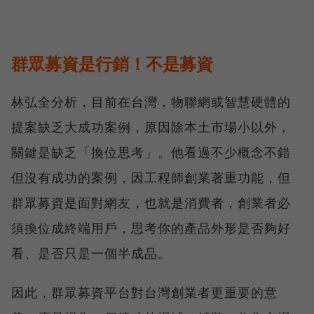
群眾募資是行銷！不是募資
林弘全分析，目前在台灣，物聯網或智慧硬體的
提案缺乏大成功案例，原因除本土市場小以外，
關鍵是缺乏「換位思考」。他看過不少概念不錯
但沒有成功的案例，因工程師創業著重功能，但
群眾募資是面對網友，也就是消費者，創業者必
須換位成終端用戶，思考你的產品外形是否夠好
看、是否只是一個半成品。
因此，群眾募資平台對台灣創業者更重要的意