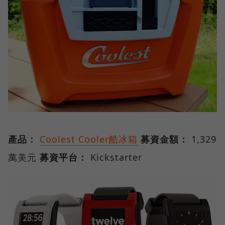
產品：
Coolest Cooler酷冰箱
募資金額：
1,329
萬美元
募資平台：
Kickstarter