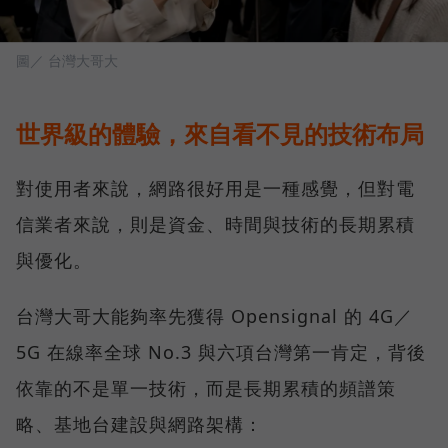
圖／ 台灣大哥大
世界級的體驗，來自看不見的技術布局
對使用者來說，網路很好用是一種感覺，但對電
信業者來說，則是資金、時間與技術的長期累積
與優化。
台灣大哥大能夠率先獲得 Opensignal 的 4G／
5G 在線率全球 No.3 與六項台灣第一肯定，背後
依靠的不是單一技術，而是長期累積的頻譜策
略、基地台建設與網路架構：