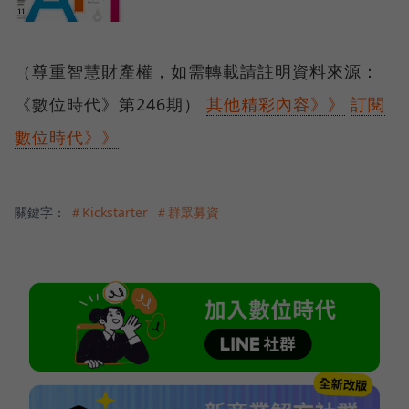
（尊重智慧財產權，如需轉載請註明資料來源：
《數位時代》第246期）
其他精彩內容》》
訂閱
數位時代》》
關鍵字：
＃Kickstarter
＃群眾募資