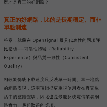
麼才是真正的好網路？
真正的好網路，比的是長期穩定、而非
單點測速
答案，就藏在 Opensignal 最具代表性的兩項評
比指標──可靠性體驗（Reliability
Experience）與品質一致性（Consistent
Quality）。
相較於傳統下載速度只反映單一時間、單一地點
的網路表現，這兩項指標更重視使用者在真實生
活中的整體體驗，因此也是最能反映電信業者網
路實力、最難取得的獎項。