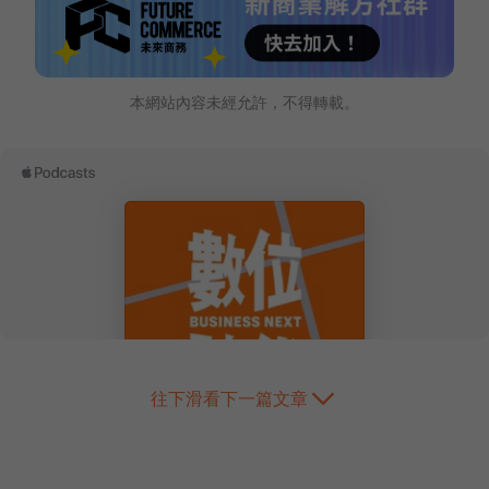
本網站內容未經允許，不得轉載。
往下滑看下一篇文章