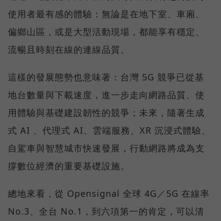
使用者最有感的體驗：無論是在地下室、車廂、
偏鄉山區，或是大型活動現場，都能享有穩定、
流暢且時刻在線的連線品質。
這樣的發展態勢也意味著：台灣 5G 競爭已從基
地台數量與下載速度，進一步走向網路品質、使
用體驗與基礎建設韌性的競爭；未來，隨著生成
式 AI 、代理式 AI、雲端服務、XR 沉浸式體驗、
自駕車與智慧城市快速發展，行動網路將成為支
撐數位經濟的重要基礎設施。
總地來看，從 Opensignal 全球 4G／5G 在線率
No.3、全台 No.1，到六項第一的肯定，可以清