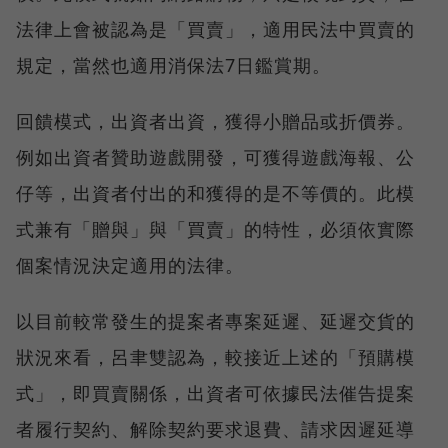
法律上會被認為是「買賣」，適用民法中買賣的
規定，當然也適用消保法7日鑑賞期。
回饋模式，出資者出資，獲得小贈品或折價券。
例如出資者贊助遊戲開發，可獲得遊戲海報、公
仔等，出資者付出的和獲得的是不等價的。此模
式兼有「贈與」與「買賣」的特性，必須依實際
個案情況決定適用的法律。
以目前較常發生的提案者專案延遲、延遲交貨的
狀況來看，呂聿雙認為，較接近上述的「預購模
式」，即買賣關係，出資者可依據民法催告提案
者履行契約、解除契約要求退費、請求因遲延導