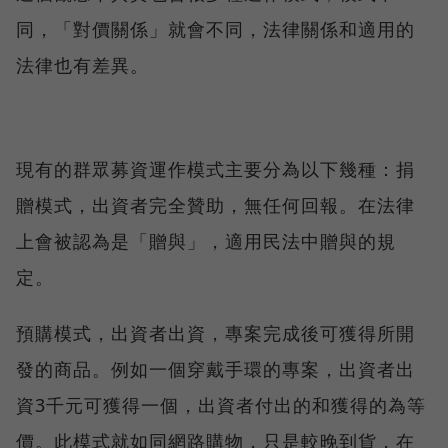
同，「對價關係」就會不同，法律關係和適用的
法律也有差異。
現有的群眾募資運作模式主要分為以下幾種：捐
贈模式，出資者完全贊助，無任何回報。在法律
上會被認為是「贈與」，適用民法中贈與的規
定。
預購模式，出資者出資，專案完成後可獲得所開
發的商品。例如一個穿戴手環的專案，出資者出
資3千元可獲得一個，出資者付出的和獲得的為等
價。此模式就如同網路購物，只是較晚到貨，在