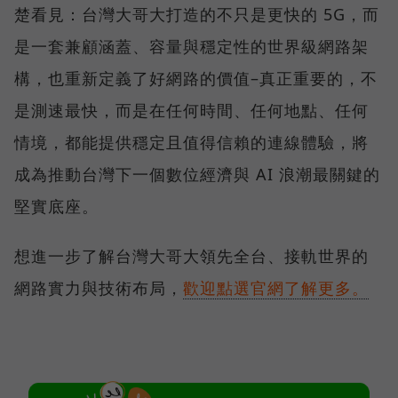
楚看見：台灣大哥大打造的不只是更快的 5G，而
是一套兼顧涵蓋、容量與穩定性的世界級網路架
構，也重新定義了好網路的價值–真正重要的，不
是測速最快，而是在任何時間、任何地點、任何
情境，都能提供穩定且值得信賴的連線體驗，將
成為推動台灣下一個數位經濟與 AI 浪潮最關鍵的
堅實底座。
想進一步了解台灣大哥大領先全台、接軌世界的
網路實力與技術布局，
歡迎點選官網了解更多。