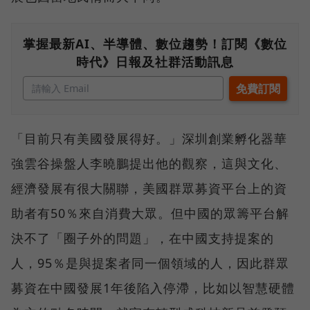
掌握最新AI、半導體、數位趨勢！訂閱《數位
時代》日報及社群活動訊息
「目前只有美國發展得好。」深圳創業孵化器華
強雲谷操盤人李曉鵬提出他的觀察，這與文化、
經濟發展有很大關聯，美國群眾募資平台上的資
助者有50％來自消費大眾。但中國的眾籌平台解
決不了「圈子外的問題」，在中國支持提案的
人，95％是與提案者同一個領域的人，因此群眾
募資在中國發展1年後陷入停滯，比如以智慧硬體