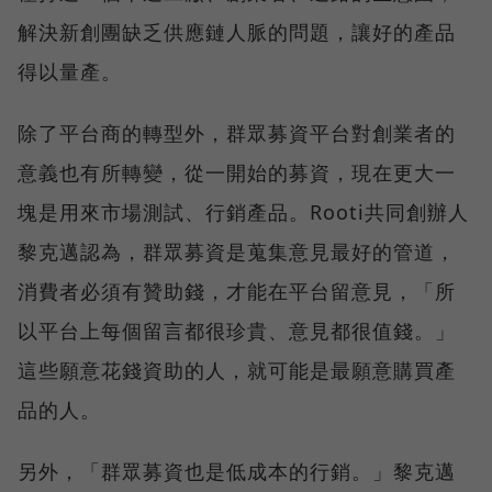
解決新創團缺乏供應鏈人脈的問題，讓好的產品
得以量產。
除了平台商的轉型外，群眾募資平台對創業者的
意義也有所轉變，從一開始的募資，現在更大一
塊是用來市場測試、行銷產品。Rooti共同創辦人
黎克邁認為，群眾募資是蒐集意見最好的管道，
消費者必須有贊助錢，才能在平台留意見，「所
以平台上每個留言都很珍貴、意見都很值錢。」
這些願意花錢資助的人，就可能是最願意購買產
品的人。
另外，「群眾募資也是低成本的行銷。」黎克邁