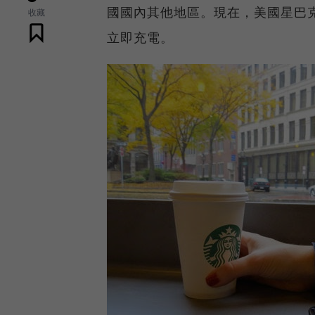
國國內其他地區。現在，美國星巴
收藏
立即充電。