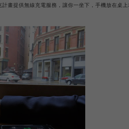
克計畫提供無線充電服務，讓你一坐下，手機放在桌上