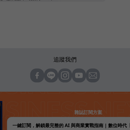
追蹤我們
雜誌訂閱方案
一鍵訂閱，解鎖最完整的 AI 與商業實戰指南 | 數位時