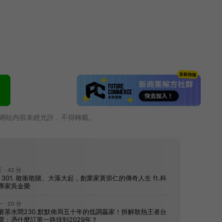
網站內容未經允許，不得轉載。