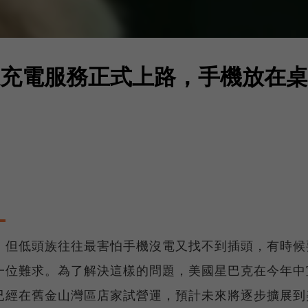
充電服務正式上路，手機放在桌
。但低頭族往往最害怕手機沒電又找不到插頭，有時候
一位難求。為了解決這樣的問題，美國星巴克在今年中
已經在舊金山灣區店家試營運，預計未來將逐步擴展到