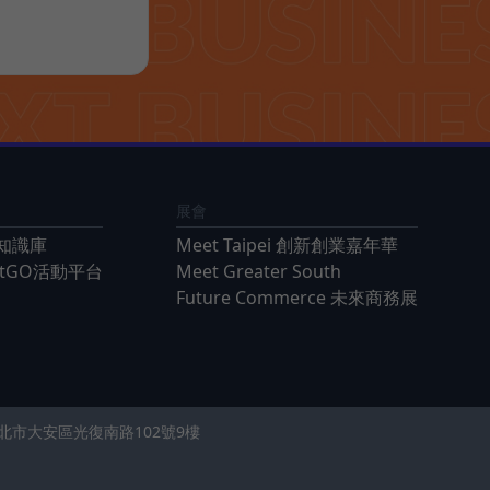
展會
知識庫
Meet Taipei 創新創業嘉年華
ntGO活動平台
Meet Greater South
Future Commerce 未來商務展
 台北市大安區光復南路102號9樓