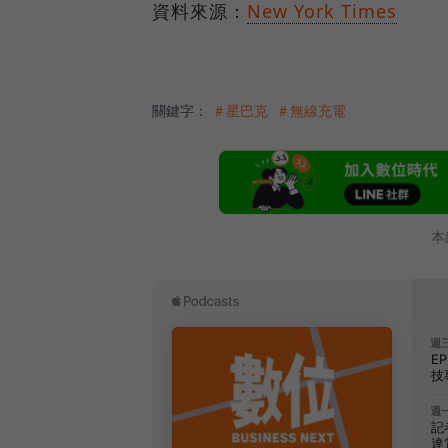
資料來源：
New York Times
關鍵字：
＃星巴克
＃無線充電
本