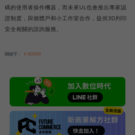
碼的使用者操作機器，而未來UL也會推出專家認
證制度，與個體戶和小工作室合作，提供3D列印
安全相關的諮詢服務。
關鍵字：
＃3D列印