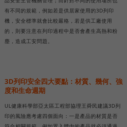
品安全主管機關管理；而針對不同的使用場所也
有不同的規範，例如若是供居家使用的3D列印
機，安全標準就會比較嚴格，若是供工廠使用
的，則要注意在列印過程中是否會產生高熱和粉
塵，造成工安問題。
3D列印安全四大要點：材質、幾何、強
度和生命週期
UL健康科學部亞太區工程部協理王舜民建議3D列
印的風險應考慮四個面向：一是產品的材質是否
符合相關規範，例如置入體內的產品就必須通過