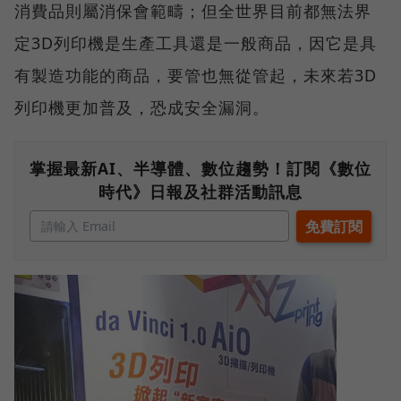
消費品則屬消保會範疇；但全世界目前都無法界
定3D列印機是生產工具還是一般商品，因它是具
有製造功能的商品，要管也無從管起，未來若3D
列印機更加普及，恐成安全漏洞。
掌握最新AI、半導體、數位趨勢！訂閱《數位
時代》日報及社群活動訊息