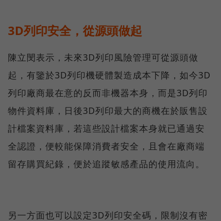
3D列印安全，從源頭做起
陳立閔表示，未來3D列印風險管理可從源頭做
起，有鑒於3D列印機硬體製造成本下降，如今3D
列印廠商最在意的反而非機器本身，而是3D列印
物件資料庫，日後3D列印最大的商機在於販售設
計檔案資料庫，若這些設計檔案本身就已通過安
全認證，便較能保障消費者安全，且會在廠商端
留存購買紀錄，便於追蹤敏感產品的使用流向。
另一方面也可以設定3D列印安全碼，限制沒有密