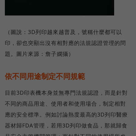
（圖說：3D列印越來越普及，號稱什麼都可以
印，卻也突顯出沒有相對應的法規認證管理的問
題。圖片來源：詹子嫻攝）
依不同用途制定不同規範
目前3D印表機本身並無專門法規認證，而是針對
不同的商品用途、使用者和使用場合，制定相對
應的安全標準。例如討論熱度最高的3D列印醫療
器材歸FDA管理，若用3D列印做食品，那就歸食