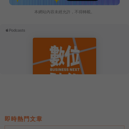
本網站內容未經允許，不得轉載。
即時熱門文章