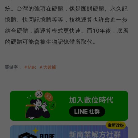
統。台灣的強項在硬體，像是固態硬體、永久記
憶體、快閃記憶體等等，核桃運算也許會進一步
結合硬體，讓運算模式更快速。而10年後，底層
的硬體可能會被生物記憶體所取代。
關鍵字：
＃Mac
＃大數據