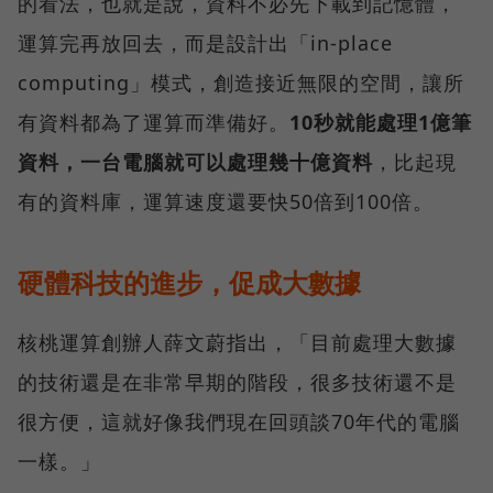
的看法，也就是說，資料不必先下載到記憶體，
運算完再放回去，而是設計出「in-place
computing」模式，創造接近無限的空間，讓所
有資料都為了運算而準備好。
10秒就能處理1億筆
資料，一台電腦就可以處理幾十億資料
，比起現
有的資料庫，運算速度還要快50倍到100倍。
硬體科技的進步，促成大數據
核桃運算創辦人薛文蔚指出，「目前處理大數據
的技術還是在非常早期的階段，很多技術還不是
很方便，這就好像我們現在回頭談70年代的電腦
一樣。」