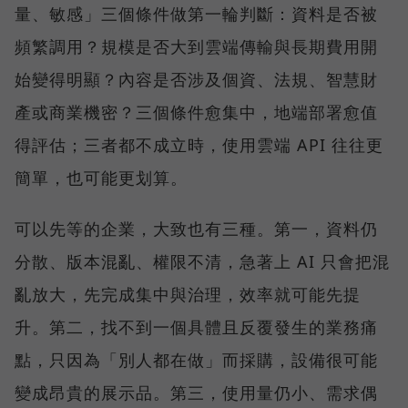
量、敏感」三個條件做第一輪判斷：資料是否被
頻繁調用？規模是否大到雲端傳輸與長期費用開
始變得明顯？內容是否涉及個資、法規、智慧財
產或商業機密？三個條件愈集中，地端部署愈值
得評估；三者都不成立時，使用雲端 API 往往更
簡單，也可能更划算。
可以先等的企業，大致也有三種。第一，資料仍
分散、版本混亂、權限不清，急著上 AI 只會把混
亂放大，先完成集中與治理，效率就可能先提
升。第二，找不到一個具體且反覆發生的業務痛
點，只因為「別人都在做」而採購，設備很可能
變成昂貴的展示品。第三，使用量仍小、需求偶