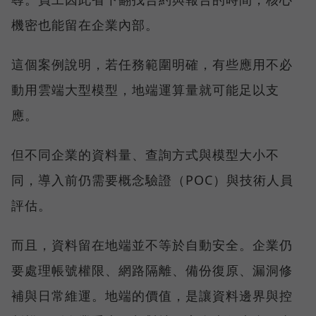
機密也能留在企業內部。
這個案例說明，若任務範圍明確，有些應用不必
動用雲端大型模型，地端運算量就可能足以支
應。
但不同企業的資料量、查詢方式與模型大小不
同，導入前仍需要概念驗證（POC）與技術人員
評估。
而且，資料留在地端並不等於自動安全。企業仍
要處理帳號權限、網路隔離、備份復原、漏洞修
補與日常維運。地端的價值，是讓資料邊界與控