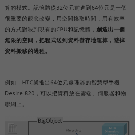
算的模式。記憶體從32位元前進到64位元是一個
很重要的觀念改變，用空間換取時間，用有效率
的方式對映到現有的CPU和記憶體，
創造出一個
無限的空間，把程式送到資料儲存地運算，避掉
資料搬移的過程。
例如，HTC就推出64位元處理器的智慧型手機
Desire 820，可以把資料放在雲端、伺服器和物
聯網上。