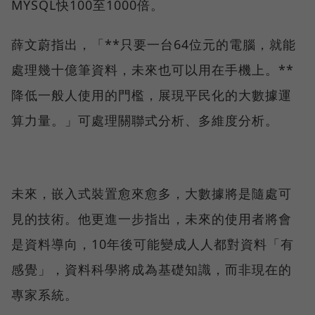
MYSQL快100至1000倍。
薛文蔚指出，「**只要一台64位元的電腦，就能
處理幾十億筆資料，未來也可以用在手機上。**
降低一般人使用的門檻，展現平民化的大數據運
算力量。」可處理關聯式分析、多維度分析。
未來，嵌入式裝置愈來愈多，大數據將是隨處可
見的技術。他更進一步指出，未來的使用者將會
是資料導向，10年後可能變成人人都對資料「有
感覺」，資料科學將成為基礎知識，而非現在的
專家系統。