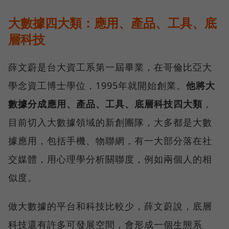
大數據四大類：應用、產品、工具、底
層科技
薛文蔚是台大資工系第一屆畢業，在哥倫比亞大
學念資工博士學位，1995年就開始創業。
他將大
數據分成應用、產品、工具、底層科技四大類
，
目前切入大數據領域的新創團隊，大多都是大數
據應用，包括手機、物聯網，有一大部分落在社
交媒體，用心理學分析關聯度，例如兩個人的相
似度。
做大數據的平台和科技比較少，薛文蔚說，底層
科技還有許多可發展空間，會形成一個生態系