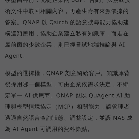
術文件中取回相關內容，再產生附有來源依據的
答案。QNAP 以 Qsirch 的語意搜尋能力協助建
構這類應用，協助企業建立私有知識庫；而走在
最前面的少數企業，則已經嘗試地端推論與 AI
Agent。
模型的選擇權，QNAP 刻意留給客戶。知識庫背
後採用哪一個模型，可由企業依需求決定，不綁
定單一 AI 供應商。QNAP 也以 QuAgent AI 助
理與模型情境協定（MCP）相關能力，讓管理者
透過自然語言查詢狀態、調整設定，並讓 NAS 成
為 AI Agent 可調用的資料節點。