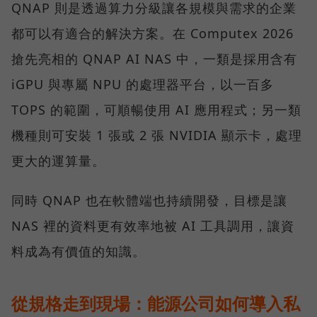
QNAP 則是透過算力分級讓各規模與需求的企業
都可以有適合的解決方案。在 Computex 2026
搶先亮相的 QNAP AI NAS 中，一類是採用含有
iGPU 與專屬 NPU 的處理器平台，以一百多
TOPS 的範圍，可順暢使用 AI 應用程式；另一類
機種則可安裝 1 張或 2 張 NVIDIA 顯示卡，處理
更大的運算量。
同時 QNAP 也在軟體端也持續開發，目標是讓
NAS 裡的資料更有效率地被 AI 工具調用，讓資
料成為有價值的知識。
從規格走到現場：能源公司如何導入私