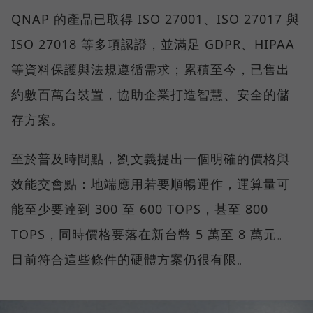
QNAP 的產品已取得 ISO 27001、ISO 27017 與
ISO 27018 等多項認證，並滿足 GDPR、HIPAA
等資料保護與法規遵循需求；累積至今，已售出
約數百萬台裝置，協助企業打造智慧、安全的儲
存方案。
至於普及時間點，劉文義提出一個明確的價格與
效能交會點：地端應用若要順暢運作，運算量可
能至少要達到 300 至 600 TOPS，甚至 800
TOPS，同時價格要落在新台幣 5 萬至 8 萬元。
目前符合這些條件的硬體方案仍很有限。