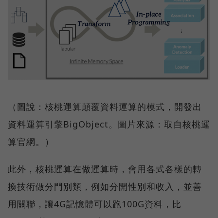
（圖說：核桃運算顛覆資料運算的模式，開發出
資料運算引擎BigObject。圖片來源：取自核桃運
算官網。）
此外，核桃運算在做運算時，會用各式各樣的轉
換技術做分門別類，例如分開性別和收入，並善
用關聯，讓4G記憶體可以跑100G資料，比