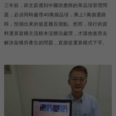
三年前，薛文蔚遇到中國供應商的單品項管理問
題，必須同時處理40萬個品項，乘上1萬個通路
時，預測出來的值是幾百億點。然而，現行的資
料運算架構主流根本沒辦法處理，才讓他進而去
解決架構所產生的問題，直接從運算模式下手。