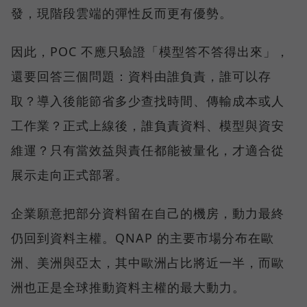
發，現階段雲端的彈性反而更有優勢。
因此，POC 不應只驗證「模型答不答得出來」，
還要回答三個問題：資料由誰負責，誰可以存
取？導入後能節省多少查找時間、傳輸成本或人
工作業？正式上線後，誰負責資料、模型與資安
維運？只有當效益與責任都能被量化，才適合從
展示走向正式部署。
企業願意把部分資料留在自己的機房，動力最終
仍回到資料主權。QNAP 的主要市場分布在歐
洲、美洲與亞太，其中歐洲占比將近一半，而歐
洲也正是全球推動資料主權的最大動力。