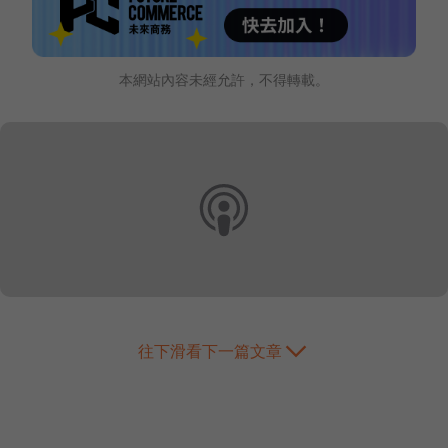
本網站內容未經允許，不得轉載。
往下滑看下一篇文章