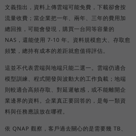
文義指出，資料上傳雲端可能免費，下載卻會按
流量收費；當企業把一年、兩年、三年的費用加
總回推，可能會發現，購買一台同等容量的
NAS，還能使用 7-10 年。資料規模愈大、存取愈
頻繁，總持有成本的差距就愈值得評估。
這並不代表雲端與地端只能二選一。雲端仍適合
模型訓練、程式開發與波動大的工作負載；地端
則較適合高頻存取、對延遲敏感，或不能離開企
業邊界的資料。企業真正要回答的，是每一類資
料與任務應該放在哪裡。
依 QNAP 觀察，客戶過去關心的是需要幾 TB、