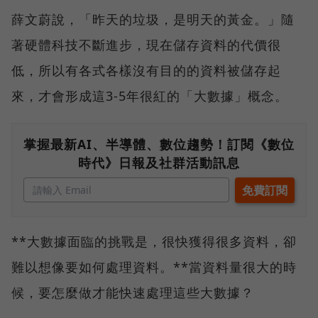
薛文蔚說，「昨天的垃圾，是明天的黃金。」隨
著硬體科技不斷進步，現在儲存資料的代價很
低，所以有各式各樣沒有目的的資料被儲存起
來，才會形成這3-5年很紅的「大數據」概念。
掌握最新AI、半導體、數位趨勢！訂閱《數位
時代》日報及社群活動訊息
**大數據面臨的挑戰是，很快獲得很多資料，卻
難以想像要如何處理資料。**當資料量很大的時
候，要怎麼做才能快速處理這些大數據？