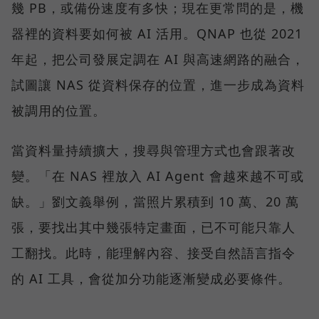
幾 PB，或備份速度有多快；現在更常問的是，機
器裡的資料要如何被 AI 活用。QNAP 也從 2021
年起，把公司發展定調在 AI 與高速網路的融合，
試圖讓 NAS 從資料保存的位置，進一步成為資料
被調用的位置。
當資料量持續擴大，搜尋與管理方式也會跟著改
變。「在 NAS 裡放入 AI Agent 會越來越不可或
缺。」劉文義舉例，當照片累積到 10 萬、20 萬
張，要找出其中幾張特定畫面，已不可能只靠人
工翻找。此時，能理解內容、接受自然語言指令
的 AI 工具，會從加分功能逐漸變成必要條件。