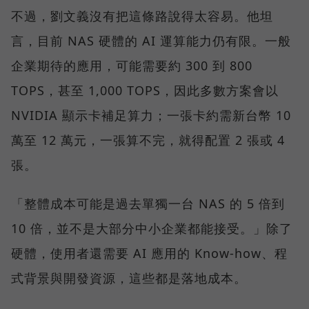
不過，劉文義沒有把這條路說得太容易。他坦
言，目前 NAS 硬體的 AI 運算能力仍有限。一般
企業期待的應用，可能需要約 300 到 800
TOPS，甚至 1,000 TOPS，因此多數方案會以
NVIDIA 顯示卡補足算力；一張卡約需新台幣 10
萬至 12 萬元，一張算不完，就得配置 2 張或 4
張。
「整體成本可能是過去單獨一台 NAS 的 5 倍到
10 倍，並不是大部分中小企業都能接受。」除了
硬體，使用者還需要 AI 應用的 Know-how、程
式背景與開發資源，這些都是落地成本。