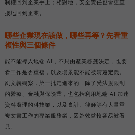
制權回到企業手上；相對地，安全責任也會更直
接地回到企業。
哪些企業現在該做，哪些再等？先看重
複性與三個條件
能不能導入地端 AI，不只由產業標籤決定，也要
看工作是否重複，以及場景能不能被清楚定義。
劉文義觀察，第一批走進來的，除了受法規限制
的醫療、金融與保險業，也包括利用地端 AI 加速
資料處理的科技業，以及會計、律師等有大量重
複文書工作的專業服務業，因為效益較容易被看
見。