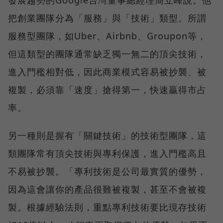
發展趨勢的Google台灣董事總經理簡立峰說。他
把創業團隊分為「服務」與「技術」類型。所謂
服務型團隊，如Uber、Airbnb、Groupon等，
但這類型的團隊通常缺乏獨一無二的頂尖技術，
進入門檻相對低，因此商業模式容易被抄襲、被
複製，必須靠「速度」搶得第一，快速贏得市占
率。
另一種則是握有「關鍵技術」的技術型團隊，這
類團隊常有頂尖技術與專利保護，進入門檻高且
不易被抄襲。「專利技術是公司最實質的優勢，
因為這會讓你的產品很難被複製，甚至不會被複
製。根據經驗法則，重點專利技術要比現存技術