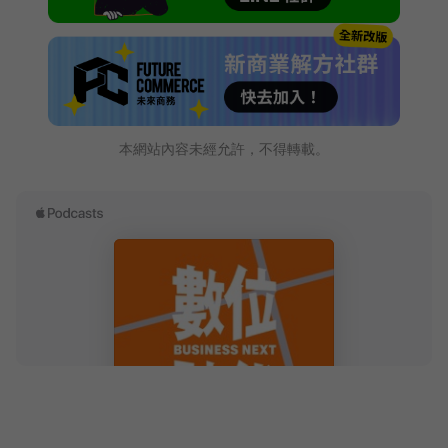
本網站內容未經允許，不得轉載。