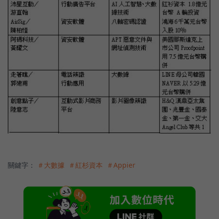
關鍵字：
＃大數據
＃紅杉資本
＃Appier