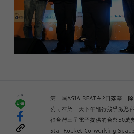
分享
第一屆ASIA BEAT在2日落幕
公司在第一天下午進行競爭激烈
得台灣三星電子提供的台幣30萬
Star Rocket Co-working 