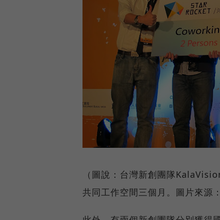
（圖說：台灣新創團隊KalaVisi
共同工作空間三個月。圖片來源
此外，有兩個新創團隊分別獲得國家創新力