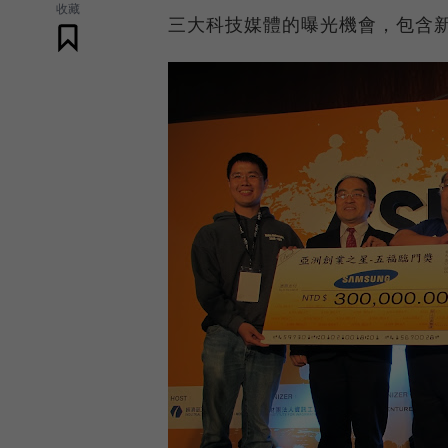
收藏
三大科技媒體的曝光機會，包含新加坡