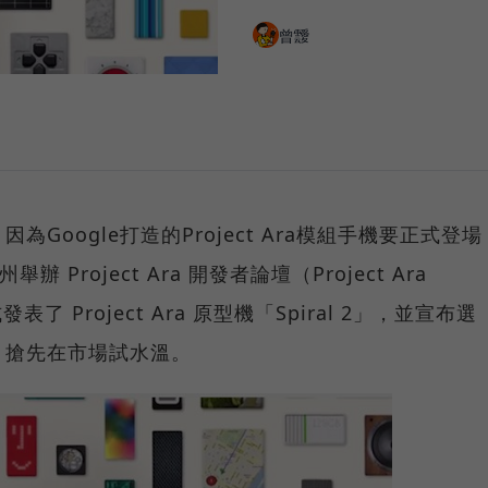
曾靉
Google打造的Project Ara模組手機要正式登場
 Project Ara 開發者論壇（Project Ara
正式發表了 Project Ara 原型機「Spiral 2」，並宣布選
，搶先在市場試水溫。