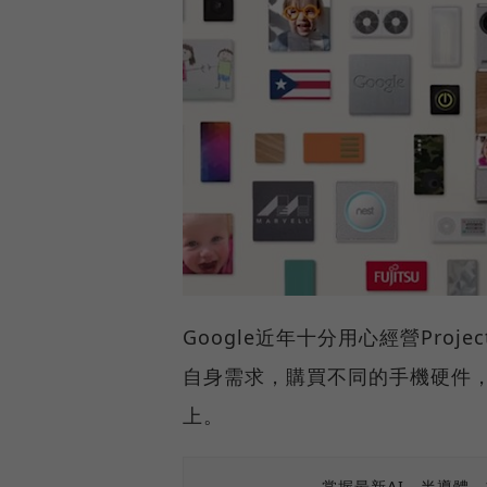
Google近年十分用心經營Pro
自身需求，購買不同的手機硬件
上。
掌握最新AI、半導體