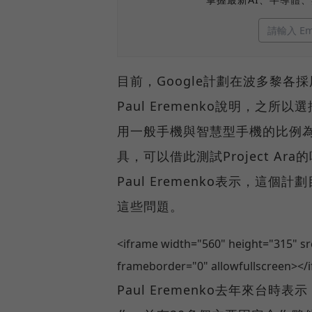
目前，Google計劃在波多黎各採
Paul Eremenko說明，
用一般手機與智慧型手機的比例為
具，可以借此測試Project 
Paul Eremenko表示，
這些問題。
<iframe width="560" height="315" 
frameborder="0" allowfullscreen></
Paul Eremenko去年來台時表