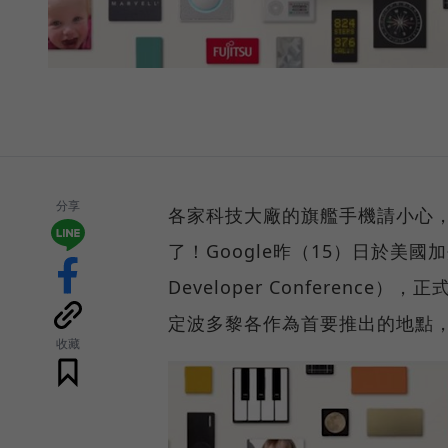
分享
各家科技大廠的旗艦手機請小心，因為
了！Google昨（15）日於美國加州舉辦
Developer Conference），
定波多黎各作為首要推出的地點
收藏