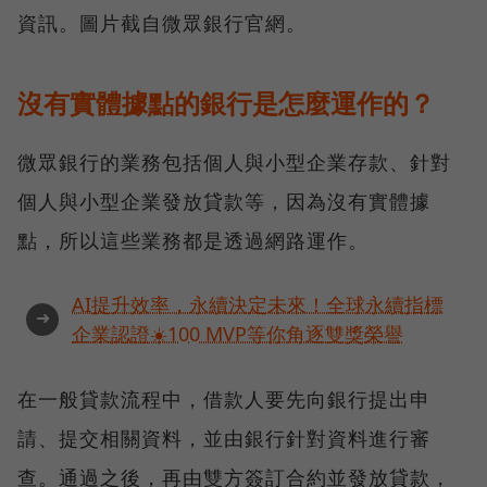
資訊。圖片截自微眾銀行官網。
沒有實體據點的銀行是怎麼運作的？
微眾銀行的業務包括個人與小型企業存款、針對
個人與小型企業發放貸款等，因為沒有實體據
點，所以這些業務都是透過網路運作。
AI提升效率，永續決定未來！全球永續指標
➜
企業認證☀️100 MVP等你角逐雙獎榮譽
在一般貸款流程中，借款人要先向銀行提出申
請、提交相關資料，並由銀行針對資料進行審
查。通過之後，再由雙方簽訂合約並發放貸款，