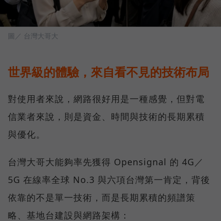
圖／ 台灣大哥大
世界級的體驗，來自看不見的技術布局
對使用者來說，網路很好用是一種感覺，但對電
信業者來說，則是資金、時間與技術的長期累積
與優化。
台灣大哥大能夠率先獲得 Opensignal 的 4G／
5G 在線率全球 No.3 與六項台灣第一肯定，背後
依靠的不是單一技術，而是長期累積的頻譜策
略、基地台建設與網路架構：