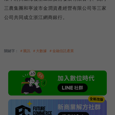
三農集團和寧波市金潤資產經營有限公司等三家
公司共同成立浙江網商銀行。
關鍵字：
＃騰訊
＃大數據
＃金融信託產業