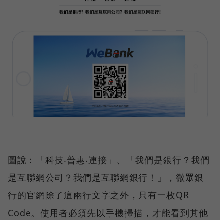
圖說：「科技‧普惠‧連接」、「我們是銀行？我們
是互聯網公司？我們是互聯網銀行！」，微眾銀
行的官網除了這兩行文字之外，只有一枚QR
Code。使用者必須先以手機掃描，才能看到其他