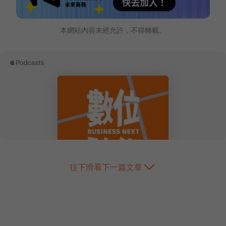
本網站內容未經允許，不得轉載。
往下滑看下一篇文章