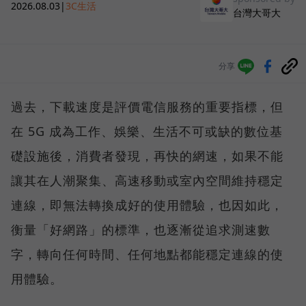
2026.08.03
|
3C生活
台灣大哥大
分享
過去，下載速度是評價電信服務的重要指標，但
在 5G 成為工作、娛樂、生活不可或缺的數位基
礎設施後，消費者發現，再快的網速，如果不能
讓其在人潮聚集、高速移動或室內空間維持穩定
連線，即無法轉換成好的使用體驗，也因如此，
衡量「好網路」的標準，也逐漸從追求測速數
字，轉向任何時間、任何地點都能穩定連線的使
用體驗。