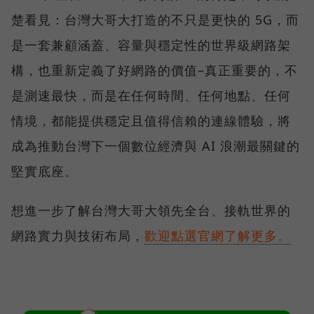
楚看見：台灣大哥大打造的不只是更快的 5G，而
是一套兼顧涵蓋、容量與穩定性的世界級網路架
構，也重新定義了好網路的價值–真正重要的，不
是測速最快，而是在任何時間、任何地點、任何
情境，都能提供穩定且值得信賴的連線體驗，將
成為推動台灣下一個數位經濟與 AI 浪潮最關鍵的
堅實底座。
想進一步了解台灣大哥大領先全台、接軌世界的
網路實力與技術布局，
歡迎點選官網了解更多。