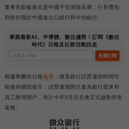
董事長顧敏過去是中國平安保險高層，行長曹彤
則曾任職於中國進出口銀行和中信銀行。
掌握最新AI、半導體、數位趨勢！訂閱《數位
時代》日報及社群活動訊息
根據華爾街日報
報導
，微眾銀行試營運的時間可
能會持續四個月，試營運期間只會為銀行股東和
員工辦理開戶，預計今年5月左右會正式啟動所有
業務。