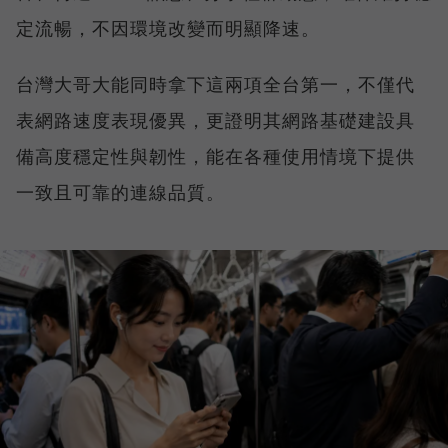
定流暢，不因環境改變而明顯降速。
台灣大哥大能同時拿下這兩項全台第一，不僅代
表網路速度表現優異，更證明其網路基礎建設具
備高度穩定性與韌性，能在各種使用情境下提供
一致且可靠的連線品質。