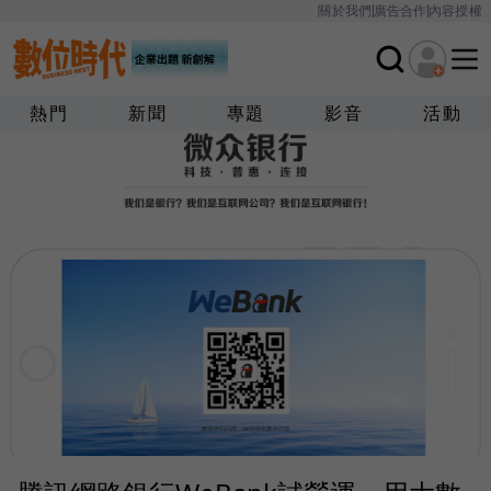
關於我們
廣告合作
內容授權
熱門
新聞
專題
影音
活動