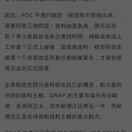
因此，POC 不應只驗證「模型答不答得出來」，
還要回答三個問題：資料由誰負責，誰可以存
取？導入後能節省多少查找時間、傳輸成本或人
工作業？正式上線後，誰負責資料、模型與資安
維運？只有當效益與責任都能被量化，才適合從
展示走向正式部署。
企業願意把部分資料留在自己的機房，動力最終
仍回到資料主權。QNAP 的主要市場分布在歐
洲、美洲與亞太，其中歐洲占比將近一半，而歐
洲也正是全球推動資料主權的最大動力。