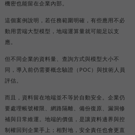
機密也能留在企業內部。
這個案例說明，若任務範圍明確，有些應用不必
動用雲端大型模型，地端運算量就可能足以支
應。
但不同企業的資料量、查詢方式與模型大小不
同，導入前仍需要概念驗證（POC）與技術人員
評估。
而且，資料留在地端並不等於自動安全。企業仍
要處理帳號權限、網路隔離、備份復原、漏洞修
補與日常維運。地端的價值，是讓資料邊界與控
制權回到企業手上；相對地，安全責任也會更直