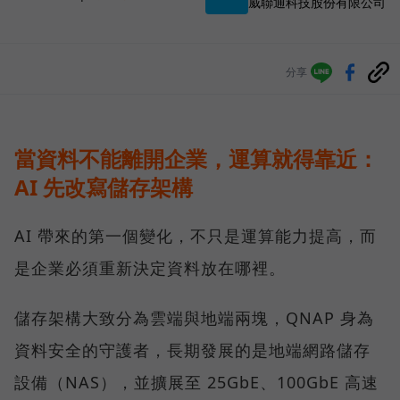
威聯通科技股份有限公司
分享
當資料不能離開企業，運算就得靠近：
AI 先改寫儲存架構
AI 帶來的第一個變化，不只是運算能力提高，而
是企業必須重新決定資料放在哪裡。
儲存架構大致分為雲端與地端兩塊，QNAP 身為
資料安全的守護者，長期發展的是地端網路儲存
設備（NAS），並擴展至 25GbE、100GbE 高速