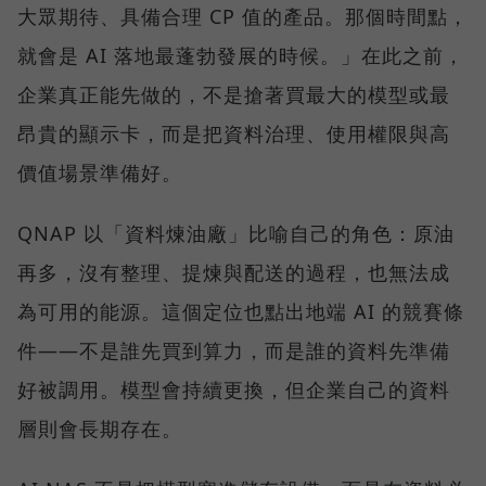
大眾期待、具備合理 CP 值的產品。那個時間點，
就會是 AI 落地最蓬勃發展的時候。」在此之前，
企業真正能先做的，不是搶著買最大的模型或最
昂貴的顯示卡，而是把資料治理、使用權限與高
價值場景準備好。
QNAP 以「資料煉油廠」比喻自己的角色：原油
再多，沒有整理、提煉與配送的過程，也無法成
為可用的能源。這個定位也點出地端 AI 的競賽條
件——不是誰先買到算力，而是誰的資料先準備
好被調用。模型會持續更換，但企業自己的資料
層則會長期存在。