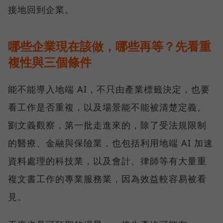
接地回到企業。
哪些企業現在該做，哪些再等？先看重
複性與三個條件
能不能導入地端 AI，不只由產業標籤決定，也要
看工作是否重複，以及場景能不能被清楚定義。
劉文義觀察，第一批走進來的，除了受法規限制
的醫療、金融與保險業，也包括利用地端 AI 加速
資料處理的科技業，以及會計、律師等有大量重
複文書工作的專業服務業，因為效益較容易被看
見。