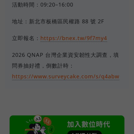
活動時間：09:20–16:00
地址：新北市板橋區民權路 88 號 2F
立即報名：
https://bnex.tw/9f7my4
2026 QNAP 台灣企業資安韌性大調查，填
問券抽好禮，倒數計時：
https://www.surveycake.com/s/q4abw