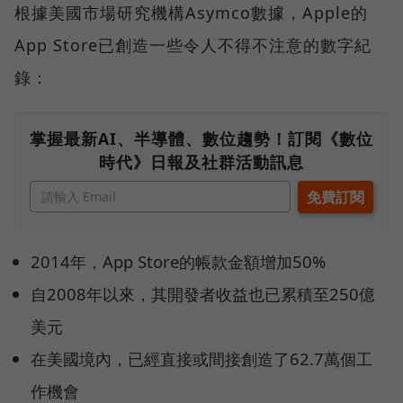
根據美國市場研究機構Asymco數據，Apple的
App Store已創造一些令人不得不注意的數字紀
錄：
掌握最新AI、半導體、數位趨勢！訂閱《數位
時代》日報及社群活動訊息
2014年，App Store的帳款金額增加50%
自2008年以來，其開發者收益也已累積至250億
美元
在美國境內，已經直接或間接創造了62.7萬個工
作機會