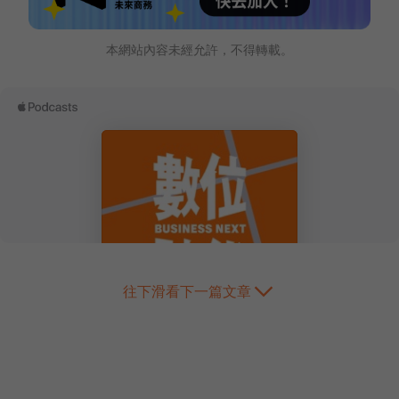
本網站內容未經允許，不得轉載。
往下滑看下一篇文章