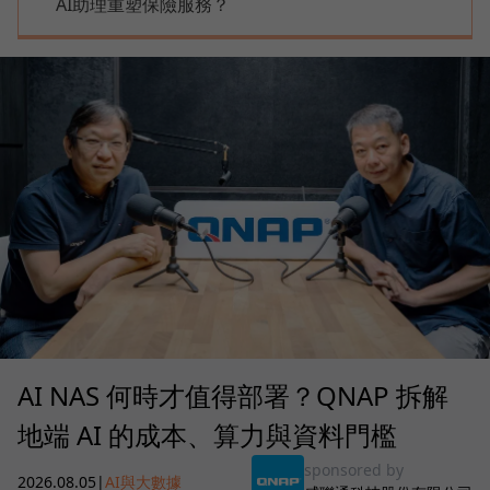
AI助理重塑保險服務？
AI NAS 何時才值得部署？QNAP 拆解
地端 AI 的成本、算力與資料門檻
sponsored by
2026.08.05
|
AI與大數據