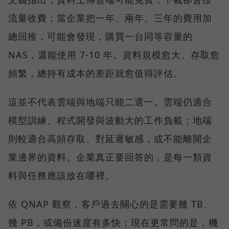
流量收費；當企業把一年、兩年、三年的費用加
總回推，可能會發現，購買一台同等容量的
NAS，還能使用 7-10 年。資料規模愈大、存取愈
頻繁，總持有成本的差距就愈值得評估。
這並不代表雲端與地端只能二選一。雲端仍適合
模型訓練、程式開發與波動大的工作負載；地端
則較適合高頻存取、對延遲敏感，或不能離開企
業邊界的資料。企業真正要回答的，是每一類資
料與任務應該放在哪裡。
依 QNAP 觀察，客戶過去關心的是需要幾 TB、
幾 PB，或備份速度有多快；現在更常問的是，機