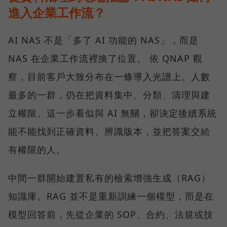
進入企業工作流？
AI NAS 不是「多了 AI 功能的 NAS」，而是
NAS 在企業工作流裡換了位置。 依 QNAP 觀
察，目前客戶大致分布在一條導入光譜上。人數
最多的一群，仍在把資料集中、分類、清理與建
立權限。這一步看似與 AI 無關，卻決定後續系統
能不能找到正確資料、辨識版本，並把答案交給
有權限的人。
中間一群開始建置私有的檢索增強生成（RAG）
知識庫。RAG 並不是重新訓練一個模型，而是在
模型回答前，先從企業的 SOP、合約、法規或技