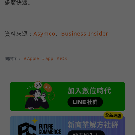
多麽快速。
資料來源：
Asymco
、
Business Insider
關鍵字：
＃Apple
＃app
＃iOS