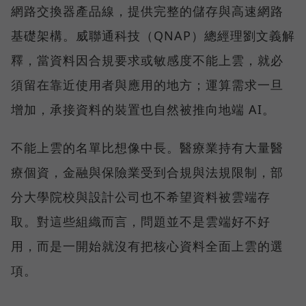
網路交換器產品線，提供完整的儲存與高速網路
基礎架構。威聯通科技（QNAP）總經理劉文義解
釋，當資料因合規要求或敏感度不能上雲，就必
須留在靠近使用者與應用的地方；運算需求一旦
增加，承接資料的裝置也自然被推向地端 AI。
不能上雲的名單比想像中長。醫療業持有大量醫
療個資，金融與保險業受到合規與法規限制，部
分大學院校與設計公司也不希望資料被雲端存
取。對這些組織而言，問題並不是雲端好不好
用，而是一開始就沒有把核心資料全面上雲的選
項。