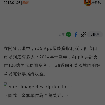
2015.01.23
|
蘋果
楊晨欣
分享
收藏
在開發者眼中，iOS App最能賺取利潤，但這個
市場到底有多大？2014年一整年，Apple共計支
付100億美元給開發者，已超過同年美國境內的好
萊塢電影票房總收益。
（圖說：金額單位為百萬美元。）