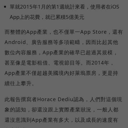
單就2015年1月的第1週統計來看，使用者在iOS
App上的花費，就已累積5億美元
而整體的App產業，也不僅單一App Store，還有
Android、廣告服務等多項範疇，因而比起其他
數位內容服務，App產業的確早已超過其規模，
甚至像是電影租借、電視節目等。而2014年，
App產業不僅超越美國境內好萊塢票房，更是持
續往上攀升。
此報告撰寫者Horace Dediu認為，人們對這個現
象的認知，卻還沒跟上實際產業狀況，一般人都
還沒意識到App產業有多大，以及成長的速度有