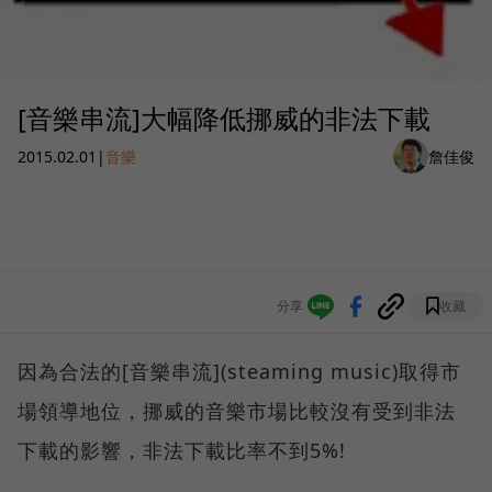
[音樂串流]大幅降低挪威的非法下載
2015.02.01
|
音樂
詹佳俊
分享
收藏
因為合法的[音樂串流](steaming music)取得市
場領導地位，挪威的音樂市場比較沒有受到非法
下載的影響，非法下載比率不到5%!