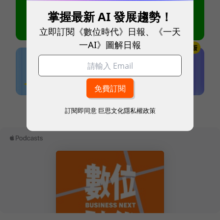
掌握最新 AI 發展趨勢！
立即訂閱《數位時代》日報、《一天
一AI》圖解日報
本網站內容未經允許，不得轉載。
訂閱即同意
巨思文化隱私權政策