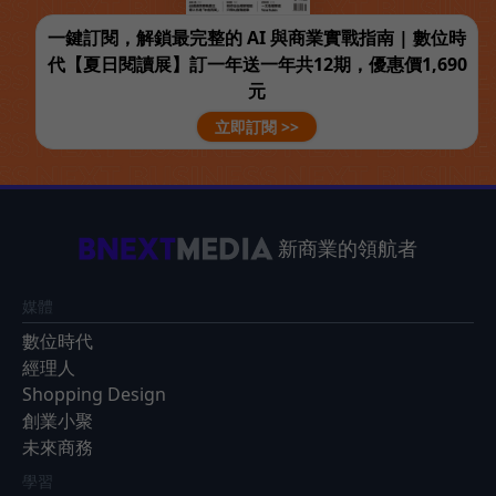
一鍵訂閱，解鎖最完整的 AI 與商業實戰指南 | 數位時
代【夏日閱讀展】訂一年送一年共12期，優惠價1,690
元
立即訂閱 >>
新商業的領航者
媒體
數位時代
經理人
Shopping Design
創業小聚
未來商務
學習