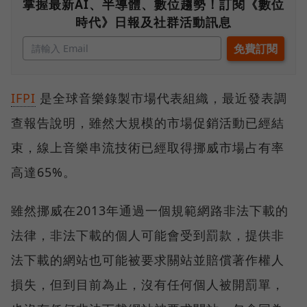
掌握最新AI、半導體、數位趨勢！訂閱《數位
時代》日報及社群活動訊息
IFPI
是全球音樂錄製市場代表組織，最近發表調
查報告說明，雖然大規模的市場促銷活動已經結
束，線上音樂串流技術已經取得挪威市場占有率
高達65%。
雖然挪威在2013年通過一個規範網路非法下載的
法律，非法下載的個人可能會受到罰款，提供非
法下載的網站也可能被要求關站並賠償著作權人
損失，但到目前為止，沒有任何個人被開罰單，