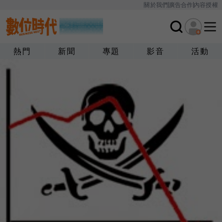
關於我們
廣告合作
內容授權
熱門
新聞
專題
影音
活動