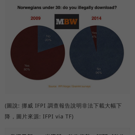
(圖說: 挪威 IFPI 調查報告說明非法下載大幅下
降，圖片來源: IFPI via TF)