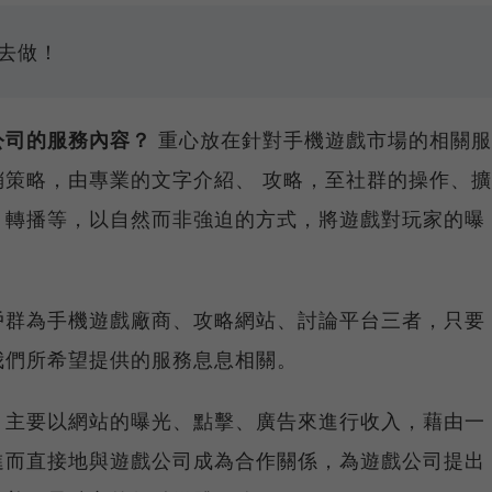
去做！
公司的服務內容？
重心放在針對手機遊戲市場的相關服
策略，由專業的文字介紹、 攻略，至社群的操作、擴
、轉播等，以自然而非強迫的方式，將遊戲對玩家的曝
戶群為手機遊戲廠商、攻略網站、討論平台三者，只要
我們所希望提供的服務息息相關。
主要以網站的曝光、點擊、廣告來進行收入，藉由一
進而直接地與遊戲公司成為合作關係，為遊戲公司提出