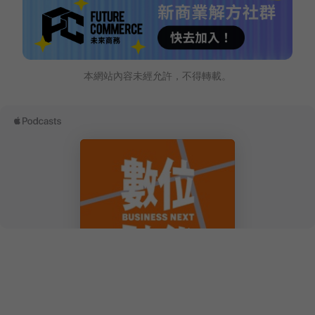
本網站內容未經允許，不得轉載。