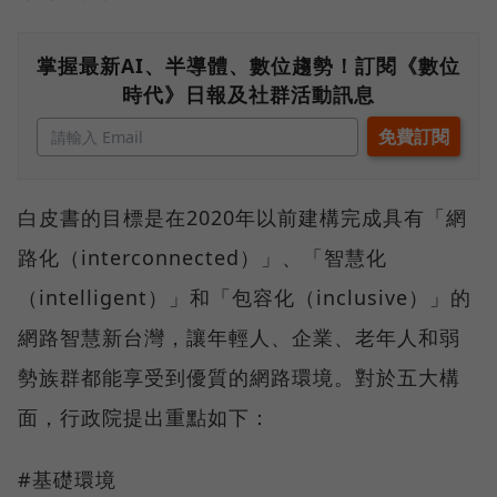
掌握最新AI、半導體、數位趨勢！訂閱《數位
時代》日報及社群活動訊息
白皮書的目標是在2020年以前建構完成具有「網
路化（interconnected）」、「智慧化
（intelligent）」和「包容化（inclusive）」的
網路智慧新台灣，讓年輕人、企業、老年人和弱
勢族群都能享受到優質的網路環境。對於五大構
面，行政院提出重點如下：
#基礎環境