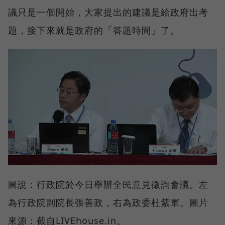
議只是一個開始，大家提出的建議是給政府出考
題，接下來就是政府的「答題時間」了。
圖說：行政院於今日舉辦全民意見徵詢會議。左
為行政院副院長張善政，右為政委杜紫軍。圖片
來源：截自LIVEhouse.in。