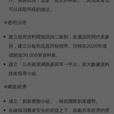
可以採取同樣的做法。
#透明治理
建立政府資料開放諮詢二級制，並邀請民間代表參
與，建立分級和品質評核標準。目標在2020年達
成開放30,000筆資料集。
建立「公共政策網路參與單一平台」和大數據資料
技術指導小組。
#網路經濟
成立「創新應變小組」，檢視國際創業趨勢。
在確保消費者安全的前提之下，鼓勵共享經濟的營