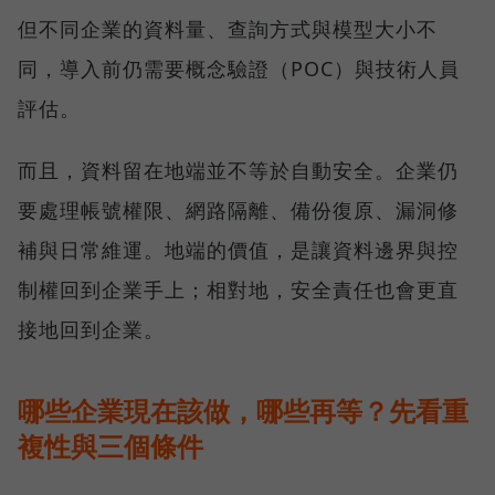
但不同企業的資料量、查詢方式與模型大小不
同，導入前仍需要概念驗證（POC）與技術人員
評估。
而且，資料留在地端並不等於自動安全。企業仍
要處理帳號權限、網路隔離、備份復原、漏洞修
補與日常維運。地端的價值，是讓資料邊界與控
制權回到企業手上；相對地，安全責任也會更直
接地回到企業。
哪些企業現在該做，哪些再等？先看重
複性與三個條件