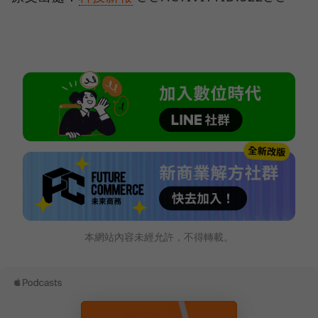
本網站內容未經允許，不得轉載。