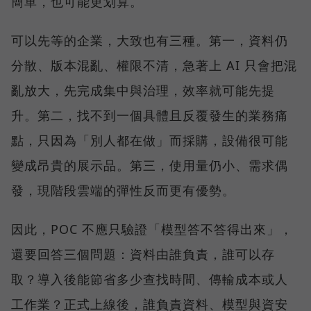
簡單，也可能更划算。
可以先等的企業，大致也有三種。第一，資料仍
分散、版本混亂、權限不清，急著上 AI 只會把混
亂放大，先完成集中與治理，效率就可能先提
升。第二，找不到一個具體且反覆發生的業務痛
點，只因為「別人都在做」而採購，設備很可能
變成昂貴的展示品。第三，使用量仍小、需求偶
發，現階段雲端的彈性反而更有優勢。
因此，POC 不應只驗證「模型答不答得出來」，
還要回答三個問題：資料由誰負責，誰可以存
取？導入後能節省多少查找時間、傳輸成本或人
工作業？正式上線後，誰負責資料、模型與資安