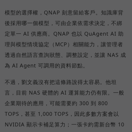
模型的選擇權，QNAP 刻意留給客戶。知識庫背
後採用哪一個模型，可由企業依需求決定，不綁
定單一 AI 供應商。QNAP 也以 QuAgent AI 助
理與模型情境協定（MCP）相關能力，讓管理者
透過自然語言查詢狀態、調整設定，並讓 NAS 成
為 AI Agent 可調用的資料節點。
不過，劉文義沒有把這條路說得太容易。他坦
言，目前 NAS 硬體的 AI 運算能力仍有限。一般
企業期待的應用，可能需要約 300 到 800
TOPS，甚至 1,000 TOPS，因此多數方案會以
NVIDIA 顯示卡補足算力；一張卡約需新台幣 10