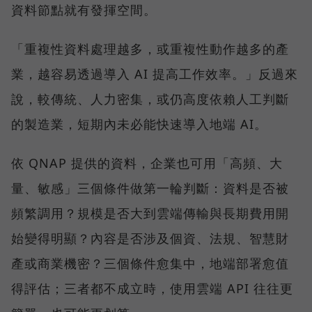
資料節點就有發揮空間。
「重複性資料處理越多，或重複性動作越多的產
業，越容易透過導入 AI 提高工作效率。」反過來
說，較傳統、人力密集，或仍高度依賴人工判斷
的製造業，短期內未必能快速導入地端 AI。
依 QNAP 提供的資料，企業也可用「高頻、大
量、敏感」三個條件做第一輪判斷：資料是否被
頻繁調用？規模是否大到雲端傳輸與長期費用開
始變得明顯？內容是否涉及個資、法規、智慧財
產或商業機密？三個條件愈集中，地端部署愈值
得評估；三者都不成立時，使用雲端 API 往往更