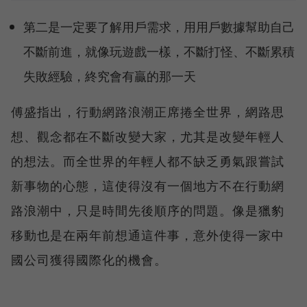
第二是一定要了解用戶需求，用用戶數據幫助自己
不斷前進，就像玩遊戲一樣，不斷打怪、不斷累積
失敗經驗，終究會有贏的那一天
傅盛指出，行動網路浪潮正席捲全世界，網路思
想、觀念都在不斷改變大家，尤其是改變年輕人
的想法。而全世界的年輕人都不缺乏勇氣跟嘗試
新事物的心態，這使得沒有一個地方不在行動網
路浪潮中，只是時間先後順序的問題。像是獵豹
移動也是在兩年前想通這件事，意外使得一家中
國公司獲得國際化的機會。