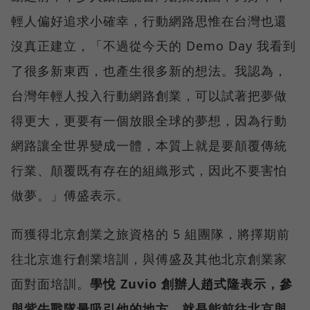
輕人偏好追求小確幸，行動網路思惟在台灣也還
沒真正建立，「不過從今天的 Demo Day 我看到
了很多新東西，也產生很多新的想法。我認為，
台灣年輕人投入行動網路創業，可以試著把夢做
得更大，更要有一個放眼全球的夢想，因為行動
網路讓全世界變成一體，本質上就是要顛覆傳統
行業、顛覆既有存在的組織形式，因此不要害怕
做夢。」傅盛表示。
而獲得北京創業之旅資格的 5 組團隊，將擇期前
往北京進行創業培訓，與傅盛及其他北京創業家
面對面培訓。
學悅 Zuvio 創辦人趙式隆表示，參
與紫牛戰隊最吸引他的地方，就是能前往北京與