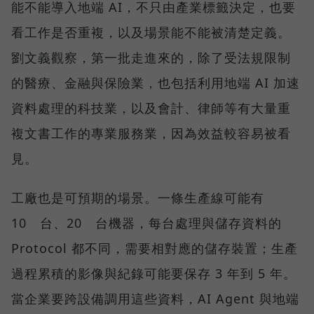
能不能導入地端 AI，不只由產業標籤決定，也要
看工作是否重複，以及場景能不能被清楚定義。
劉文義觀察，第一批走進來的，除了受法規限制
的醫療、金融與保險業，也包括利用地端 AI 加速
資料處理的科技業，以及會計、律師等有大量重
複文書工作的專業服務業，因為效益較容易被看
見。
工廠也是可預期的場景。一條生產線可能有
10 台、20 台機器，每台處理與儲存資料的
Protocol 都不同，需要相對應的儲存裝置；生產
過程累積的影像與紀錄可能要保存 3 年到 5 年。
當企業要跨設備調用這些資料，AI Agent 與地端