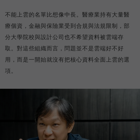
不能上雲的名單比想像中長。醫療業持有大量醫
療個資，金融與保險業受到合規與法規限制，部
分大學院校與設計公司也不希望資料被雲端存
取。對這些組織而言，問題並不是雲端好不好
用，而是一開始就沒有把核心資料全面上雲的選
項。