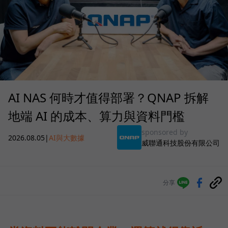
AI NAS 何時才值得部署？QNAP 拆解
地端 AI 的成本、算力與資料門檻
sponsored by
2026.08.05
|
AI與大數據
威聯通科技股份有限公司
分享