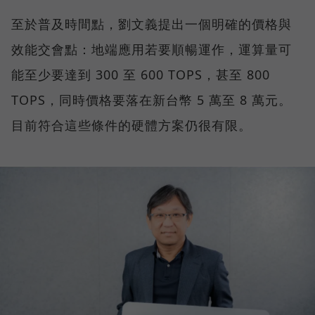
至於普及時間點，劉文義提出一個明確的價格與
效能交會點：地端應用若要順暢運作，運算量可
能至少要達到 300 至 600 TOPS，甚至 800
TOPS，同時價格要落在新台幣 5 萬至 8 萬元。
目前符合這些條件的硬體方案仍很有限。