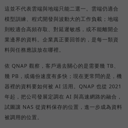
這並不代表雲端與地端只能二選一。雲端仍適合
模型訓練、程式開發與波動大的工作負載；地端
則較適合高頻存取、對延遲敏感，或不能離開企
業邊界的資料。企業真正要回答的，是每一類資
料與任務應該放在哪裡。
依 QNAP 觀察，客戶過去關心的是需要幾 TB、
幾 PB，或備份速度有多快；現在更常問的是，機
器裡的資料要如何被 AI 活用。QNAP 也從 2021
年起，把公司發展定調在 AI 與高速網路的融合，
試圖讓 NAS 從資料保存的位置，進一步成為資料
被調用的位置。