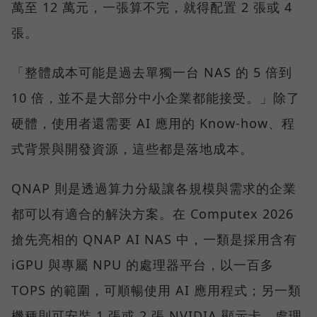
萬至 12 萬元，一張算不完，就得配置 2 張或 4
張。
「整體成本可能是過去單獨一台 NAS 的 5 倍到
10 倍，並不是大部分中小企業都能接受。」除了
硬體，使用者還需要 AI 應用的 Know-how、程
式背景與開發資源，這些都是落地成本。
QNAP 則是透過算力分級讓各規模與需求的企業
都可以有適合的解決方案。在 Computex 2026
搶先亮相的 QNAP AI NAS 中，一類是採用含有
iGPU 與專屬 NPU 的處理器平台，以一百多
TOPS 的範圍，可順暢使用 AI 應用程式；另一類
機種則可安裝 1 張或 2 張 NVIDIA 顯示卡，處理