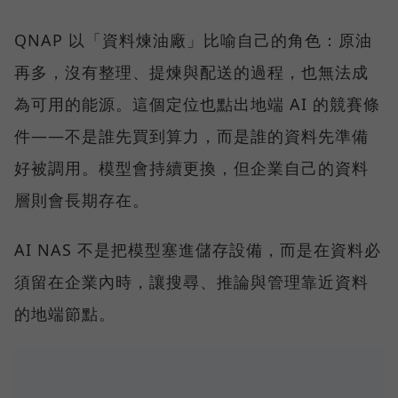
QNAP 以「資料煉油廠」比喻自己的角色：原油
再多，沒有整理、提煉與配送的過程，也無法成
為可用的能源。這個定位也點出地端 AI 的競賽條
件——不是誰先買到算力，而是誰的資料先準備
好被調用。模型會持續更換，但企業自己的資料
層則會長期存在。
AI NAS 不是把模型塞進儲存設備，而是在資料必
須留在企業內時，讓搜尋、推論與管理靠近資料
的地端節點。