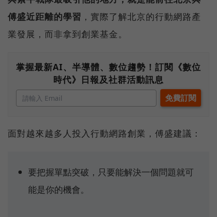
傅盛近距離的學習
，實際了解北京的行動網路產
業發展，而非拿到創業基金。
掌握最新AI、半導體、數位趨勢！訂閱《數位
時代》日報及社群活動訊息
面對越來越多人投入行動網路創業，傅盛建議：
要把握單點突破，只要能解決一個問題就可
能是你的機會。