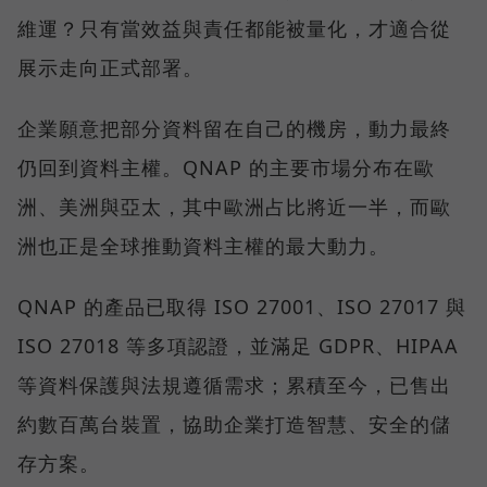
維運？只有當效益與責任都能被量化，才適合從
展示走向正式部署。
企業願意把部分資料留在自己的機房，動力最終
仍回到資料主權。QNAP 的主要市場分布在歐
洲、美洲與亞太，其中歐洲占比將近一半，而歐
洲也正是全球推動資料主權的最大動力。
QNAP 的產品已取得 ISO 27001、ISO 27017 與
ISO 27018 等多項認證，並滿足 GDPR、HIPAA
等資料保護與法規遵循需求；累積至今，已售出
約數百萬台裝置，協助企業打造智慧、安全的儲
存方案。