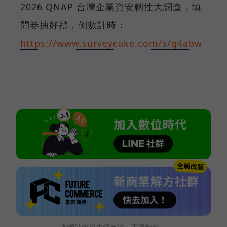
2026 QNAP 台灣企業資安韌性大調查，填
問券抽好禮，倒數計時：
https://www.surveycake.com/s/q4abw